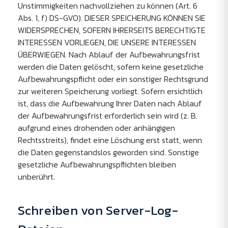
Unstimmigkeiten nachvollziehen zu können (Art. 6
Abs. 1, f) DS-GVO). DIESER SPEICHERUNG KÖNNEN SIE
WIDERSPRECHEN, SOFERN IHRERSEITS BERECHTIGTE
INTERESSEN VORLIEGEN, DIE UNSERE INTERESSEN
ÜBERWIEGEN. Nach Ablauf der Aufbewahrungsfrist
werden die Daten gelöscht, sofern keine gesetzliche
Aufbewahrungspflicht oder ein sonstiger Rechtsgrund
zur weiteren Speicherung vorliegt. Sofern ersichtlich
ist, dass die Aufbewahrung Ihrer Daten nach Ablauf
der Aufbewahrungsfrist erforderlich sein wird (z. B.
aufgrund eines drohenden oder anhängigen
Rechtsstreits), findet eine Löschung erst statt, wenn
die Daten gegenstandslos geworden sind. Sonstige
gesetzliche Aufbewahrungspflichten bleiben
unberührt.
Schreiben von Server-Log-