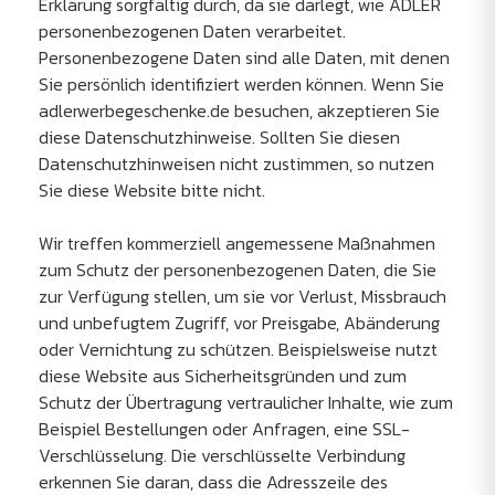
Erklärung sorgfältig durch, da sie darlegt, wie ADLER
personenbezogenen Daten verarbeitet.
Personenbezogene Daten sind alle Daten, mit denen
Sie persönlich identifiziert werden können. Wenn Sie
adlerwerbegeschenke.de besuchen, akzeptieren Sie
diese Datenschutzhinweise. Sollten Sie diesen
Datenschutzhinweisen nicht zustimmen, so nutzen
Sie diese Website bitte nicht.
Wir treffen kommerziell angemessene Maßnahmen
zum Schutz der personenbezogenen Daten, die Sie
zur Verfügung stellen, um sie vor Verlust, Missbrauch
und unbefugtem Zugriff, vor Preisgabe, Abänderung
oder Vernichtung zu schützen. Beispielsweise nutzt
diese Website aus Sicherheitsgründen und zum
Schutz der Übertragung vertraulicher Inhalte, wie zum
Beispiel Bestellungen oder Anfragen, eine SSL-
Verschlüsselung. Die verschlüsselte Verbindung
erkennen Sie daran, dass die Adresszeile des