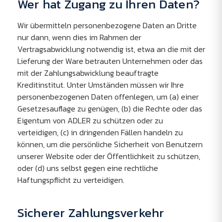
Wer hat Zugang zu Ihren Daten?
Wir übermitteln personenbezogene Daten an Dritte
nur dann, wenn dies im Rahmen der
Vertragsabwicklung notwendig ist, etwa an die mit der
Lieferung der Ware betrauten Unternehmen oder das
mit der Zahlungsabwicklung beauftragte
Kreditinstitut. Unter Umständen müssen wir Ihre
personenbezogenen Daten offenlegen, um (a) einer
Gesetzesauflage zu genügen, (b) die Rechte oder das
Eigentum von ADLER zu schützen oder zu
verteidigen, (c) in dringenden Fällen handeln zu
können, um die persönliche Sicherheit von Benutzern
unserer Website oder der Öffentlichkeit zu schützen,
oder (d) uns selbst gegen eine rechtliche
Haftungspflicht zu verteidigen.
Sicherer Zahlungsverkehr