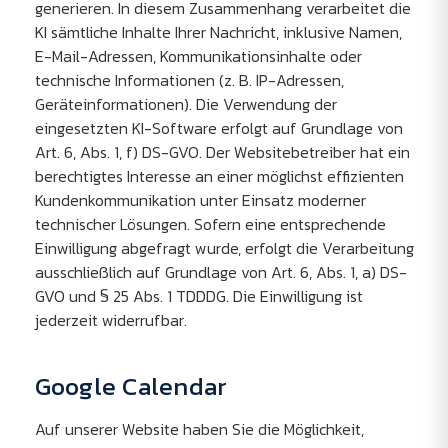
generieren. In diesem Zusammenhang verarbeitet die
KI sämtliche Inhalte Ihrer Nachricht, inklusive Namen,
E-Mail-Adressen, Kommunikationsinhalte oder
technische Informationen (z. B. IP-Adressen,
Geräteinformationen). Die Verwendung der
eingesetzten KI-Software erfolgt auf Grundlage von
Art. 6, Abs. 1, f) DS-GVO. Der Websitebetreiber hat ein
berechtigtes Interesse an einer möglichst effizienten
Kundenkommunikation unter Einsatz moderner
technischer Lösungen. Sofern eine entsprechende
Einwilligung abgefragt wurde, erfolgt die Verarbeitung
ausschließlich auf Grundlage von Art. 6, Abs. 1, a) DS-
GVO und § 25 Abs. 1 TDDDG. Die Einwilligung ist
jederzeit widerrufbar.
Google Calendar
Auf unserer Website haben Sie die Möglichkeit,