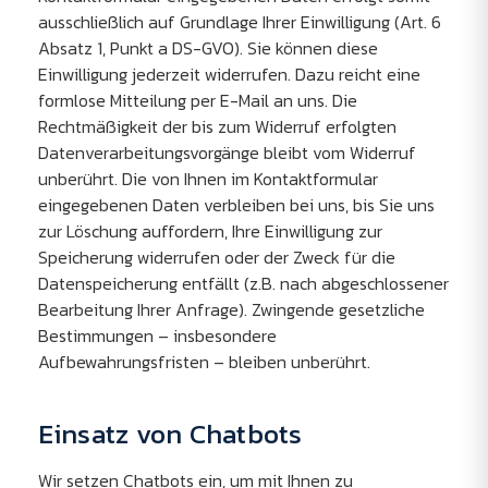
ausschließlich auf Grundlage Ihrer Einwilligung (Art. 6
Absatz 1, Punkt a DS-GVO). Sie können diese
Einwilligung jederzeit widerrufen. Dazu reicht eine
formlose Mitteilung per E-Mail an uns. Die
Rechtmäßigkeit der bis zum Widerruf erfolgten
Datenverarbeitungsvorgänge bleibt vom Widerruf
unberührt. Die von Ihnen im Kontaktformular
eingegebenen Daten verbleiben bei uns, bis Sie uns
zur Löschung auffordern, Ihre Einwilligung zur
Speicherung widerrufen oder der Zweck für die
Datenspeicherung entfällt (z.B. nach abgeschlossener
Bearbeitung Ihrer Anfrage). Zwingende gesetzliche
Bestimmungen – insbesondere
Aufbewahrungsfristen – bleiben unberührt.
Einsatz von Chatbots
Wir setzen Chatbots ein, um mit Ihnen zu