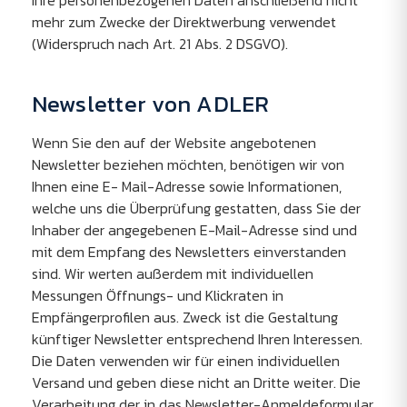
Ihre personenbezogenen Daten anschließend nicht
mehr zum Zwecke der Direktwerbung verwendet
(Widerspruch nach Art. 21 Abs. 2 DSGVO).
Newsletter von ADLER
Wenn Sie den auf der Website angebotenen
Newsletter beziehen möchten, benötigen wir von
Ihnen eine E- Mail-Adresse sowie Informationen,
welche uns die Überprüfung gestatten, dass Sie der
Inhaber der angegebenen E-Mail-Adresse sind und
mit dem Empfang des Newsletters einverstanden
sind. Wir werten außerdem mit individuellen
Messungen Öffnungs- und Klickraten in
Empfängerprofilen aus. Zweck ist die Gestaltung
künftiger Newsletter entsprechend Ihren Interessen.
Die Daten verwenden wir für einen individuellen
Versand und geben diese nicht an Dritte weiter. Die
Verarbeitung der in das Newsletter-Anmeldeformular