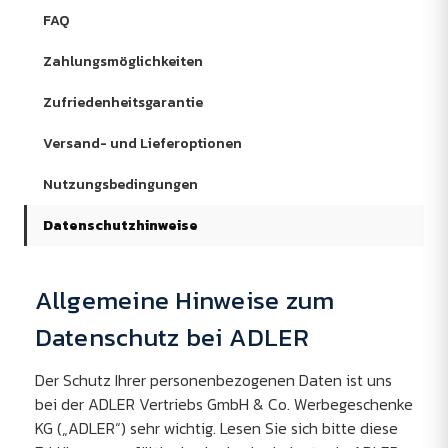
FAQ
Zahlungsmöglichkeiten
Zufriedenheitsgarantie
Versand- und Lieferoptionen
Nutzungsbedingungen
Datenschutzhinweise
Allgemeine Hinweise zum
Datenschutz bei ADLER
Der Schutz Ihrer personenbezogenen Daten ist uns
bei der ADLER Vertriebs GmbH & Co. Werbegeschenke
KG („ADLER“) sehr wichtig. Lesen Sie sich bitte diese