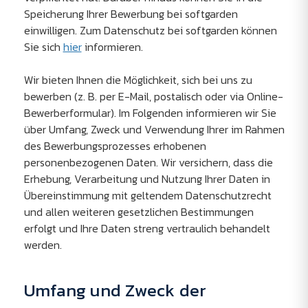
Speicherung Ihrer Bewerbung bei softgarden
einwilligen. Zum Datenschutz bei softgarden können
Sie sich
hier
informieren.
Wir bieten Ihnen die Möglichkeit, sich bei uns zu
bewerben (z. B. per E-Mail, postalisch oder via Online-
Bewerberformular). Im Folgenden informieren wir Sie
über Umfang, Zweck und Verwendung Ihrer im Rahmen
des Bewerbungsprozesses erhobenen
personenbezogenen Daten. Wir versichern, dass die
Erhebung, Verarbeitung und Nutzung Ihrer Daten in
Übereinstimmung mit geltendem Datenschutzrecht
und allen weiteren gesetzlichen Bestimmungen
erfolgt und Ihre Daten streng vertraulich behandelt
werden.
Umfang und Zweck der