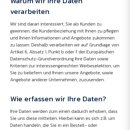
Warum wir Ihre Daten
verarbeiten
Wir sind daran interessiert, Sie als Kunden zu
gewinnen, die Kundenbeziehung mit Ihnen zu pflegen
und Ihnen Informationen und Angebote zukommen
zu lassen. Deshalb verarbeiten wir auf Grundlage von
Artikel 6, Absatz 1, Punkt b oder f der Europäischen
Datenschutz-Grundverordnung Ihre Daten sowie
Kriterien zur interessengerechten Werbeselektion, um
Sie zu beliefern und Ihnen unsere Angebote, sowie
Angebote anderer Unternehmen, zuzusenden.
Wie erfassen wir Ihre Daten?
Ihre Daten werden zum einen dadurch erhoben, dass
Sie uns diese mitteilen. Hierbei kann es sich z.B. um
Daten handeln, die Sie in ein Bestell- oder