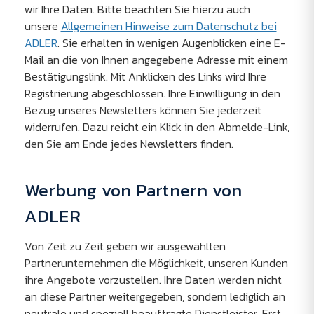
wir Ihre Daten. Bitte beachten Sie hierzu auch
unsere
Allgemeinen Hinweise zum Datenschutz bei
ADLER
. Sie erhalten in wenigen Augenblicken eine E-
Mail an die von Ihnen angegebene Adresse mit einem
Bestätigungslink. Mit Anklicken des Links wird Ihre
Registrierung abgeschlossen. Ihre Einwilligung in den
Bezug unseres Newsletters können Sie jederzeit
widerrufen. Dazu reicht ein Klick in den Abmelde-Link,
den Sie am Ende jedes Newsletters finden.
Werbung von Partnern von
ADLER
Von Zeit zu Zeit geben wir ausgewählten
Partnerunternehmen die Möglichkeit, unseren Kunden
ihre Angebote vorzustellen. Ihre Daten werden nicht
an diese Partner weitergegeben, sondern lediglich an
neutrale und speziell beauftragte Dienstleister. Erst