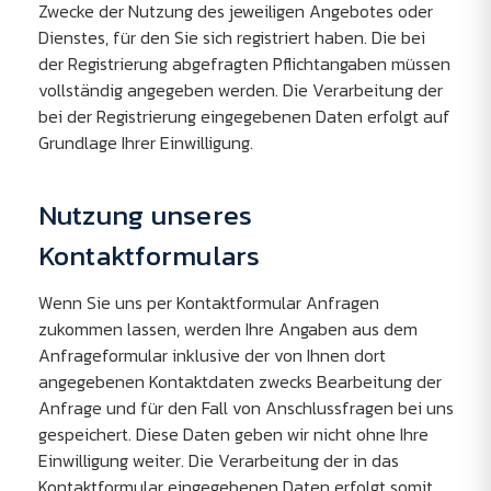
Zwecke der Nutzung des jeweiligen Angebotes oder
Dienstes, für den Sie sich registriert haben. Die bei
der Registrierung abgefragten Pflichtangaben müssen
vollständig angegeben werden. Die Verarbeitung der
bei der Registrierung eingegebenen Daten erfolgt auf
Grundlage Ihrer Einwilligung.
Nutzung unseres
Kontaktformulars
Wenn Sie uns per Kontaktformular Anfragen
zukommen lassen, werden Ihre Angaben aus dem
Anfrageformular inklusive der von Ihnen dort
angegebenen Kontaktdaten zwecks Bearbeitung der
Anfrage und für den Fall von Anschlussfragen bei uns
gespeichert. Diese Daten geben wir nicht ohne Ihre
Einwilligung weiter. Die Verarbeitung der in das
Kontaktformular eingegebenen Daten erfolgt somit