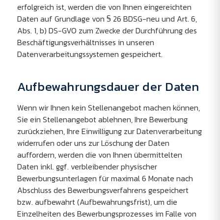
erfolgreich ist, werden die von Ihnen eingereichten
Daten auf Grundlage von § 26 BDSG-neu und Art. 6,
Abs. 1, b) DS-GVO zum Zwecke der Durchführung des
Beschäftigungsverhältnisses in unseren
Datenverarbeitungssystemen gespeichert.
Aufbewahrungsdauer der Daten
Wenn wir Ihnen kein Stellenangebot machen können,
Sie ein Stellenangebot ablehnen, Ihre Bewerbung
zurückziehen, Ihre Einwilligung zur Datenverarbeitung
widerrufen oder uns zur Löschung der Daten
auffordern, werden die von Ihnen übermittelten
Daten inkl. ggf. verbleibender physischer
Bewerbungsunterlagen für maximal 6 Monate nach
Abschluss des Bewerbungsverfahrens gespeichert
bzw. aufbewahrt (Aufbewahrungsfrist), um die
Einzelheiten des Bewerbungsprozesses im Falle von