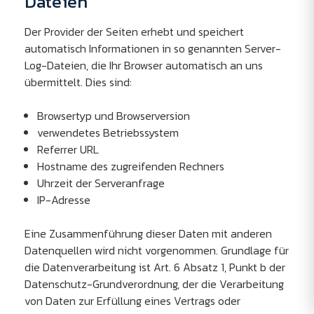
Dateien
Der Provider der Seiten erhebt und speichert
automatisch Informationen in so genannten Server-
Log-Dateien, die Ihr Browser automatisch an uns
übermittelt. Dies sind:
Browsertyp und Browserversion
verwendetes Betriebssystem
Referrer URL
Hostname des zugreifenden Rechners
Uhrzeit der Serveranfrage
IP-Adresse
Eine Zusammenführung dieser Daten mit anderen
Datenquellen wird nicht vorgenommen. Grundlage für
die Datenverarbeitung ist Art. 6 Absatz 1, Punkt b der
Datenschutz-Grundverordnung, der die Verarbeitung
von Daten zur Erfüllung eines Vertrags oder