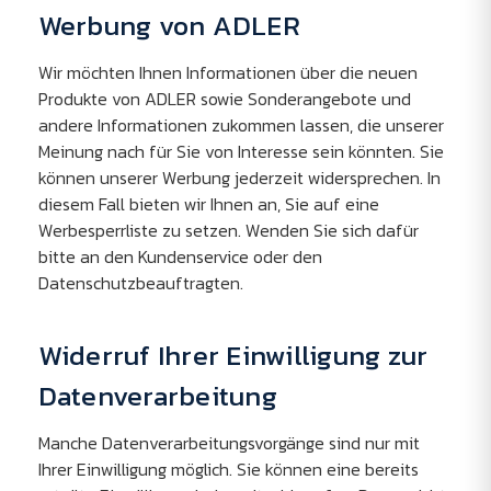
Werbung von ADLER
Wir möchten Ihnen Informationen über die neuen
Produkte von ADLER sowie Sonderangebote und
andere Informationen zukommen lassen, die unserer
Meinung nach für Sie von Interesse sein könnten. Sie
können unserer Werbung jederzeit widersprechen. In
diesem Fall bieten wir Ihnen an, Sie auf eine
Werbesperrliste zu setzen. Wenden Sie sich dafür
bitte an den Kundenservice oder den
Datenschutzbeauftragten.
Widerruf Ihrer Einwilligung zur
Datenverarbeitung
Manche Datenverarbeitungsvorgänge sind nur mit
Ihrer Einwilligung möglich. Sie können eine bereits