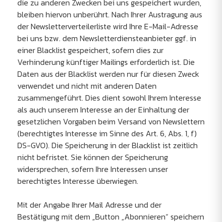
die zu anderen Zwecken bei uns gespeichert wurden,
bleiben hiervon unberührt. Nach Ihrer Austragung aus
der Newsletterverteilerliste wird Ihre E-Mail-Adresse
bei uns bzw. dem Newsletterdiensteanbieter ggf. in
einer Blacklist gespeichert, sofern dies zur
Verhinderung künftiger Mailings erforderlich ist. Die
Daten aus der Blacklist werden nur für diesen Zweck
verwendet und nicht mit anderen Daten
zusammengeführt. Dies dient sowohl Ihrem Interesse
als auch unserem Interesse an der Einhaltung der
gesetzlichen Vorgaben beim Versand von Newslettern
(berechtigtes Interesse im Sinne des Art. 6, Abs. 1, f)
DS-GVO). Die Speicherung in der Blacklist ist zeitlich
nicht befristet. Sie können der Speicherung
widersprechen, sofern Ihre Interessen unser
berechtigtes Interesse überwiegen.
Mit der Angabe Ihrer Mail Adresse und der
Bestätigung mit dem „Button „Abonnieren“ speichern