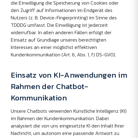
die Einwilligung die Speicherung von Cookies oder
den Zugriff auf Informationen im Endgerät des
Nutzers (z. B. Device-Fingerprinting) im Sinne des
TDDDG umfasst. Die Einwilligung ist jederzeit
widerrufbar. In allen anderen Fällen erfolgt der
Einsatz auf Grundlage unseres berechtigten
Interesses an einer möglichst effektiven
Kundenkommunikation (Art. 6, Abs. 1, f) DS-GVO).
Einsatz von KI-Anwendungen im
Rahmen der Chatbot-
Kommunikation
Unsere Chatbots verwenden Künstliche Intelligenz (KI)
im Rahmen der Kundenkommunikation. Dabei
analysiert die von uns eingesetzte KI den Inhalt Ihrer
Nachricht, um autonom eine passende Antwort zu