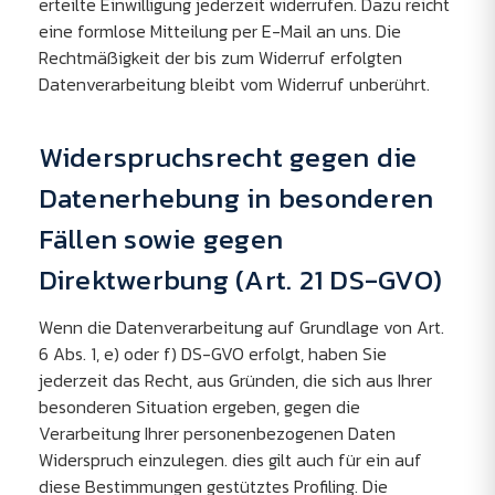
erteilte Einwilligung jederzeit widerrufen. Dazu reicht
eine formlose Mitteilung per E-Mail an uns. Die
Rechtmäßigkeit der bis zum Widerruf erfolgten
Datenverarbeitung bleibt vom Widerruf unberührt.
Widerspruchsrecht gegen die
Datenerhebung in besonderen
Fällen sowie gegen
Direktwerbung (Art. 21 DS-GVO)
Wenn die Datenverarbeitung auf Grundlage von Art.
6 Abs. 1, e) oder f) DS-GVO erfolgt, haben Sie
jederzeit das Recht, aus Gründen, die sich aus Ihrer
besonderen Situation ergeben, gegen die
Verarbeitung Ihrer personenbezogenen Daten
Widerspruch einzulegen. dies gilt auch für ein auf
diese Bestimmungen gestütztes Profiling. Die