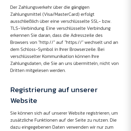
Der Zahlungsverkehr über die gängigen
Zahlungsmittel (Visa/MasterCard) erfolgt
ausschließlich über eine verschlüsselte SSL- bzw.
TLS-Verbindung. Eine verschlüsselte Verbindung
erkennen Sie daran, dass die Adresszeile des
Browsers von "http://" auf "https://" wechselt und an
dem Schloss-Symbol in Ihrer Browserzeile. Bei
verschlüsselter Kommunikation können Ihre
Zahlungsdaten, die Sie an uns übermitteln, nicht von
Dritten mitgelesen werden.
Registrierung auf unserer
Website
Sie können sich auf unserer Website registrieren, um
zusätzliche Funktionen auf der Seite zu nutzen. Die
dazu eingegebenen Daten verwenden wir nur zum