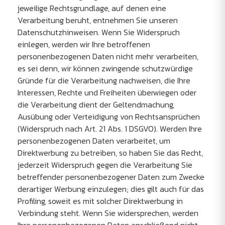
jeweilige Rechtsgrundlage, auf denen eine
Verarbeitung beruht, entnehmen Sie unseren
Datenschutzhinweisen. Wenn Sie Widerspruch
einlegen, werden wir Ihre betroffenen
personenbezogenen Daten nicht mehr verarbeiten,
es sei denn, wir können zwingende schutzwürdige
Gründe für die Verarbeitung nachweisen, die Ihre
Interessen, Rechte und Freiheiten überwiegen oder
die Verarbeitung dient der Geltendmachung,
Ausübung oder Verteidigung von Rechtsansprüchen
(Widerspruch nach Art. 21 Abs. 1 DSGVO). Werden Ihre
personenbezogenen Daten verarbeitet, um
Direktwerbung zu betreiben, so haben Sie das Recht,
jederzeit Widerspruch gegen die Verarbeitung Sie
betreffender personenbezogener Daten zum Zwecke
derartiger Werbung einzulegen; dies gilt auch für das
Profiling, soweit es mit solcher Direktwerbung in
Verbindung steht. Wenn Sie widersprechen, werden