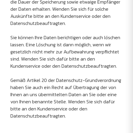
die Dauer der Speicherung sowie etwaige Empfänger
der Daten erhalten. Wenden Sie sich für solche
Auskünfte bitte an den Kundenservice oder den
Datenschutzbeauftragten.
Sie können Ihre Daten berichtigen oder auch löschen
lassen. Eine Löschung ist dann möglich, wenn wir
gesetzlich nicht mehr zur Aufbewahrung verpflichtet
sind. Wenden Sie sich dafür bitte an den
Kundenservice oder den Datenschutzbeauftragten.
Gemäß Artikel 20 der Datenschutz-Grundverordnung
haben Sie auch ein Recht auf Übertragung der von
Ihnen an uns übermittelten Daten an Sie oder eine
von Ihnen benannte Stelle. Wenden Sie sich dafür
bitte an den Kundenservice oder den
Datenschutzbeauftragten.