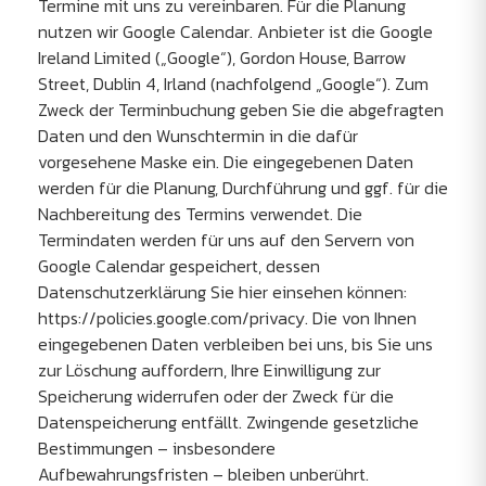
Termine mit uns zu vereinbaren. Für die Planung
nutzen wir Google Calendar. Anbieter ist die Google
Ireland Limited („Google“), Gordon House, Barrow
Street, Dublin 4, Irland (nachfolgend „Google“). Zum
Zweck der Terminbuchung geben Sie die abgefragten
Daten und den Wunschtermin in die dafür
vorgesehene Maske ein. Die eingegebenen Daten
werden für die Planung, Durchführung und ggf. für die
Nachbereitung des Termins verwendet. Die
Termindaten werden für uns auf den Servern von
Google Calendar gespeichert, dessen
Datenschutzerklärung Sie hier einsehen können:
https://policies.google.com/privacy. Die von Ihnen
eingegebenen Daten verbleiben bei uns, bis Sie uns
zur Löschung auffordern, Ihre Einwilligung zur
Speicherung widerrufen oder der Zweck für die
Datenspeicherung entfällt. Zwingende gesetzliche
Bestimmungen – insbesondere
Aufbewahrungsfristen – bleiben unberührt.