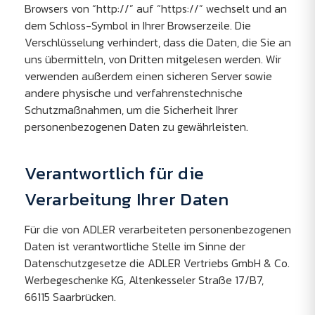
Browsers von “http://” auf “https://” wechselt und an
dem Schloss-Symbol in Ihrer Browserzeile. Die
Verschlüsselung verhindert, dass die Daten, die Sie an
uns übermitteln, von Dritten mitgelesen werden. Wir
verwenden außerdem einen sicheren Server sowie
andere physische und verfahrenstechnische
Schutzmaßnahmen, um die Sicherheit Ihrer
personenbezogenen Daten zu gewährleisten.
Verantwortlich für die
Verarbeitung Ihrer Daten
Für die von ADLER verarbeiteten personenbezogenen
Daten ist verantwortliche Stelle im Sinne der
Datenschutzgesetze die ADLER Vertriebs GmbH & Co.
Werbegeschenke KG, Altenkesseler Straße 17/B7,
66115 Saarbrücken.