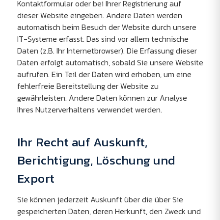
Kontaktformular oder bei Ihrer Registrierung auf
dieser Website eingeben. Andere Daten werden
automatisch beim Besuch der Website durch unsere
IT-Systeme erfasst. Das sind vor allem technische
Daten (z.B. Ihr Internetbrowser). Die Erfassung dieser
Daten erfolgt automatisch, sobald Sie unsere Website
aufrufen. Ein Teil der Daten wird erhoben, um eine
fehlerfreie Bereitstellung der Website zu
gewährleisten. Andere Daten können zur Analyse
Ihres Nutzerverhaltens verwendet werden.
Ihr Recht auf Auskunft,
Berichtigung, Löschung und
Export
Sie können jederzeit Auskunft über die über Sie
gespeicherten Daten, deren Herkunft, den Zweck und