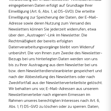
eingegebenen Daten erfolgt auf Grundlage Ihrer
Einwilligung (Art. 6, Abs. 1, a) DS-GVO). Die erteilte
Einwilligung zur Speicherung der Daten, der E-Mail-
Adresse sowie deren Nutzung zum Versand des
Newsletters können Sie jederzeit widerrufen, etwa
über den „Austragen“-Link im Newsletter. Die
Rechtmäßigkeit der bereits erfolgten
Datenverarbeitungsvorgänge bleibt vom Widerruf
unberührt. Die von Ihnen zum Zwecke des Newsletter-
Bezugs bei uns hinterlegten Daten werden von uns
bis zu Ihrer Austragung aus dem Newsletter bei uns
bzw. dem Newsletterdiensteanbieter gespeichert und
nach der Abbestellung des Newsletters oder nach
Zweckfortfall aus der Newsletterverteilerliste gelöscht.
Wir behalten uns vor, E-Mail-Adressen aus unserem
Newsletterverteiler nach eigenem Ermessen im
Rahmen unseres berechtigten Interesses nach Art. 6,
Abs. 1, f) DS-GVO zu löschen oder zu sperren. Daten,