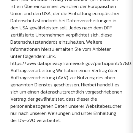
ist ein Übereinkommen zwischen der Europäischen
Union und den USA, der die Einhaltung europäischer
Datenschutzstandards bei Datenverarbeitungen in
den USA gewährleisten soll. Jedes nach dem DPF
zertifizierte Unternehmen verpflichtet sich, diese
Datenschutzstandards einzuhalten. Weitere
Informationen hierzu erhalten Sie vom Anbieter
unter folgendem Link:
https://www.dataprivacyframework.gov/participant/5780.
Auftragsverarbeitung Wir haben einen Vertrag über
Auftragsverarbeitung (AVV) zur Nutzung des oben
genannten Dienstes geschlossen. Hierbei handelt es
sich um einen datenschutzrechtlich vorgeschriebenen
Vertrag, der gewährleistet, dass dieser die
personenbezogenen Daten unserer Websitebesucher
nur nach unseren Weisungen und unter Einhaltung
der DS-GVO verarbeitet.