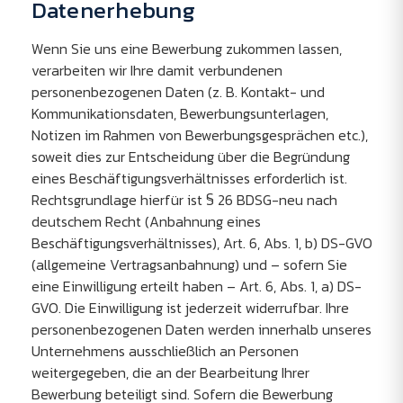
Datenerhebung
Wenn Sie uns eine Bewerbung zukommen lassen,
verarbeiten wir Ihre damit verbundenen
personenbezogenen Daten (z. B. Kontakt- und
Kommunikationsdaten, Bewerbungsunterlagen,
Notizen im Rahmen von Bewerbungsgesprächen etc.),
soweit dies zur Entscheidung über die Begründung
eines Beschäftigungsverhältnisses erforderlich ist.
Rechtsgrundlage hierfür ist § 26 BDSG-neu nach
deutschem Recht (Anbahnung eines
Beschäftigungsverhältnisses), Art. 6, Abs. 1, b) DS-GVO
(allgemeine Vertragsanbahnung) und – sofern Sie
eine Einwilligung erteilt haben – Art. 6, Abs. 1, a) DS-
GVO. Die Einwilligung ist jederzeit widerrufbar. Ihre
personenbezogenen Daten werden innerhalb unseres
Unternehmens ausschließlich an Personen
weitergegeben, die an der Bearbeitung Ihrer
Bewerbung beteiligt sind. Sofern die Bewerbung