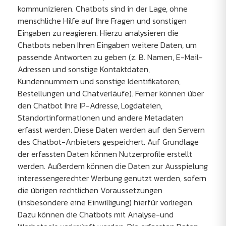
kommunizieren. Chatbots sind in der Lage, ohne
menschliche Hilfe auf Ihre Fragen und sonstigen
Eingaben zu reagieren. Hierzu analysieren die
Chatbots neben Ihren Eingaben weitere Daten, um
passende Antworten zu geben (z. B. Namen, E-Mail-
Adressen und sonstige Kontaktdaten,
Kundennummern und sonstige Identifikatoren,
Bestellungen und Chatverläufe). Ferner können über
den Chatbot Ihre IP-Adresse, Logdateien,
Standortinformationen und andere Metadaten
erfasst werden. Diese Daten werden auf den Servern
des Chatbot-Anbieters gespeichert. Auf Grundlage
der erfassten Daten können Nutzerprofile erstellt
werden. Außerdem können die Daten zur Ausspielung
interessengerechter Werbung genutzt werden, sofern
die übrigen rechtlichen Voraussetzungen
(insbesondere eine Einwilligung) hierfür vorliegen.
Dazu können die Chatbots mit Analyse-und