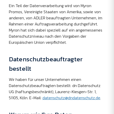
Ein Teil der Datenverarbeitung wird von Myron
Promos, Vereinigte Staaten von Amerika, sowie von
anderen, von ADLER beauftragten Unternehmen, im
Rahmen einer Auftragsverarbeitung durchgeführt.
Myron hat sich dabei speziell auf ein angemessenes
Datenschutzniveau nach den Vorgaben der
Europäischen Union verpflichtet.
Datenschutzbeauftragter
bestellt
Wir haben für unser Unternehmen einen
Datenschutzbeauftragten bestellt: dn Datenschutz
UG (haftungsbeschränkt), Laurenz-Kiesgen-Str. 1,
51105, Köln. E-Mail:
datenschutz@dndatenschutz.de
.