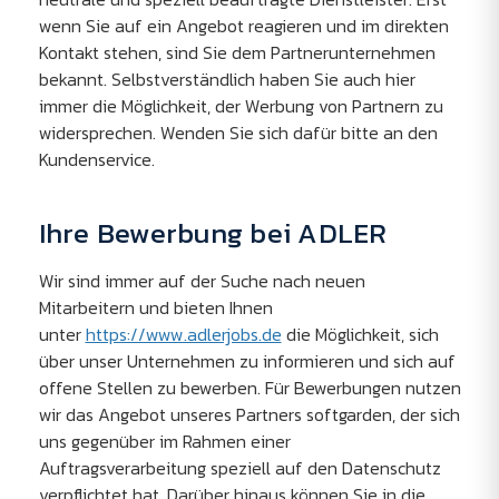
wenn Sie auf ein Angebot reagieren und im direkten
Kontakt stehen, sind Sie dem Partnerunternehmen
bekannt. Selbstverständlich haben Sie auch hier
immer die Möglichkeit, der Werbung von Partnern zu
widersprechen. Wenden Sie sich dafür bitte an den
Kundenservice.
Ihre Bewerbung bei ADLER
Wir sind immer auf der Suche nach neuen
Mitarbeitern und bieten Ihnen
unter
https://www.adlerjobs.de
die Möglichkeit, sich
über unser Unternehmen zu informieren und sich auf
offene Stellen zu bewerben. Für Bewerbungen nutzen
wir das Angebot unseres Partners softgarden, der sich
uns gegenüber im Rahmen einer
Auftragsverarbeitung speziell auf den Datenschutz
verpflichtet hat. Darüber hinaus können Sie in die