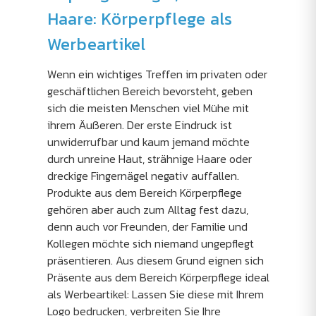
Haare: Körperpflege als
Werbeartikel
Wenn ein wichtiges Treffen im privaten oder
geschäftlichen Bereich bevorsteht, geben
sich die meisten Menschen viel Mühe mit
ihrem Äußeren. Der erste Eindruck ist
unwiderrufbar und kaum jemand möchte
durch unreine Haut, strähnige Haare oder
dreckige Fingernägel negativ auffallen.
Produkte aus dem Bereich Körperpflege
gehören aber auch zum Alltag fest dazu,
denn auch vor Freunden, der Familie und
Kollegen möchte sich niemand ungepflegt
präsentieren. Aus diesem Grund eignen sich
Präsente aus dem Bereich Körperpflege ideal
als Werbeartikel: Lassen Sie diese mit Ihrem
Logo bedrucken, verbreiten Sie Ihre