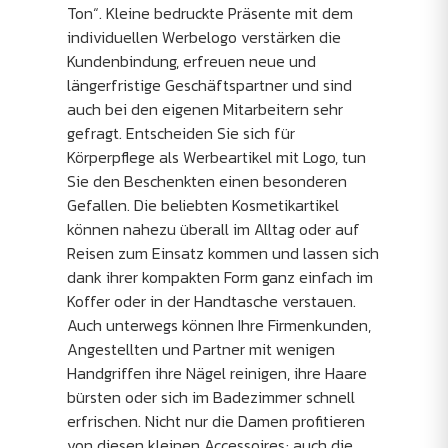
Ton“. Kleine bedruckte Präsente mit dem
individuellen Werbelogo verstärken die
Kundenbindung, erfreuen neue und
längerfristige Geschäftspartner und sind
auch bei den eigenen Mitarbeitern sehr
gefragt. Entscheiden Sie sich für
Körperpflege als Werbeartikel mit Logo, tun
Sie den Beschenkten einen besonderen
Gefallen. Die beliebten Kosmetikartikel
können nahezu überall im Alltag oder auf
Reisen zum Einsatz kommen und lassen sich
dank ihrer kompakten Form ganz einfach im
Koffer oder in der Handtasche verstauen.
Auch unterwegs können Ihre Firmenkunden,
Angestellten und Partner mit wenigen
Handgriffen ihre Nägel reinigen, ihre Haare
bürsten oder sich im Badezimmer schnell
erfrischen. Nicht nur die Damen profitieren
von diesen kleinen Accessoires; auch die