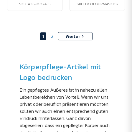
SKU: A36-MO2435
SKU: DCOLOURMASKDS
1
2
Weiter
Körperpflege-Artikel mit
Logo bedrucken
Ein gepflegtes Äußeres ist in nahezu allen
Lebensbereichen von Vorteil: Wenn wir uns
privat oder beruflich präsentieren möchten,
sollten wir auch einen entsprechend guten
Eindruck hinterlassen. Ganz davon
abgesehen, dass ein gepflegter Körper auch