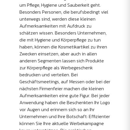
um Pflege, Hygiene und Sauberkeit geht.
Besonders Personen, die berufsbedingt viel
unterwegs sind, werden diese kleinen
Aufmerksamkeiten mit Aufdruck zu
schätzen wissen. Besonders Unternehmen,
die mit Hygiene und Körperpflege zu tun
haben, können die Kosmetikartikel zu ihren
Zwecken einsetzen, aber auch in allen
anderen Segmenten lassen sich Produkte
zur Körperpflege als Werbegeschenk
bedrucken und verteilen. Bei
Geschäftsmeetings, auf Messen oder bei der
nächsten Firmenfeier machen die kleinen
Aufmerksamkeiten eine gute Figur. Bei jeder
Anwendung haben die Beschenkten Ihr Logo
vor Augen und erinnern sich so an Ihr
Unternehmen und Ihre Botschaft: Effizienter
können Sie Ihre aktuelle Werbekampagne