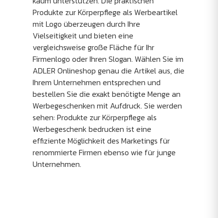
kaum unterstützen. Die praktischen
Produkte zur Körperpflege als Werbeartikel
mit Logo überzeugen durch Ihre
Vielseitigkeit und bieten eine
vergleichsweise große Fläche für Ihr
Firmenlogo oder Ihren Slogan. Wählen Sie im
ADLER Onlineshop genau die Artikel aus, die
Ihrem Unternehmen entsprechen und
bestellen Sie die exakt benötigte Menge an
Werbegeschenken mit Aufdruck. Sie werden
sehen: Produkte zur Körperpflege als
Werbegeschenk bedrucken ist eine
effiziente Möglichkeit des Marketings für
renommierte Firmen ebenso wie für junge
Unternehmen.