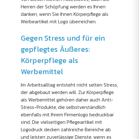
Herren der Schöpfung werden es Ihnen
danken, wenn Sie Ihnen Körperpflege als
Werbeartikel mit Logo überreichen.
Gegen Stress und für ein
gepflegtes Äußeres:
Körperpflege als
Werbemittel
Im Arbeitsalltag entsteht nicht selten Stress,
der abgebaut werden will. Zur Körperpflege
als Werbemittel gehören daher auch Anti-
Stress-Produkte, die selbstverständlich
ebenfalls mit Ihrem Firmenlogo bedruckbar
sind. Die vielseitigen Pflegeartikel mit
Logodruck decken zahlreiche Bereiche ab
und leisten zuverlässige Dienste, wenn es