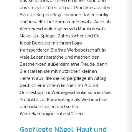
das Selbstbewusstsein erhöhen kann und
uns so viele Türen öffnet. Produkte aus dem
Bereich Körperpflege kommen daher häufig
und in vielfacher Form zum Einsatz. Auch als
Werbegeschenk eignen sich Maniküresets,
Make-up-Spiegel, Zahnstocher und Co.
ideal: Bedruckt mit Ihrem Logo
transportieren Sie Ihre Werbebotschaft in
viele Lebensbereiche und machen den
Beschenkten außerdem eine Freude, denn
Sie statten sie mit nützlichen kleinen
Helfern aus, die die Körperpflege im Alltag
deutlich erleichtern können. Im ADLER
Onlineshop für Werbegeschenke können Sie
Produkte zur Körperpflege als Werbeartikel
bedrucken lassen und so Ihre
Werbekampagne unterstützen.
Gepflegte Nägel, Haut und