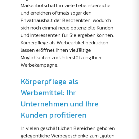
Markenbotschaft in viele Lebensbereiche
und erreichen oftmals sogar den
Privathaushalt der Beschenkten, wodurch
sich noch einmal neue potenzielle Kunden
und Interessenten für Sie ergeben können.
Körperpflege als Werbeartikel bedrucken
lassen eröffnet Ihnen vielfältige
Möglichkeiten zur Unterstützung Ihrer
Werbekampagne.
Körperpflege als
Werbemittel: Ihr
Unternehmen und Ihre
Kunden profitieren
In vielen geschäftlichen Bereichen gehören
gelegentliche Werbegeschenke zum „guten