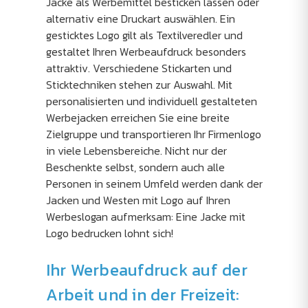
Jacke als Werbemittel besticken lassen oder
alternativ eine Druckart auswählen. Ein
gesticktes Logo gilt als Textilveredler und
gestaltet Ihren Werbeaufdruck besonders
attraktiv. Verschiedene Stickarten und
Sticktechniken stehen zur Auswahl. Mit
personalisierten und individuell gestalteten
Werbejacken erreichen Sie eine breite
Zielgruppe und transportieren Ihr Firmenlogo
in viele Lebensbereiche. Nicht nur der
Beschenkte selbst, sondern auch alle
Personen in seinem Umfeld werden dank der
Jacken und Westen mit Logo auf Ihren
Werbeslogan aufmerksam: Eine Jacke mit
Logo bedrucken lohnt sich!
Ihr Werbeaufdruck auf der
Arbeit und in der Freizeit: