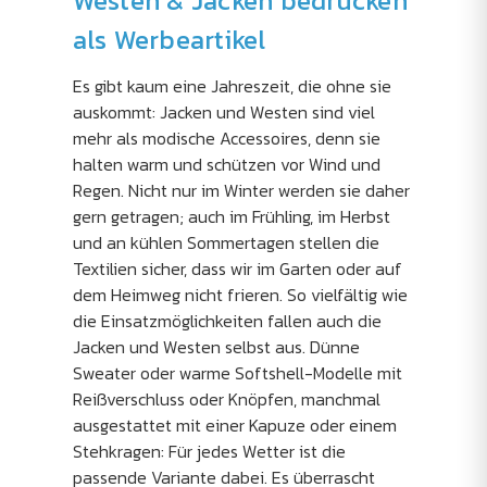
Westen & Jacken bedrucken
als Werbeartikel
Es gibt kaum eine Jahreszeit, die ohne sie
auskommt: Jacken und Westen sind viel
mehr als modische Accessoires, denn sie
halten warm und schützen vor Wind und
Regen. Nicht nur im Winter werden sie daher
gern getragen; auch im Frühling, im Herbst
und an kühlen Sommertagen stellen die
Textilien sicher, dass wir im Garten oder auf
dem Heimweg nicht frieren. So vielfältig wie
die Einsatzmöglichkeiten fallen auch die
Jacken und Westen selbst aus. Dünne
Sweater oder warme Softshell-Modelle mit
Reißverschluss oder Knöpfen, manchmal
ausgestattet mit einer Kapuze oder einem
Stehkragen: Für jedes Wetter ist die
passende Variante dabei. Es überrascht