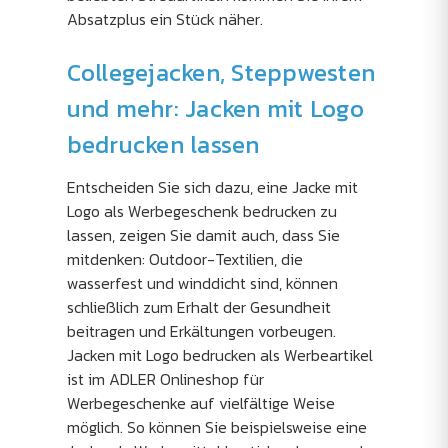
Absatzplus ein Stück näher.
Collegejacken, Steppwesten
und mehr: Jacken mit Logo
bedrucken lassen
Entscheiden Sie sich dazu, eine Jacke mit
Logo als Werbegeschenk bedrucken zu
lassen, zeigen Sie damit auch, dass Sie
mitdenken: Outdoor-Textilien, die
wasserfest und winddicht sind, können
schließlich zum Erhalt der Gesundheit
beitragen und Erkältungen vorbeugen.
Jacken mit Logo bedrucken als Werbeartikel
ist im ADLER Onlineshop für
Werbegeschenke auf vielfältige Weise
möglich. So können Sie beispielsweise eine