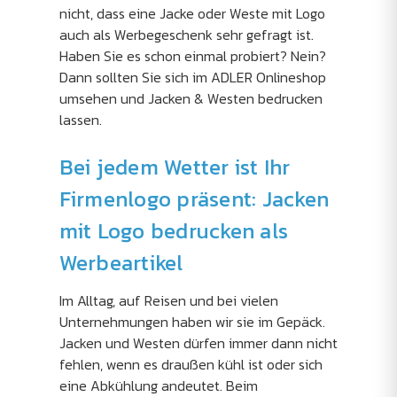
nicht, dass eine Jacke oder Weste mit Logo
auch als Werbegeschenk sehr gefragt ist.
Haben Sie es schon einmal probiert? Nein?
Dann sollten Sie sich im ADLER Onlineshop
umsehen und Jacken & Westen bedrucken
lassen.
Bei jedem Wetter ist Ihr
Firmenlogo präsent: Jacken
mit Logo bedrucken als
Werbeartikel
Im Alltag, auf Reisen und bei vielen
Unternehmungen haben wir sie im Gepäck.
Jacken und Westen dürfen immer dann nicht
fehlen, wenn es draußen kühl ist oder sich
eine Abkühlung andeutet. Beim