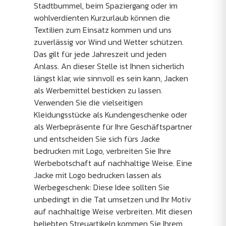
Stadtbummel, beim Spaziergang oder im
wohlverdienten Kurzurlaub können die
Textilien zum Einsatz kommen und uns
zuverlässig vor Wind und Wetter schützen.
Das gilt für jede Jahreszeit und jeden
Anlass. An dieser Stelle ist Ihnen sicherlich
längst klar, wie sinnvoll es sein kann, Jacken
als Werbemittel besticken zu lassen.
Verwenden Sie die vielseitigen
Kleidungsstücke als Kundengeschenke oder
als Werbepräsente für Ihre Geschäftspartner
und entscheiden Sie sich fürs Jacke
bedrucken mit Logo, verbreiten Sie Ihre
Werbebotschaft auf nachhaltige Weise. Eine
Jacke mit Logo bedrucken lassen als
Werbegeschenk: Diese Idee sollten Sie
unbedingt in die Tat umsetzen und Ihr Motiv
auf nachhaltige Weise verbreiten. Mit diesen
beliebten Streuartikeln kommen Sie Ihrem