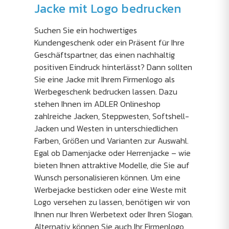
Jacke mit Logo bedrucken
Suchen Sie ein hochwertiges
Kundengeschenk oder ein Präsent für Ihre
Geschäftspartner, das einen nachhaltig
positiven Eindruck hinterlässt? Dann sollten
Sie eine Jacke mit Ihrem Firmenlogo als
Werbegeschenk bedrucken lassen. Dazu
stehen Ihnen im ADLER Onlineshop
zahlreiche Jacken, Steppwesten, Softshell-
Jacken und Westen in unterschiedlichen
Farben, Größen und Varianten zur Auswahl.
Egal ob Damenjacke oder Herrenjacke – wie
bieten Ihnen attraktive Modelle, die Sie auf
Wunsch personalisieren können. Um eine
Werbejacke besticken oder eine Weste mit
Logo versehen zu lassen, benötigen wir von
Ihnen nur Ihren Werbetext oder Ihren Slogan.
Alternativ können Sie auch Ihr Firmenlogo