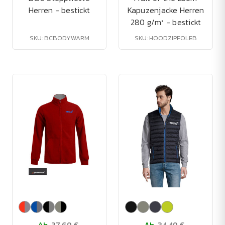
Herren - bestickt
Kapuzenjacke Herren
280 g/m² - bestickt
SKU: BCBODYWARM
SKU: HOODZIPFOLEB