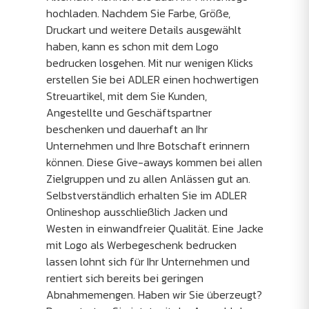
hochladen. Nachdem Sie Farbe, Größe,
Druckart und weitere Details ausgewählt
haben, kann es schon mit dem Logo
bedrucken losgehen. Mit nur wenigen Klicks
erstellen Sie bei ADLER einen hochwertigen
Streuartikel, mit dem Sie Kunden,
Angestellte und Geschäftspartner
beschenken und dauerhaft an Ihr
Unternehmen und Ihre Botschaft erinnern
können. Diese Give-aways kommen bei allen
Zielgruppen und zu allen Anlässen gut an.
Selbstverständlich erhalten Sie im ADLER
Onlineshop ausschließlich Jacken und
Westen in einwandfreier Qualität. Eine Jacke
mit Logo als Werbegeschenk bedrucken
lassen lohnt sich für Ihr Unternehmen und
rentiert sich bereits bei geringen
Abnahmemengen. Haben wir Sie überzeugt?