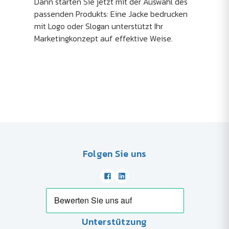
Dann starten Sie jetzt mit der Auswahl des
passenden Produkts: Eine Jacke bedrucken
mit Logo oder Slogan unterstützt Ihr
Marketingkonzept auf effektive Weise.
Folgen Sie uns
Unterstützung