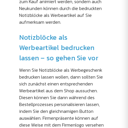
zum Kauf animiert werden, sondern auch
Neukunden können durch die bedruckten
Notizblöcke als Werbeartikel auf Sie
aufmerksam werden.
Notizblöcke als
Werbeartikel bedrucken
lassen – so gehen Sie vor
Wenn Sie Notizblöcke als Werbegeschenk
bedrucken lassen wollen, dann sollten Sie
sich zunächst einen entsprechenden
Werbeartikel aus dem Shop aussuchen.
Diesen können Sie dann während des
Bestellprozesses personalisieren lassen,
indem Sie den gleichnamigen Button
auswählen. Firmenpräsente können auf
diese Weise mit dem Firmenlogo versehen