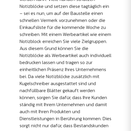
Notizblöcke und setzen diese tagtäglich ein
– sei es nun, um auf der Baustelle einen
schnellen Vermerk vorzunehmen oder die
Einkaufsliste für die kommende Woche zu
schreiben. Mit einem Werbeartikel wie einem
Notizblock erreichen Sie viele Zielgruppen.
Aus diesem Grund können Sie die
Notizblöcke als Werbeartikel auch individuell
bedrucken lassen und tragen so zur
einheitlichen Präsenz Ihres Unternehmens
bei. Da viele Notizblöcke zusätzlich mit
Kugelschreiber ausgestattet sind und
nachfüllbare Blätter gekauft werden
können, sorgen Sie dafür, dass Ihre Kunden
ständig mit Ihrem Unternehmen und damit
auch mit Ihren Produkten und
Dienstleistungen in Berührung kommen. Dies
sorgt nicht nur dafür, dass Bestandskunden