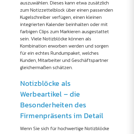
auszuwählen. Dieses kann etwa zusätzlich
zum Notizzettelblock über einen passenden
Kugelschreiber verfügen, einen kleinen
integrierten Kalender beinhalten oder mit
farbigen Clips zum Markieren ausgestattet
sein. Viele Notizblöcke können als
Kombination erworben werden und sorgen
für ein echtes Rundumpaket, welches
Kunden, Mitarbeiter und Geschäftspartner
gleichermaßen schätzen.
Notizblöcke als
Werbeartikel – die
Besonderheiten des
Firmenpräsents im Detail
Wenn Sie sich für hochwertige Notizblöcke