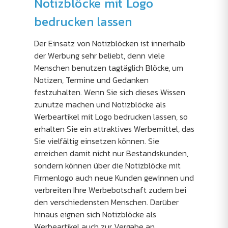
Notizblöcke mit Logo
bedrucken lassen
Der Einsatz von Notizblöcken ist innerhalb
der Werbung sehr beliebt, denn viele
Menschen benutzen tagtäglich Blöcke, um
Notizen, Termine und Gedanken
festzuhalten. Wenn Sie sich dieses Wissen
zunutze machen und Notizblöcke als
Werbeartikel mit Logo bedrucken lassen, so
erhalten Sie ein attraktives Werbemittel, das
Sie vielfältig einsetzen können. Sie
erreichen damit nicht nur Bestandskunden,
sondern können über die Notizblöcke mit
Firmenlogo auch neue Kunden gewinnen und
verbreiten Ihre Werbebotschaft zudem bei
den verschiedensten Menschen. Darüber
hinaus eignen sich Notizblöcke als
Werbeartikel auch zur Vergabe an