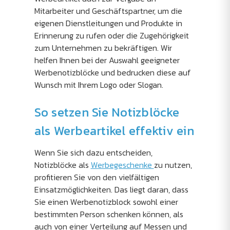
Mitarbeiter und Geschäftspartner, um die
eigenen Dienstleitungen und Produkte in
Erinnerung zu rufen oder die Zugehörigkeit
zum Unternehmen zu bekräftigen. Wir
helfen Ihnen bei der Auswahl geeigneter
Werbenotizblöcke und bedrucken diese auf
Wunsch mit Ihrem Logo oder Slogan.
So setzen Sie Notizblöcke
als Werbeartikel effektiv ein
Wenn Sie sich dazu entscheiden,
Notizblöcke als
Werbegeschenke
zu nutzen,
profitieren Sie von den vielfältigen
Einsatzmöglichkeiten. Das liegt daran, dass
Sie einen Werbenotizblock sowohl einer
bestimmten Person schenken können, als
auch von einer Verteilung auf Messen und