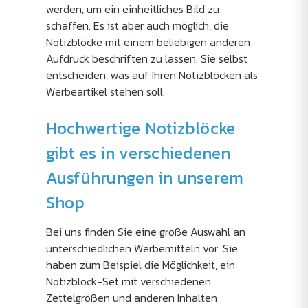
werden, um ein einheitliches Bild zu
schaffen. Es ist aber auch möglich, die
Notizblöcke mit einem beliebigen anderen
Aufdruck beschriften zu lassen. Sie selbst
entscheiden, was auf Ihren Notizblöcken als
Werbeartikel stehen soll.
Hochwertige Notizblöcke
gibt es in verschiedenen
Ausführungen in unserem
Shop
Bei uns finden Sie eine große Auswahl an
unterschiedlichen Werbemitteln vor. Sie
haben zum Beispiel die Möglichkeit, ein
Notizblock-Set mit verschiedenen
Zettelgrößen und anderen Inhalten