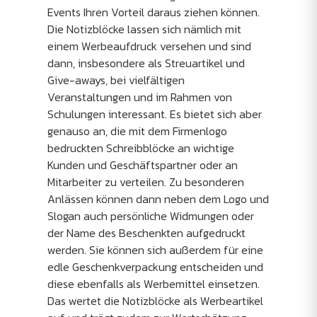
Events Ihren Vorteil daraus ziehen können.
Die Notizblöcke lassen sich nämlich mit
einem Werbeaufdruck versehen und sind
dann, insbesondere als Streuartikel und
Give-aways, bei vielfältigen
Veranstaltungen und im Rahmen von
Schulungen interessant. Es bietet sich aber
genauso an, die mit dem Firmenlogo
bedruckten Schreibblöcke an wichtige
Kunden und Geschäftspartner oder an
Mitarbeiter zu verteilen. Zu besonderen
Anlässen können dann neben dem Logo und
Slogan auch persönliche Widmungen oder
der Name des Beschenkten aufgedruckt
werden. Sie können sich außerdem für eine
edle Geschenkverpackung entscheiden und
diese ebenfalls als Werbemittel einsetzen.
Das wertet die Notizblöcke als Werbeartikel