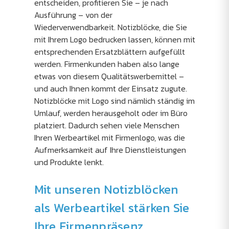
entscheiden, profitieren Sie – je nach
Ausführung – von der
Wiederverwendbarkeit. Notizblöcke, die Sie
mit Ihrem Logo bedrucken lassen, können mit
entsprechenden Ersatzblättern aufgefüllt
werden. Firmenkunden haben also lange
etwas von diesem Qualitätswerbemittel –
und auch Ihnen kommt der Einsatz zugute.
Notizblöcke mit Logo sind nämlich ständig im
Umlauf, werden herausgeholt oder im Büro
platziert. Dadurch sehen viele Menschen
Ihren Werbeartikel mit Firmenlogo, was die
Aufmerksamkeit auf Ihre Dienstleistungen
und Produkte lenkt.
Mit unseren Notizblöcken
als Werbeartikel stärken Sie
Ihre Firmenpräsenz