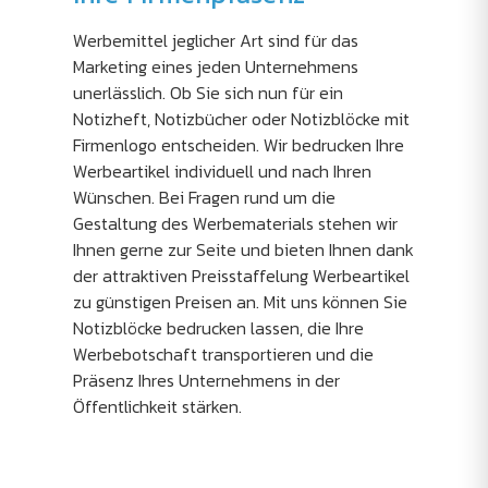
Werbemittel jeglicher Art sind für das
Marketing eines jeden Unternehmens
unerlässlich. Ob Sie sich nun für ein
Notizheft, Notizbücher oder Notizblöcke mit
Firmenlogo entscheiden. Wir bedrucken Ihre
Werbeartikel individuell und nach Ihren
Wünschen. Bei Fragen rund um die
Gestaltung des Werbematerials stehen wir
Ihnen gerne zur Seite und bieten Ihnen dank
der attraktiven Preisstaffelung Werbeartikel
zu günstigen Preisen an. Mit uns können Sie
Notizblöcke bedrucken lassen, die Ihre
Werbebotschaft transportieren und die
Präsenz Ihres Unternehmens in der
Öffentlichkeit stärken.