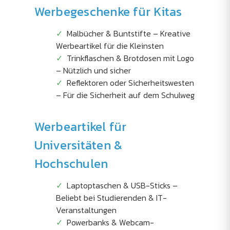
Werbegeschenke für Kitas
Malbücher & Buntstifte – Kreative
Werbeartikel für die Kleinsten
Trinkflaschen & Brotdosen mit Logo
– Nützlich und sicher
Reflektoren oder Sicherheitswesten
– Für die Sicherheit auf dem Schulweg
Werbeartikel für
Universitäten &
Hochschulen
Laptoptaschen & USB-Sticks –
Beliebt bei Studierenden & IT-
Veranstaltungen
Powerbanks & Webcam-