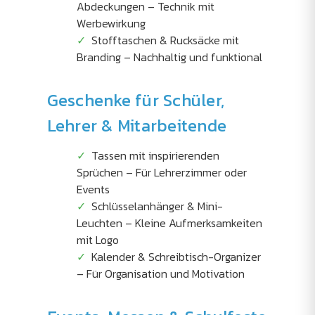
Abdeckungen – Technik mit
Werbewirkung
Stofftaschen & Rucksäcke mit
Branding – Nachhaltig und funktional
Geschenke für Schüler,
Lehrer & Mitarbeitende
Tassen mit inspirierenden
Sprüchen – Für Lehrerzimmer oder
Events
Schlüsselanhänger & Mini-
Leuchten – Kleine Aufmerksamkeiten
mit Logo
Kalender & Schreibtisch-Organizer
– Für Organisation und Motivation