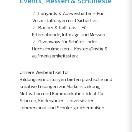
Events, Messen & Schulfeste
Lanyards & Ausweishalter – Für
Veranstaltungen und Sicherheit
Banner & Roll-ups – Für
Elternabende, Infotage und Messen
Giveaways für Schüler- oder
Hochschulmessen – Kostengünstig &
aufmerksamkeitsstark
Unsere Werbeartikel für
Bildungseinrichtungen bieten praktische und
kreative Lösungen zur Markenstärkung,
Motivation und Kommunikation. Ideal für
Schulen, Kindergärten, Universitäten,
Lehrpersonal und Schüler gleichermaßen.