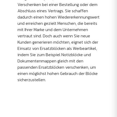
Verschenken bei einer Bestellung oder dem
Abschluss eines Vertrags. Sie schaffen
dadurch einen hohen Wiedererkennungswert
und erreichen gezielt Menschen, die bereits
mit Ihrer Marke und dem Unternehmen
vertraut sind. Doch auch wenn Sie neue
Kunden generieren möchten, eignet sich der
Einsatz von Ersatzblöcken als Werbeartikel,
indem Sie zum Beispiel Notizblöcke und
Dokumentenmappen gleich mit den
passenden Ersatzblöcken verschenken, um
einen möglichst hohen Gebrauch der Blöcke
sicherzustellen.