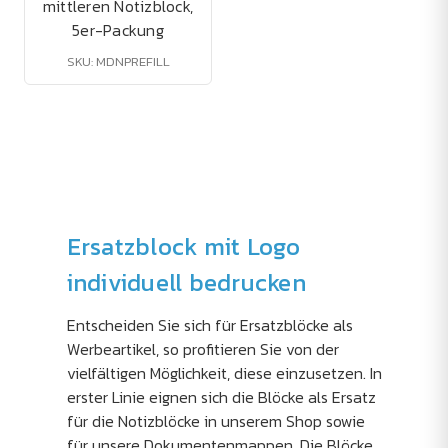
mittleren Notizblock,
5er-Packung
SKU: MDNPREFILL
Ersatzblock mit Logo
individuell bedrucken
Entscheiden Sie sich für Ersatzblöcke als
Werbeartikel, so profitieren Sie von der
vielfältigen Möglichkeit, diese einzusetzen. In
erster Linie eignen sich die Blöcke als Ersatz
für die Notizblöcke in unserem Shop sowie
für unsere Dokumentenmappen. Die Blöcke