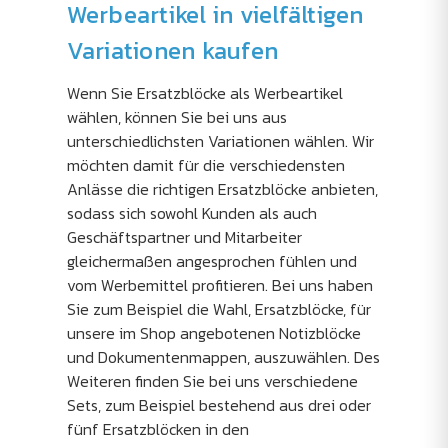
Werbeartikel in vielfältigen
Variationen kaufen
Wenn Sie Ersatzblöcke als Werbeartikel
wählen, können Sie bei uns aus
unterschiedlichsten Variationen wählen. Wir
möchten damit für die verschiedensten
Anlässe die richtigen Ersatzblöcke anbieten,
sodass sich sowohl Kunden als auch
Geschäftspartner und Mitarbeiter
gleichermaßen angesprochen fühlen und
vom Werbemittel profitieren. Bei uns haben
Sie zum Beispiel die Wahl, Ersatzblöcke, für
unsere im Shop angebotenen Notizblöcke
und Dokumentenmappen, auszuwählen. Des
Weiteren finden Sie bei uns verschiedene
Sets, zum Beispiel bestehend aus drei oder
fünf Ersatzblöcken in den