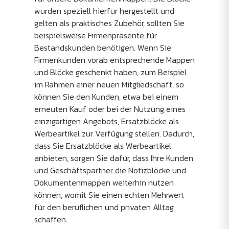
wurden speziell hierfür hergestellt und
gelten als praktisches Zubehör, sollten Sie
beispielsweise Firmenpräsente für
Bestandskunden benötigen. Wenn Sie
Firmenkunden vorab entsprechende Mappen
und Blöcke geschenkt haben, zum Beispiel
im Rahmen einer neuen Mitgliedschaft, so
können Sie den Kunden, etwa bei einem
erneuten Kauf oder bei der Nutzung eines
einzigartigen Angebots, Ersatzblöcke als
Werbeartikel zur Verfügung stellen. Dadurch,
dass Sie Ersatzblöcke als Werbeartikel
anbieten, sorgen Sie dafür, dass Ihre Kunden
und Geschäftspartner die Notizblöcke und
Dokumentenmappen weiterhin nutzen
können, womit Sie einen echten Mehrwert
für den beruflichen und privaten Alltag
schaffen.