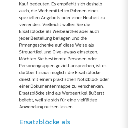
Kauf bedeuten. Es empfiehlt sich deshalb
auch, die Werbemittel im Rahmen eines
speziellen Angebots oder einer Neuheit zu
versenden. Vielleicht wollen Sie die
Ersatzblöcke als Werbeartikel aber auch
jeder Bestellung beilegen und die
Firmengeschenke auf diese Weise als
Streuartikel und Give-aways einsetzen.
Möchten Sie bestimmte Personen oder
Personengruppen gezielt ansprechen, ist es
darüber hinaus möglich, die Ersatzblöcke
direkt mit einem praktischen Notizblock oder
einer Dokumentenmappe zu verschenken.
Ersatzblöcke sind als Werbeartikel äußerst
beliebt, weil sie sich für eine vielfältige
Anwendung nutzen lassen.
Ersatzblöcke als