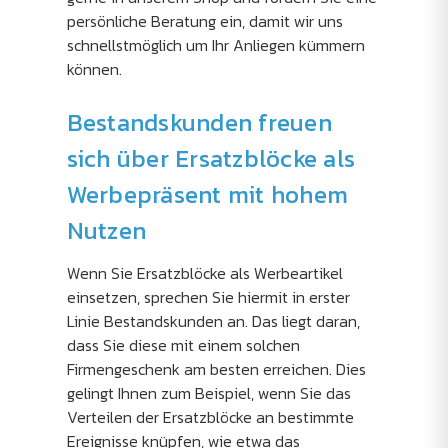
persönliche Beratung ein, damit wir uns
schnellstmöglich um Ihr Anliegen kümmern
können.
Bestandskunden freuen
sich über Ersatzblöcke als
Werbepräsent mit hohem
Nutzen
Wenn Sie Ersatzblöcke als Werbeartikel
einsetzen, sprechen Sie hiermit in erster
Linie Bestandskunden an. Das liegt daran,
dass Sie diese mit einem solchen
Firmengeschenk am besten erreichen. Dies
gelingt Ihnen zum Beispiel, wenn Sie das
Verteilen der Ersatzblöcke an bestimmte
Ereignisse knüpfen, wie etwa das