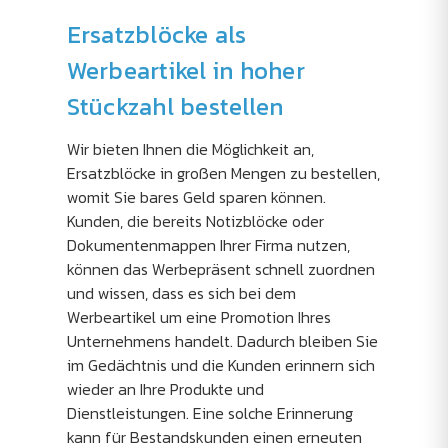
Ersatzblöcke als
Werbeartikel in hoher
Stückzahl bestellen
Wir bieten Ihnen die Möglichkeit an,
Ersatzblöcke in großen Mengen zu bestellen,
womit Sie bares Geld sparen können.
Kunden, die bereits Notizblöcke oder
Dokumentenmappen Ihrer Firma nutzen,
können das Werbepräsent schnell zuordnen
und wissen, dass es sich bei dem
Werbeartikel um eine Promotion Ihres
Unternehmens handelt. Dadurch bleiben Sie
im Gedächtnis und die Kunden erinnern sich
wieder an Ihre Produkte und
Dienstleistungen. Eine solche Erinnerung
kann für Bestandskunden einen erneuten