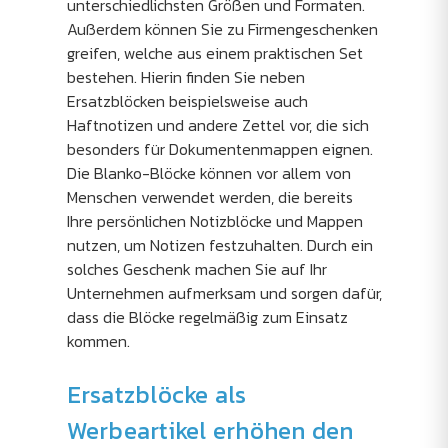
unterschiedlichsten Größen und Formaten.
Außerdem können Sie zu Firmengeschenken
greifen, welche aus einem praktischen Set
bestehen. Hierin finden Sie neben
Ersatzblöcken beispielsweise auch
Haftnotizen und andere Zettel vor, die sich
besonders für Dokumentenmappen eignen.
Die Blanko-Blöcke können vor allem von
Menschen verwendet werden, die bereits
Ihre persönlichen Notizblöcke und Mappen
nutzen, um Notizen festzuhalten. Durch ein
solches Geschenk machen Sie auf Ihr
Unternehmen aufmerksam und sorgen dafür,
dass die Blöcke regelmäßig zum Einsatz
kommen.
Ersatzblöcke als
Werbeartikel erhöhen den