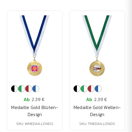
Ab
2.39 €
Ab
2.39 €
Medaille Gold Blüten-
Medaille Gold Wellen-
Design
Design
SKU: WMEDAILLONDS
SKU: TMEDAILLONDS