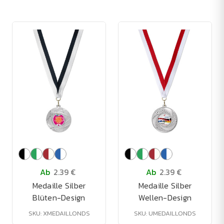
Ab
2.39 €
Ab
2.39 €
Medaille Silber
Medaille Silber
Blüten-Design
Wellen-Design
SKU: XMEDAILLONDS
SKU: UMEDAILLONDS