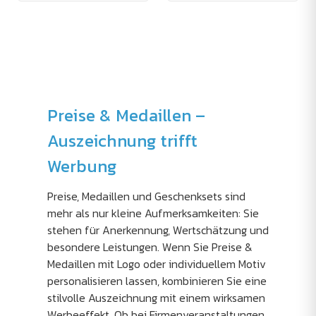
Preise & Medaillen –
Auszeichnung trifft
Werbung
Preise, Medaillen und Geschenksets sind
mehr als nur kleine Aufmerksamkeiten: Sie
stehen für Anerkennung, Wertschätzung und
besondere Leistungen. Wenn Sie Preise &
Medaillen mit Logo oder individuellem Motiv
personalisieren lassen, kombinieren Sie eine
stilvolle Auszeichnung mit einem wirksamen
Werbeeffekt. Ob bei Firmenveranstaltungen,