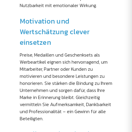
Nutzbarkeit mit emotionaler Wirkung.
Motivation und
Wertschätzung clever
einsetzen
Preise, Medaillen und Geschenksets als
Werbeartikel eignen sich hervorragend, um
Mitarbeiter, Partner oder Kunden zu
motivieren und besondere Leistungen zu
honorieren. Sie stärken die Bindung zu Ihrem
Unternehmen und sorgen dafür, dass Ihre
Marke in Erinnerung bleibt. Gleichzeitig
vermitteln Sie Aufmerksamkeit, Dankbarkeit
und Professionalität – ein Gewinn für alle
Beteiligten.