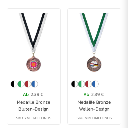
Ab
2.39 €
Ab
2.39 €
Medaille Bronze
Medaille Bronze
Blüten-Design
Wellen-Design
SKU: YMEDAILLONDS
SKU: VMEDAILLONDS