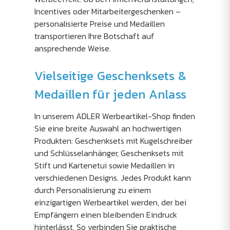
Incentives oder Mitarbeitergeschenken –
personalisierte Preise und Medaillen
transportieren Ihre Botschaft auf
ansprechende Weise.
Vielseitige Geschenksets &
Medaillen für jeden Anlass
In unserem ADLER Werbeartikel-Shop finden
Sie eine breite Auswahl an hochwertigen
Produkten: Geschenksets mit Kugelschreiber
und Schlüsselanhänger, Geschenksets mit
Stift und Kartenetui sowie Medaillen in
verschiedenen Designs. Jedes Produkt kann
durch Personalisierung zu einem
einzigartigen Werbeartikel werden, der bei
Empfängern einen bleibenden Eindruck
hinterlässt. So verbinden Sie praktische