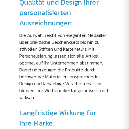
Qualität und Design Ihrer
personalisierten
Auszeichnungen
Die Auswahl reicht von eleganten Medaillen
über praktische Geschenksets bis hin zu
stilvollen Stiften und Kartenetuis. Mit
Personalisierung lassen sich alle Artikel
optimal auf Ihr Unternehmen abstimmen.
Dabei überzeugen die Produkte durch
hochwertige Materialien, ansprechendes
Design und langlebige Verarbeitung – so
bleiben Ihre Werbeartikel lange präsent und
wirksam.
Langfristige Wirkung für
Ihre Marke