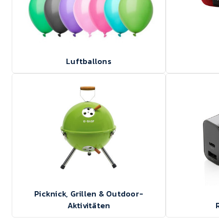
Luftballons
Picknick, Grillen & Outdoor-
Aktivitäten