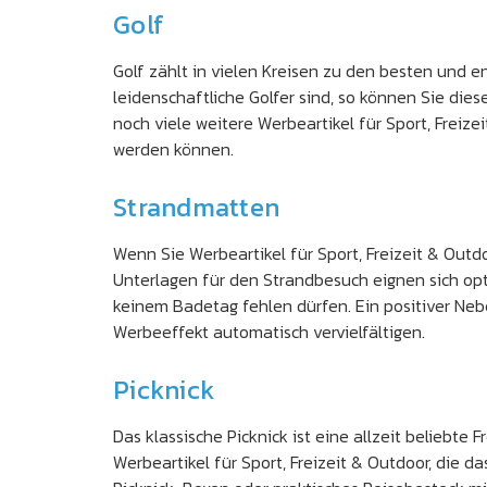
Golf
Golf zählt in vielen Kreisen zu den besten und e
leidenschaftliche Golfer sind, so können Sie di
noch viele weitere Werbeartikel für Sport, Freiz
werden können.
Strandmatten
Wenn Sie Werbeartikel für Sport, Freizeit & Outdo
Unterlagen für den Strandbesuch eignen sich opt
keinem Badetag fehlen dürfen. Ein positiver Ne
Werbeeffekt automatisch vervielfältigen.
Picknick
Das klassische Picknick ist eine allzeit beliebte
Werbeartikel für Sport, Freizeit & Outdoor, die d