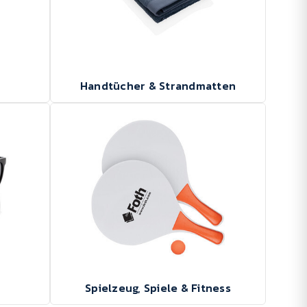
Handtücher & Strandmatten
Spielzeug, Spiele & Fitness