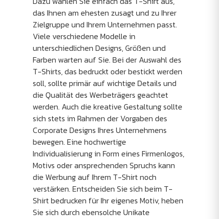
Dazu wählen Sie einfach das T-Shirt aus,
das Ihnen am ehesten zusagt und zu Ihrer
Zielgruppe und Ihrem Unternehmen passt.
Viele verschiedene Modelle in
unterschiedlichen Designs, Größen und
Farben warten auf Sie. Bei der Auswahl des
T-Shirts, das bedruckt oder bestickt werden
soll, sollte primär auf wichtige Details und
die Qualität des Werbeträgers geachtet
werden. Auch die kreative Gestaltung sollte
sich stets im Rahmen der Vorgaben des
Corporate Designs Ihres Unternehmens
bewegen. Eine hochwertige
Individualisierung in Form eines Firmenlogos,
Motivs oder ansprechenden Spruchs kann
die Werbung auf Ihrem T-Shirt noch
verstärken. Entscheiden Sie sich beim T-
Shirt bedrucken für Ihr eigenes Motiv, heben
Sie sich durch ebensolche Unikate