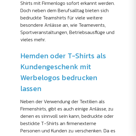
Shirts mit Firmenlogo sofort erkannt werden.
Doch neben dem Berufsalltag bieten sich
bedruckte Teamshirts für viele weitere
besondere Anlässe an, wie Teamevents,
Sportveranstaltungen, Betriebsausflüge und
vieles mehr.
Hemden oder T-Shirts als
Kundengeschenk mit
Werbelogos bedrucken
lassen
Neben der Verwendung der Textilien als
Firmenshirts, gibt es auch einige Anlässe, zu
denen es sinnvoll sein kann, bedruckte oder
bestickte T-Shirts an firmenexterne
Personen und Kunden zu verschenken. Da es