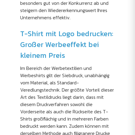
besonders gut von der Konkurrenz ab und
steigern den Wiedererkennungswert Ihres
Unternehmens effektiv.
T-Shirt mit Logo bedrucken:
Großer Werbeeffekt bei
kleinem Preis
Im Bereich der Werbetextilien und
Werbeshirts gilt der Siebdruck, unabhängig
vom Material, als Standard-
Veredlungstechnik. Der größte Vorteil dieser
Art des Textildrucks liegt darin, dass mit
diesem Druckverfahren sowohl die
Vorderseite als auch die Rückseite des T-
Shirts großflächig und in mehreren Farben
bedruckt werden kann. Zudem können mit
derselben Methode auch filigranere Drucke