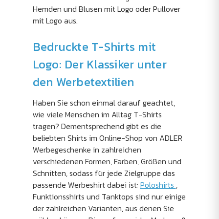
Hemden und Blusen mit Logo oder Pullover
mit Logo aus.
Bedruckte T-Shirts mit
Logo: Der Klassiker unter
den Werbetextilien
Haben Sie schon einmal darauf geachtet,
wie viele Menschen im Alltag T-Shirts
tragen? Dementsprechend gibt es die
beliebten Shirts im Online-Shop von ADLER
Werbegeschenke in zahlreichen
verschiedenen Formen, Farben, Größen und
Schnitten, sodass für jede Zielgruppe das
passende Werbeshirt dabei ist:
Poloshirts
,
Funktionsshirts und Tanktops sind nur einige
der zahlreichen Varianten, aus denen Sie