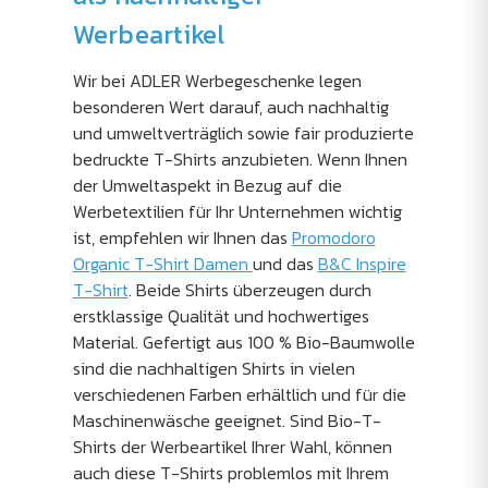
Werbeartikel
Wir bei ADLER Werbegeschenke legen
besonderen Wert darauf, auch nachhaltig
und umweltverträglich sowie fair produzierte
bedruckte T-Shirts anzubieten. Wenn Ihnen
der Umweltaspekt in Bezug auf die
Werbetextilien für Ihr Unternehmen wichtig
ist, empfehlen wir Ihnen das
Promodoro
Organic T-Shirt Damen
und das
B&C Inspire
T-Shirt
. Beide Shirts überzeugen durch
erstklassige Qualität und hochwertiges
Material. Gefertigt aus 100 % Bio-Baumwolle
sind die nachhaltigen Shirts in vielen
verschiedenen Farben erhältlich und für die
Maschinenwäsche geeignet. Sind Bio-T-
Shirts der Werbeartikel Ihrer Wahl, können
auch diese T-Shirts problemlos mit Ihrem