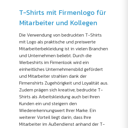
T-Shirts mit Firmenlogo für
Mitarbeiter und Kollegen
Die Verwendung von bedruckten T-Shirts
mit Logo als praktische und preiswerte
Mitarbeiterbekleidung ist in vielen Branchen
und Unternehmen beliebt. Durch die
Werbeshirts im Firmenlook wird ein
einheitliches Unternehmensbild gefördert
und Mitarbeiter strahlen dank der
Firmenshirts Zugehörigkeit und Loyalität aus.
Zudem prägen sich kreative, bedruckte T-
Shirts als Arbeitskleidung auch bei Ihren
Kunden ein und steigern den
Wiedererkennungswert Ihrer Marke. Ein
weiterer Vorteil liegt darin, dass Ihre
Mitarbeiter im Außendienst anhand der T-