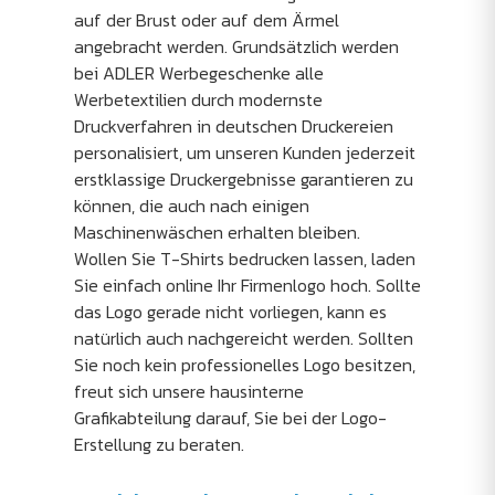
auf der Brust oder auf dem Ärmel
angebracht werden. Grundsätzlich werden
bei ADLER Werbegeschenke alle
Werbetextilien durch modernste
Druckverfahren in deutschen Druckereien
personalisiert, um unseren Kunden jederzeit
erstklassige Druckergebnisse garantieren zu
können, die auch nach einigen
Maschinenwäschen erhalten bleiben.
Wollen Sie T-Shirts bedrucken lassen, laden
Sie einfach online Ihr Firmenlogo hoch. Sollte
das Logo gerade nicht vorliegen, kann es
natürlich auch nachgereicht werden. Sollten
Sie noch kein professionelles Logo besitzen,
freut sich unsere hausinterne
Grafikabteilung darauf, Sie bei der Logo-
Erstellung zu beraten.