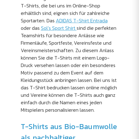
T-Shirts, die bei uns im Online-Shop
erhältlich sind, eignen sich für zahlreiche
Sportarten. Das
ADIDAS T-Shirt Entrada
oder das
Sol’s Sport Shirt
sind die perfekten
Teamshirts für besondere Anlässe wie
Firmenläufe, Sportfeste, Vereinsfeste und
Vereinsmeisterschaften. Zu diesem Anlass
können Sie die T-Shirts mit einem Logo-
Druck versehen lassen oder ein besonderes
Motiv passend zu dem Event auf dem
Kleidungsstück anbringen lassen. Bei uns ist
das T-Shirt bedrucken lassen online möglich
und Vereine können die T-Shirts auch ganz
einfach durch die Namen eines jeden
Mitspielers personalisieren lassen.
T-Shirts aus Bio-Baumwolle
als nachhaltiger