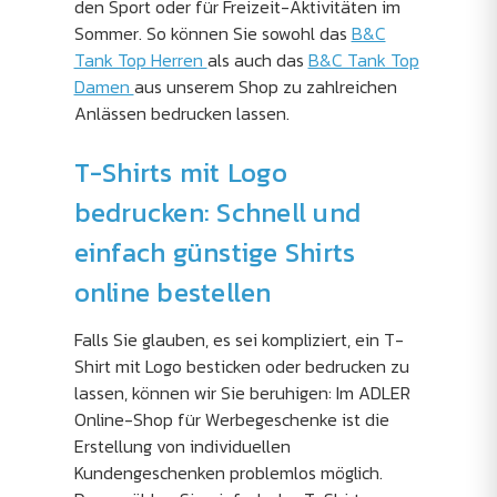
den Sport oder für Freizeit-Aktivitäten im
Sommer. So können Sie sowohl das
B&C
Tank Top Herren
als auch das
B&C Tank Top
Damen
aus unserem Shop zu zahlreichen
Anlässen bedrucken lassen.
T-Shirts mit Logo
bedrucken: Schnell und
einfach günstige Shirts
online bestellen
Falls Sie glauben, es sei kompliziert, ein T-
Shirt mit Logo besticken oder bedrucken zu
lassen, können wir Sie beruhigen: Im ADLER
Online-Shop für Werbegeschenke ist die
Erstellung von individuellen
Kundengeschenken problemlos möglich.