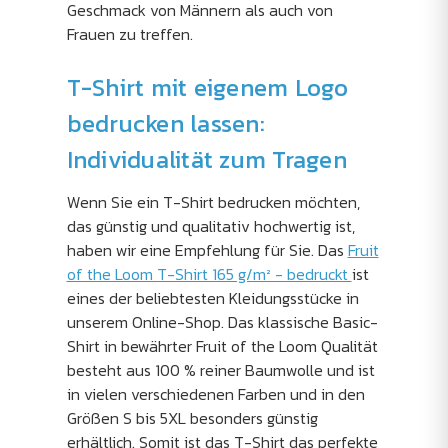
Geschmack von Männern als auch von
Frauen zu treffen.
T-Shirt mit eigenem Logo
bedrucken lassen:
Individualität zum Tragen
Wenn Sie ein T-Shirt bedrucken möchten,
das günstig und qualitativ hochwertig ist,
haben wir eine Empfehlung für Sie. Das
Fruit
of the Loom T-Shirt 165 g/m² - bedruckt
ist
eines der beliebtesten Kleidungsstücke in
unserem Online-Shop. Das klassische Basic-
Shirt in bewährter Fruit of the Loom Qualität
besteht aus 100 % reiner Baumwolle und ist
in vielen verschiedenen Farben und in den
Größen S bis 5XL besonders günstig
erhältlich. Somit ist das T-Shirt das perfekte