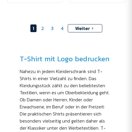
1
2
3
4
Weiter
T-Shirt mit Logo bedrucken
Nahezu in jedem Kleiderschrank sind T-
Shirts in einer Vielzahl zu finden. Das
Kleidungsstück zählt zu den beliebtesten
Textilien, wenn es um Oberbekleidung geht.
Ob Damen oder Herren, Kinder oder
Erwachsene, im Beruf oder in der Freizeit:
Die praktischen Shirts präsentieren sich
besonders vielseitig und gelten daher als
der Klassiker unter den Werbetextilien. T-