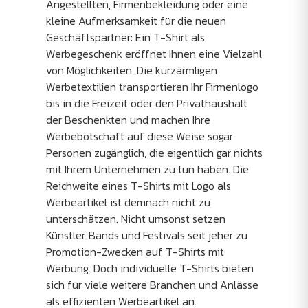
Angestellten, Firmenbekleidung oder eine
kleine Aufmerksamkeit für die neuen
Geschäftspartner: Ein T-Shirt als
Werbegeschenk eröffnet Ihnen eine Vielzahl
von Möglichkeiten. Die kurzärmligen
Werbetextilien transportieren Ihr Firmenlogo
bis in die Freizeit oder den Privathaushalt
der Beschenkten und machen Ihre
Werbebotschaft auf diese Weise sogar
Personen zugänglich, die eigentlich gar nichts
mit Ihrem Unternehmen zu tun haben. Die
Reichweite eines T-Shirts mit Logo als
Werbeartikel ist demnach nicht zu
unterschätzen. Nicht umsonst setzen
Künstler, Bands und Festivals seit jeher zu
Promotion-Zwecken auf T-Shirts mit
Werbung. Doch individuelle T-Shirts bieten
sich für viele weitere Branchen und Anlässe
als effizienten Werbeartikel an.