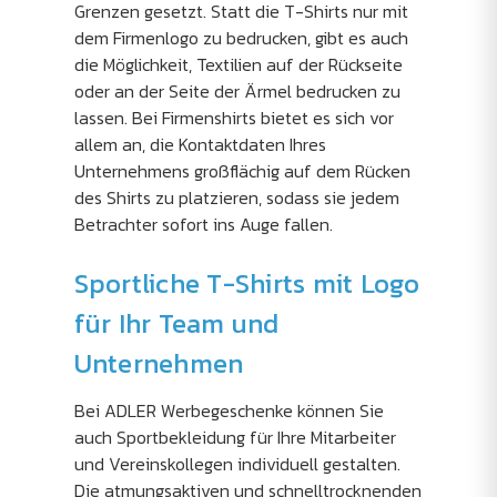
Grenzen gesetzt. Statt die T-Shirts nur mit
dem Firmenlogo zu bedrucken, gibt es auch
die Möglichkeit, Textilien auf der Rückseite
oder an der Seite der Ärmel bedrucken zu
lassen. Bei Firmenshirts bietet es sich vor
allem an, die Kontaktdaten Ihres
Unternehmens großflächig auf dem Rücken
des Shirts zu platzieren, sodass sie jedem
Betrachter sofort ins Auge fallen.
Sportliche T-Shirts mit Logo
für Ihr Team und
Unternehmen
Bei ADLER Werbegeschenke können Sie
auch Sportbekleidung für Ihre Mitarbeiter
und Vereinskollegen individuell gestalten.
Die atmungsaktiven und schnelltrocknenden