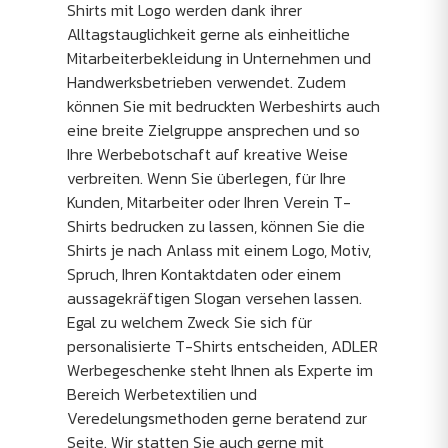
Shirts mit Logo werden dank ihrer
Alltagstauglichkeit gerne als einheitliche
Mitarbeiterbekleidung in Unternehmen und
Handwerksbetrieben verwendet. Zudem
können Sie mit bedruckten Werbeshirts auch
eine breite Zielgruppe ansprechen und so
Ihre Werbebotschaft auf kreative Weise
verbreiten. Wenn Sie überlegen, für Ihre
Kunden, Mitarbeiter oder Ihren Verein T-
Shirts bedrucken zu lassen, können Sie die
Shirts je nach Anlass mit einem Logo, Motiv,
Spruch, Ihren Kontaktdaten oder einem
aussagekräftigen Slogan versehen lassen.
Egal zu welchem Zweck Sie sich für
personalisierte T-Shirts entscheiden, ADLER
Werbegeschenke steht Ihnen als Experte im
Bereich Werbetextilien und
Veredelungsmethoden gerne beratend zur
Seite. Wir statten Sie auch gerne mit