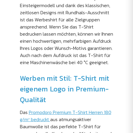
Einsteigermodell und dank des klassischen,
zeitlosen Designs mit Rundhals-Ausschnitt
ist das Werbeshirt für alle Zielgruppen
ansprechend. Wenn Sie das T-Shirt
bedrucken lassen möchten, können wir Ihnen
einen hochwertigen, mehrfarbigen Aufdruck
Ihres Logos oder Wunsch-Motivs garantieren.
Auch nach dem Aufdruck ist das T-Shirt für
eine Maschinenwäsche bei 40 °C geeignet.
Werben mit Stil: T-Shirt mit
eigenem Logo in Premium-
Qualität
Das
Promodoro Premium T-Shirt Herren 180
g/m² bedruckt
aus atmungsaktiver
Baumwolle ist das perfekte T-Shirt für