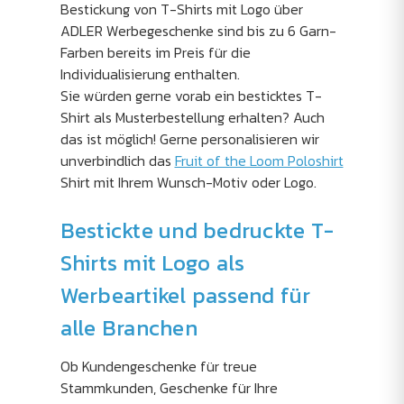
Bestickung von T-Shirts mit Logo über
ADLER Werbegeschenke sind bis zu 6 Garn-
Farben bereits im Preis für die
Individualisierung enthalten.
Sie würden gerne vorab ein besticktes T-
Shirt als Musterbestellung erhalten? Auch
das ist möglich! Gerne personalisieren wir
unverbindlich das
Fruit of the Loom Poloshirt
Shirt mit Ihrem Wunsch-Motiv oder Logo.
Bestickte und bedruckte T-
Shirts mit Logo als
Werbeartikel passend für
alle Branchen
Ob Kundengeschenke für treue
Stammkunden, Geschenke für Ihre