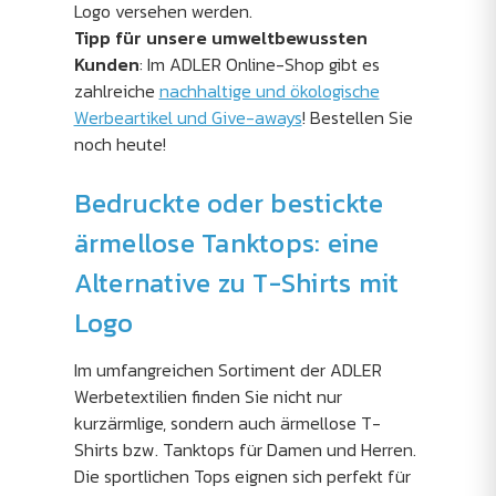
Logo versehen werden.
Tipp für unsere umweltbewussten
Kunden
: Im ADLER Online-Shop gibt es
zahlreiche
nachhaltige und ökologische
Werbeartikel und Give-aways
! Bestellen Sie
noch heute!
Bedruckte oder bestickte
ärmellose Tanktops: eine
Alternative zu T-Shirts mit
Logo
Im umfangreichen Sortiment der ADLER
Werbetextilien finden Sie nicht nur
kurzärmlige, sondern auch ärmellose T-
Shirts bzw. Tanktops für Damen und Herren.
Die sportlichen Tops eignen sich perfekt für