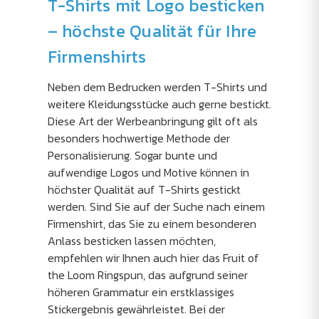
T-Shirts mit Logo besticken
– höchste Qualität für Ihre
Firmenshirts
Neben dem Bedrucken werden T-Shirts und
weitere Kleidungsstücke auch gerne bestickt.
Diese Art der Werbeanbringung gilt oft als
besonders hochwertige Methode der
Personalisierung. Sogar bunte und
aufwendige Logos und Motive können in
höchster Qualität auf T-Shirts gestickt
werden. Sind Sie auf der Suche nach einem
Firmenshirt, das Sie zu einem besonderen
Anlass besticken lassen möchten,
empfehlen wir Ihnen auch hier das Fruit of
the Loom Ringspun, das aufgrund seiner
höheren Grammatur ein erstklassiges
Stickergebnis gewährleistet. Bei der