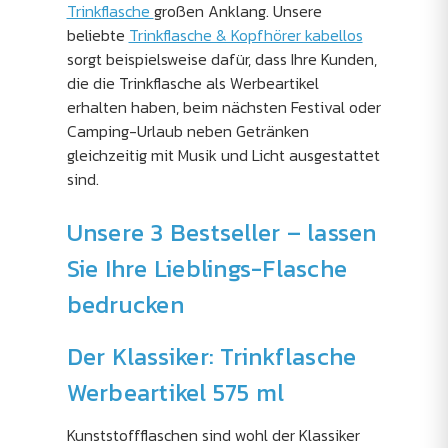
Trinkflasche
großen Anklang. Unsere
beliebte
Trinkflasche & Kopfhörer kabellos
sorgt beispielsweise dafür, dass Ihre Kunden,
die die Trinkflasche als Werbeartikel
erhalten haben, beim nächsten Festival oder
Camping-Urlaub neben Getränken
gleichzeitig mit Musik und Licht ausgestattet
sind.
Unsere 3 Bestseller – lassen
Sie Ihre Lieblings-Flasche
bedrucken
Der Klassiker: Trinkflasche
Werbeartikel 575 ml
Kunststoffflaschen sind wohl der Klassiker