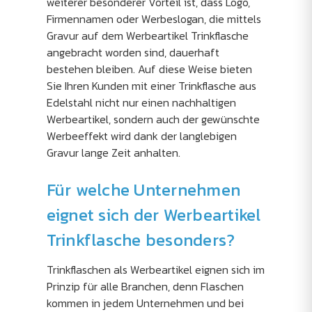
weiterer besonderer Vorteil ist, dass Logo,
Firmennamen oder Werbeslogan, die mittels
Gravur auf dem Werbeartikel Trinkflasche
angebracht worden sind, dauerhaft
bestehen bleiben. Auf diese Weise bieten
Sie Ihren Kunden mit einer Trinkflasche aus
Edelstahl nicht nur einen nachhaltigen
Werbeartikel, sondern auch der gewünschte
Werbeeffekt wird dank der langlebigen
Gravur lange Zeit anhalten.
Für welche Unternehmen
eignet sich der Werbeartikel
Trinkflasche besonders?
Trinkflaschen als Werbeartikel eignen sich im
Prinzip für alle Branchen, denn Flaschen
kommen in jedem Unternehmen und bei