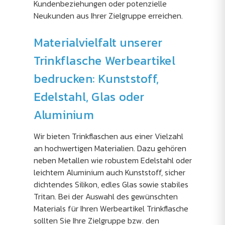
Kundenbeziehungen oder potenzielle
Neukunden aus Ihrer Zielgruppe erreichen.
Materialvielfalt unserer
Trinkflasche Werbeartikel
bedrucken: Kunststoff,
Edelstahl, Glas oder
Aluminium
Wir bieten Trinkflaschen aus einer Vielzahl
an hochwertigen Materialien. Dazu gehören
neben Metallen wie robustem Edelstahl oder
leichtem Aluminium auch Kunststoff, sicher
dichtendes Silikon, edles Glas sowie stabiles
Tritan. Bei der Auswahl des gewünschten
Materials für Ihren Werbeartikel Trinkflasche
sollten Sie Ihre Zielgruppe bzw. den