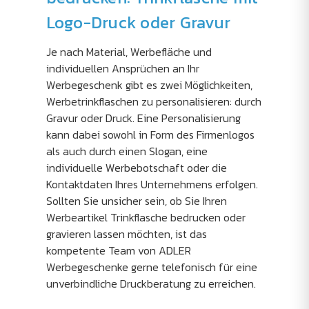
Logo-Druck oder Gravur
Je nach Material, Werbefläche und
individuellen Ansprüchen an Ihr
Werbegeschenk gibt es zwei Möglichkeiten,
Werbetrinkflaschen zu personalisieren: durch
Gravur oder Druck. Eine Personalisierung
kann dabei sowohl in Form des Firmenlogos
als auch durch einen Slogan, eine
individuelle Werbebotschaft oder die
Kontaktdaten Ihres Unternehmens erfolgen.
Sollten Sie unsicher sein, ob Sie Ihren
Werbeartikel Trinkflasche bedrucken oder
gravieren lassen möchten, ist das
kompetente Team von ADLER
Werbegeschenke gerne telefonisch für eine
unverbindliche Druckberatung zu erreichen.