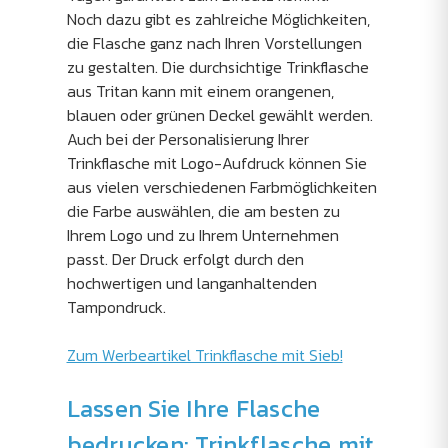
Noch dazu gibt es zahlreiche Möglichkeiten,
die Flasche ganz nach Ihren Vorstellungen
zu gestalten. Die durchsichtige Trinkflasche
aus Tritan kann mit einem orangenen,
blauen oder grünen Deckel gewählt werden.
Auch bei der Personalisierung Ihrer
Trinkflasche mit Logo-Aufdruck können Sie
aus vielen verschiedenen Farbmöglichkeiten
die Farbe auswählen, die am besten zu
Ihrem Logo und zu Ihrem Unternehmen
passt. Der Druck erfolgt durch den
hochwertigen und langanhaltenden
Tampondruck.
Zum Werbeartikel Trinkflasche mit Sieb!
Lassen Sie Ihre Flasche
bedrucken: Trinkflasche mit