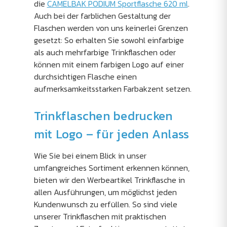
die
CAMELBAK PODIUM Sportflasche 620 ml
.
Auch bei der farblichen Gestaltung der
Flaschen werden von uns keinerlei Grenzen
gesetzt: So erhalten Sie sowohl einfarbige
als auch mehrfarbige Trinkflaschen oder
können mit einem farbigen Logo auf einer
durchsichtigen Flasche einen
aufmerksamkeitsstarken Farbakzent setzen.
Trinkflaschen bedrucken
mit Logo – für jeden Anlass
Wie Sie bei einem Blick in unser
umfangreiches Sortiment erkennen können,
bieten wir den Werbeartikel Trinkflasche in
allen Ausführungen, um möglichst jeden
Kundenwunsch zu erfüllen. So sind viele
unserer Trinkflaschen mit praktischen