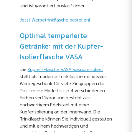
und ist garantiert auslaufsicher.
Jetzt Werbetrinkflasche bestellen!
Optimal temperierte
Getränke: mit der Kupfer-
Isolierflasche VASA
Die
Kupfer-Flasche VASA vakuumisoliert
stellt als moderne Trinkflasche ein ideales
Werbegeschenk für viele Zielgruppen dar.
Das schicke Modell ist in 4 verschiedenen
Farben verfügbar und besteht aus
hochwertigem Edelstahl mit einer
Kupferisolierung an der Innenwand. Die
Trinkflasche können Sie individuell gestalten
und mit einem hochwertigen und