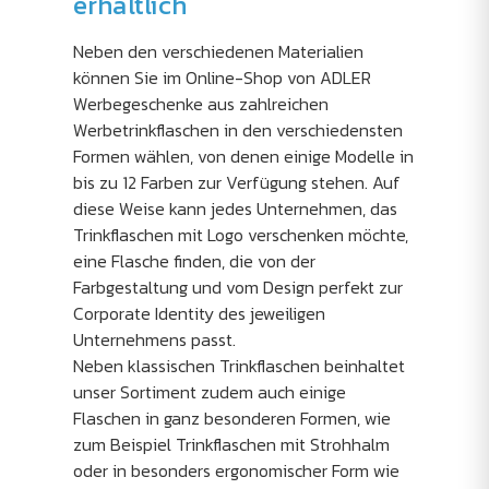
erhältlich
Neben den verschiedenen Materialien
können Sie im Online-Shop von ADLER
Werbegeschenke aus zahlreichen
Werbetrinkflaschen in den verschiedensten
Formen wählen, von denen einige Modelle in
bis zu 12 Farben zur Verfügung stehen. Auf
diese Weise kann jedes Unternehmen, das
Trinkflaschen mit Logo verschenken möchte,
eine Flasche finden, die von der
Farbgestaltung und vom Design perfekt zur
Corporate Identity des jeweiligen
Unternehmens passt.
Neben klassischen Trinkflaschen beinhaltet
unser Sortiment zudem auch einige
Flaschen in ganz besonderen Formen, wie
zum Beispiel Trinkflaschen mit Strohhalm
oder in besonders ergonomischer Form wie