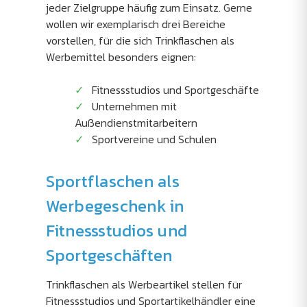
jeder Zielgruppe häufig zum Einsatz. Gerne
wollen wir exemplarisch drei Bereiche
vorstellen, für die sich Trinkflaschen als
Werbemittel besonders eignen:
Fitnessstudios und Sportgeschäfte
Unternehmen mit
Außendienstmitarbeitern
Sportvereine und Schulen
Sportflaschen als
Werbegeschenk in
Fitnessstudios und
Sportgeschäften
Trinkflaschen als Werbeartikel stellen für
Fitnessstudios und Sportartikelhändler eine