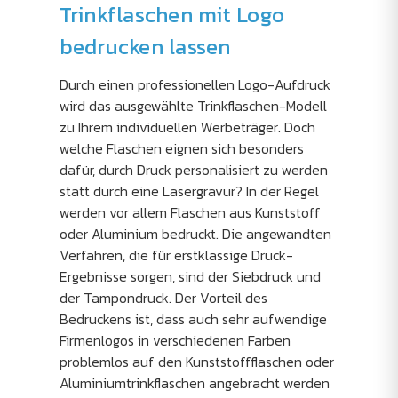
Trinkflaschen mit Logo
bedrucken lassen
Durch einen professionellen Logo-Aufdruck
wird das ausgewählte Trinkflaschen-Modell
zu Ihrem individuellen Werbeträger. Doch
welche Flaschen eignen sich besonders
dafür, durch Druck personalisiert zu werden
statt durch eine Lasergravur? In der Regel
werden vor allem Flaschen aus Kunststoff
oder Aluminium bedruckt. Die angewandten
Verfahren, die für erstklassige Druck-
Ergebnisse sorgen, sind der Siebdruck und
der Tampondruck. Der Vorteil des
Bedruckens ist, dass auch sehr aufwendige
Firmenlogos in verschiedenen Farben
problemlos auf den Kunststoffflaschen oder
Aluminiumtrinkflaschen angebracht werden