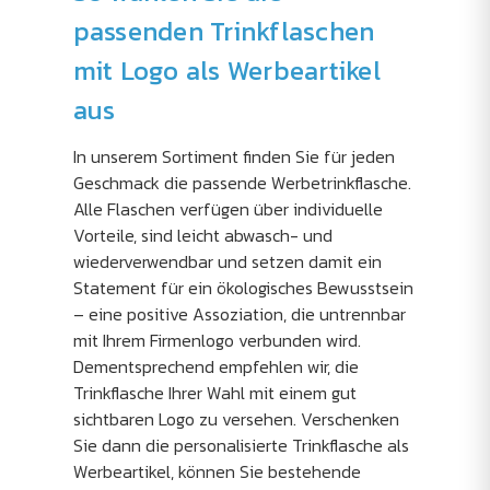
passenden Trinkflaschen
mit Logo als Werbeartikel
aus
In unserem Sortiment finden Sie für jeden
Geschmack die passende Werbetrinkflasche.
Alle Flaschen verfügen über individuelle
Vorteile, sind leicht abwasch- und
wiederverwendbar und setzen damit ein
Statement für ein ökologisches Bewusstsein
– eine positive Assoziation, die untrennbar
mit Ihrem Firmenlogo verbunden wird.
Dementsprechend empfehlen wir, die
Trinkflasche Ihrer Wahl mit einem gut
sichtbaren Logo zu versehen. Verschenken
Sie dann die personalisierte Trinkflasche als
Werbeartikel, können Sie bestehende