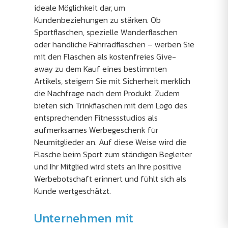
ideale Möglichkeit dar, um
Kundenbeziehungen zu stärken. Ob
Sportflaschen, spezielle Wanderflaschen
oder handliche Fahrradflaschen – werben Sie
mit den Flaschen als kostenfreies Give-
away zu dem Kauf eines bestimmten
Artikels, steigern Sie mit Sicherheit merklich
die Nachfrage nach dem Produkt. Zudem
bieten sich Trinkflaschen mit dem Logo des
entsprechenden Fitnessstudios als
aufmerksames Werbegeschenk für
Neumitglieder an. Auf diese Weise wird die
Flasche beim Sport zum ständigen Begleiter
und Ihr Mitglied wird stets an Ihre positive
Werbebotschaft erinnert und fühlt sich als
Kunde wertgeschätzt.
Unternehmen mit