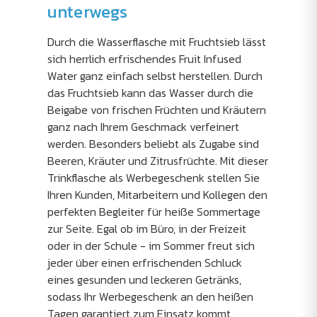
unterwegs
Durch die Wasserflasche mit Fruchtsieb lässt
sich herrlich erfrischendes Fruit Infused
Water ganz einfach selbst herstellen. Durch
das Fruchtsieb kann das Wasser durch die
Beigabe von frischen Früchten und Kräutern
ganz nach Ihrem Geschmack verfeinert
werden. Besonders beliebt als Zugabe sind
Beeren, Kräuter und Zitrusfrüchte. Mit dieser
Trinkflasche als Werbegeschenk stellen Sie
Ihren Kunden, Mitarbeitern und Kollegen den
perfekten Begleiter für heiße Sommertage
zur Seite. Egal ob im Büro, in der Freizeit
oder in der Schule - im Sommer freut sich
jeder über einen erfrischenden Schluck
eines gesunden und leckeren Getränks,
sodass Ihr Werbegeschenk an den heißen
Tagen garantiert zum Einsatz kommt.