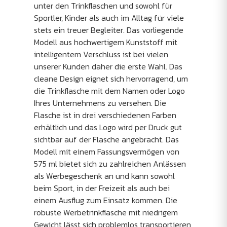
unter den Trinkflaschen und sowohl für
Sportler, Kinder als auch im Alltag für viele
stets ein treuer Begleiter. Das vorliegende
Modell aus hochwertigem Kunststoff mit
intelligentem Verschluss ist bei vielen
unserer Kunden daher die erste Wahl. Das
cleane Design eignet sich hervorragend, um
die Trinkflasche mit dem Namen oder Logo
Ihres Unternehmens zu versehen. Die
Flasche ist in drei verschiedenen Farben
erhältlich und das Logo wird per Druck gut
sichtbar auf der Flasche angebracht. Das
Modell mit einem Fassungsvermögen von
575 ml bietet sich zu zahlreichen Anlässen
als Werbegeschenk an und kann sowohl
beim Sport, in der Freizeit als auch bei
einem Ausflug zum Einsatz kommen. Die
robuste Werbetrinkflasche mit niedrigem
Gewicht lässt sich problemlos transportieren