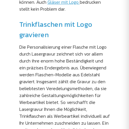
können. Auch
Gläser mit Logo
bedrucken
stellt kein Problem dar.
Trinkflaschen mit Logo
gravieren
Die Personalisierung einer Flasche mit Logo
durch Lasergravur zeichnet sich vor allem
durch ihre enorm hohe Beständigkeit und
ein präzises Endergebnis aus. Überwiegend
werden Flaschen-Modelle aus Edelstahl
graviert. Insgesamt zählt die Gravur zu den
beliebtesten Veredelungsmethoden, da sie
zahlreiche Gestaltungsmöglichkeiten für
Werbeartikel bietet. So verschafft die
Lasergravur Ihnen die Möglichkeit,
Trinkflaschen als Werbeartikel individuell auf
Ihr Unternehmen zuschneiden zu lassen. Ein