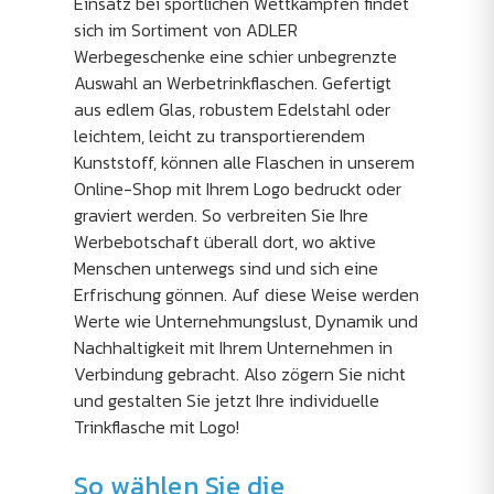
Einsatz bei sportlichen Wettkämpfen findet
sich im Sortiment von ADLER
Werbegeschenke eine schier unbegrenzte
Auswahl an Werbetrinkflaschen. Gefertigt
aus edlem Glas, robustem Edelstahl oder
leichtem, leicht zu transportierendem
Kunststoff, können alle Flaschen in unserem
Online-Shop mit Ihrem Logo bedruckt oder
graviert werden. So verbreiten Sie Ihre
Werbebotschaft überall dort, wo aktive
Menschen unterwegs sind und sich eine
Erfrischung gönnen. Auf diese Weise werden
Werte wie Unternehmungslust, Dynamik und
Nachhaltigkeit mit Ihrem Unternehmen in
Verbindung gebracht. Also zögern Sie nicht
und gestalten Sie jetzt Ihre individuelle
Trinkflasche mit Logo!
So wählen Sie die