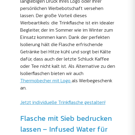
langlebigen Druck Ihres Logo oder Ihrer
persönlichen Werbebotschaft versehen
lassen. Der große Vorteil dieses
Werbeartikels: die Trinkflasche ist ein idealer
Begleiter, der im Sommer wie im Winter zum
Einsatz kommen kann. Dank der perfekten
Isolierung hält die Flasche erfrischende
Getränke bei Hitze kühl und sorgt bei Kälte
dafür, dass auch der letzte Schluck Kaffee
oder Tee nicht kalt ist. Als Alternative zu den
Isolierflaschen bieten wir auch
Thermobecher mit Logo
als Werbegeschenk
an.
Jetzt individuelle Trinkflasche gestalten!
Flasche mit Sieb bedrucken
lassen – Infused Water für