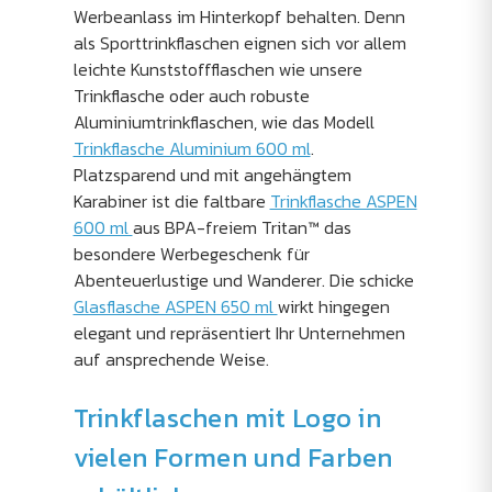
Werbeanlass im Hinterkopf behalten. Denn
als Sporttrinkflaschen eignen sich vor allem
leichte Kunststoffflaschen wie unsere
Trinkflasche oder auch robuste
Aluminiumtrinkflaschen, wie das Modell
Trinkflasche Aluminium 600 ml
.
Platzsparend und mit angehängtem
Karabiner ist die faltbare
Trinkflasche ASPEN
600 ml
aus BPA-freiem Tritan™ das
besondere Werbegeschenk für
Abenteuerlustige und Wanderer. Die schicke
Glasflasche ASPEN 650 ml
wirkt hingegen
elegant und repräsentiert Ihr Unternehmen
auf ansprechende Weise.
Trinkflaschen mit Logo in
vielen Formen und Farben