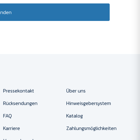
enden
Pressekontakt
Über uns
Rücksendungen
Hinweisgebersystem
FAQ
Katalog
Karriere
Zahlungsmöglichkeiten