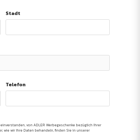
Stadt
Telefon
 einverstanden, von ADLER Werbegeschenke bezüglich Ihrer
, wie wir Ihre Daten behandeln, finden Sie in unserer