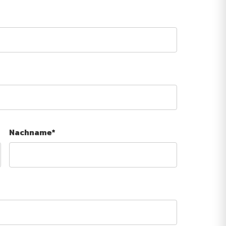
Nachname*