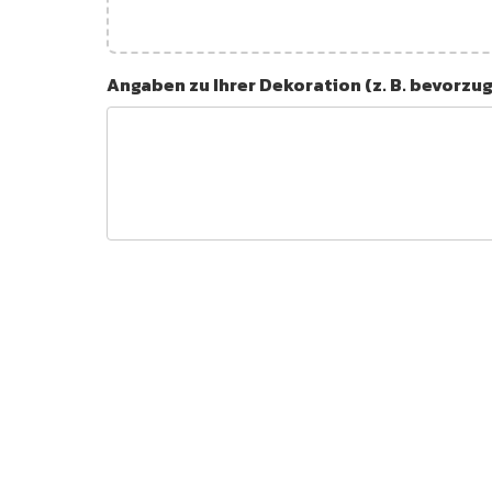
Angaben zu Ihrer Dekoration (z. B. bevorzu