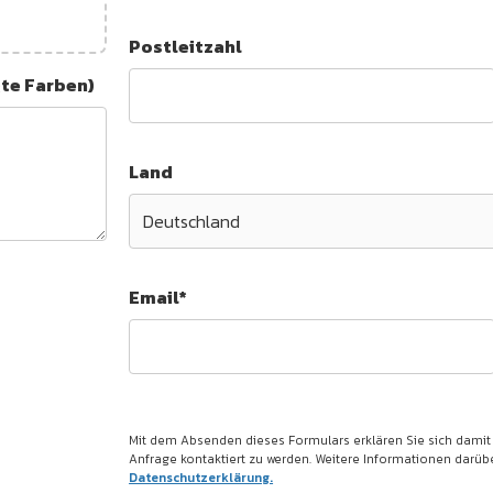
Postleitzahl
gte Farben)
Land
Email*
Mit dem Absenden dieses Formulars erklären Sie sich damit
Anfrage kontaktiert zu werden. Weitere Informationen darüber
Datenschutzerklärung.