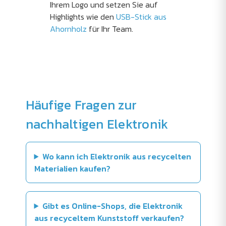
Ihrem Logo und setzen Sie auf
Highlights wie den
USB-Stick aus
Ahornholz
für Ihr Team.
Häufige Fragen zur
nachhaltigen Elektronik
Wo kann ich Elektronik aus recycelten
Materialien kaufen?
Gibt es Online-Shops, die Elektronik
aus recyceltem Kunststoff verkaufen?