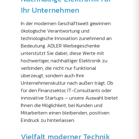
Ihr Unternehmen
In der modernen Geschäftswelt gewinnen
ökologische Verantwortung und
technologische Innovation zunehmend an
Bedeutung. ADLER Werbegeschenke
unterstützt Sie dabei, diese Werte mit
hochwertiger, nachhaltiger Elektronik zu
verbinden, die nicht nur funktional
überzeugt, sondern auch Ihre
Unternehmenskultur nach außen trägt. Ob
für den Finanzsektor, IT-Consultants oder
innovative Startups – unsere Auswahl bietet
Ihnen die Möglichkeit, bei Kunden und
Mitarbeitern einen bleibenden, positiven
Eindruck zu hinterlassen.
Vielfalt moderner Technik