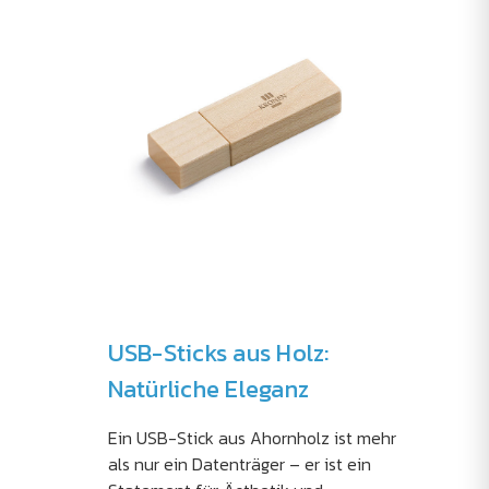
USB-Sticks aus Holz:
Natürliche Eleganz
Ein USB-Stick aus Ahornholz ist mehr
als nur ein Datenträger – er ist ein