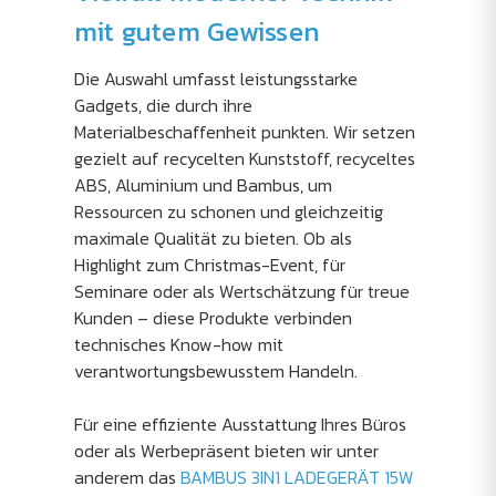
mit gutem Gewissen
Die Auswahl umfasst leistungsstarke
Gadgets, die durch ihre
Materialbeschaffenheit punkten. Wir setzen
gezielt auf recycelten Kunststoff, recyceltes
ABS, Aluminium und Bambus, um
Ressourcen zu schonen und gleichzeitig
maximale Qualität zu bieten. Ob als
Highlight zum Christmas-Event, für
Seminare oder als Wertschätzung für treue
Kunden – diese Produkte verbinden
technisches Know-how mit
verantwortungsbewusstem Handeln.
Für eine effiziente Ausstattung Ihres Büros
oder als Werbepräsent bieten wir unter
anderem das
BAMBUS 3IN1 LADEGERÄT 15W