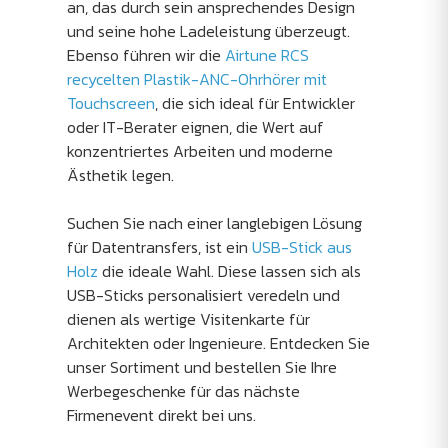
an, das durch sein ansprechendes Design
und seine hohe Ladeleistung überzeugt.
Ebenso führen wir die
Airtune RCS
recycelten Plastik-ANC-Ohrhörer mit
Touchscreen
, die sich ideal für Entwickler
oder IT-Berater eignen, die Wert auf
konzentriertes Arbeiten und moderne
Ästhetik legen.
Suchen Sie nach einer langlebigen Lösung
für Datentransfers, ist ein
USB-Stick aus
Holz
die ideale Wahl. Diese lassen sich als
USB-Sticks personalisiert veredeln und
dienen als wertige Visitenkarte für
Architekten oder Ingenieure. Entdecken Sie
unser Sortiment und bestellen Sie Ihre
Werbegeschenke für das nächste
Firmenevent direkt bei uns.