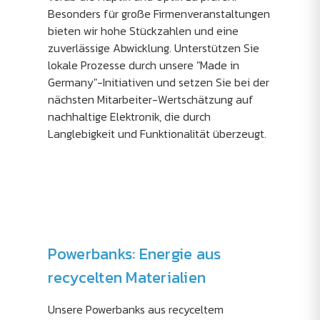
Besonders für große Firmenveranstaltungen
bieten wir hohe Stückzahlen und eine
zuverlässige Abwicklung. Unterstützen Sie
lokale Prozesse durch unsere "Made in
Germany"-Initiativen und setzen Sie bei der
nächsten Mitarbeiter-Wertschätzung auf
nachhaltige Elektronik, die durch
Langlebigkeit und Funktionalität überzeugt.
Powerbanks: Energie aus
recycelten Materialien
Unsere Powerbanks aus recyceltem