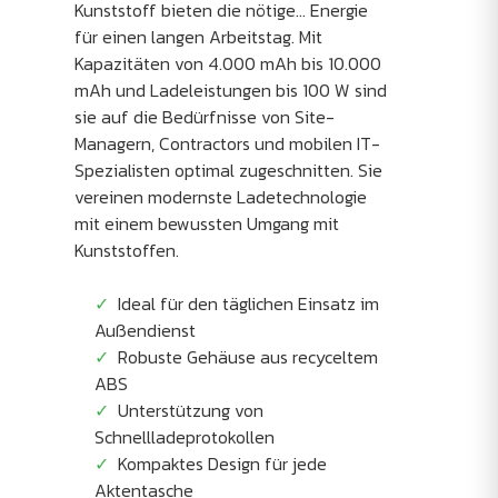
Kunststoff bieten die nötige... Energie
für einen langen Arbeitstag. Mit
Kapazitäten von 4.000 mAh bis 10.000
mAh und Ladeleistungen bis 100 W sind
sie auf die Bedürfnisse von Site-
Managern, Contractors und mobilen IT-
Spezialisten optimal zugeschnitten. Sie
vereinen modernste Ladetechnologie
mit einem bewussten Umgang mit
Kunststoffen.
Ideal für den täglichen Einsatz im
Außendienst
Robuste Gehäuse aus recyceltem
ABS
Unterstützung von
Schnellladeprotokollen
Kompaktes Design für jede
Aktentasche