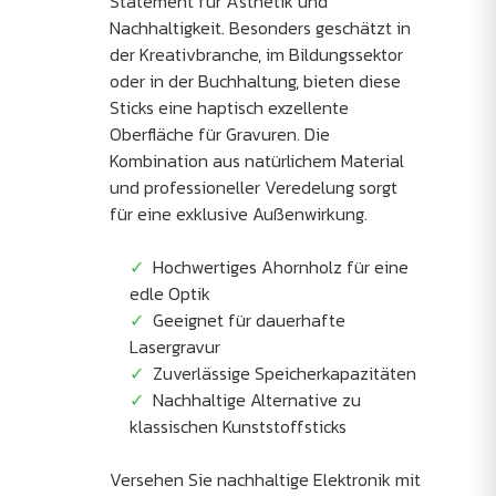
Statement für Ästhetik und
Nachhaltigkeit. Besonders geschätzt in
der Kreativbranche, im Bildungssektor
oder in der Buchhaltung, bieten diese
Sticks eine haptisch exzellente
Oberfläche für Gravuren. Die
Kombination aus natürlichem Material
und professioneller Veredelung sorgt
für eine exklusive Außenwirkung.
Hochwertiges Ahornholz für eine
edle Optik
Geeignet für dauerhafte
Lasergravur
Zuverlässige Speicherkapazitäten
Nachhaltige Alternative zu
klassischen Kunststoffsticks
Versehen Sie nachhaltige Elektronik mit