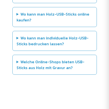
Wo kann man Holz-USB-Sticks online
kaufen?
Wo kann man individuelle Holz-USB-
Sticks bedrucken lassen?
Welche Online-Shops bieten USB-
Sticks aus Holz mit Gravur an?