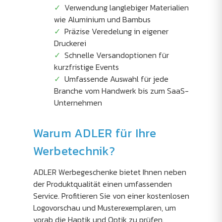
Verwendung langlebiger Materialien
wie Aluminium und Bambus
Präzise Veredelung in eigener
Druckerei
Schnelle Versandoptionen für
kurzfristige Events
Umfassende Auswahl für jede
Branche vom Handwerk bis zum SaaS-
Unternehmen
Warum ADLER für Ihre
Werbetechnik?
ADLER Werbegeschenke bietet Ihnen neben
der Produktqualität einen umfassenden
Service. Profitieren Sie von einer kostenlosen
Logovorschau und Musterexemplaren, um
vorab die Haptik und Optik zu prüfen.