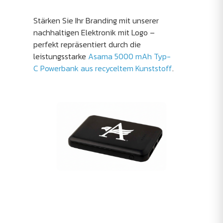
Stärken Sie Ihr Branding mit unserer
nachhaltigen Elektronik mit Logo –
perfekt repräsentiert durch die
leistungsstarke
Asama 5000 mAh Typ-
C Powerbank aus recyceltem Kunststoff
.