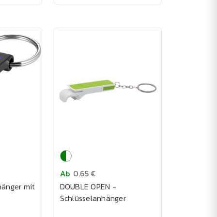
Ab
0.65 €
hänger mit
DOUBLE OPEN -
Schlüsselanhänger