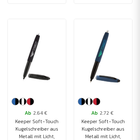
Ab
2.64 €
Ab
2.72 €
Keeper Soft-Touch
Keeper Soft-Touch
Kugelschreiber aus
Kugelschreiber aus
Metall mit Licht,
Metall mit Licht,