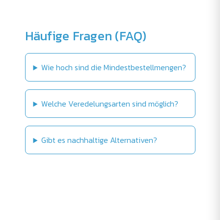
Häufige Fragen (FAQ)
Wie hoch sind die Mindestbestellmengen?
Welche Veredelungsarten sind möglich?
Gibt es nachhaltige Alternativen?