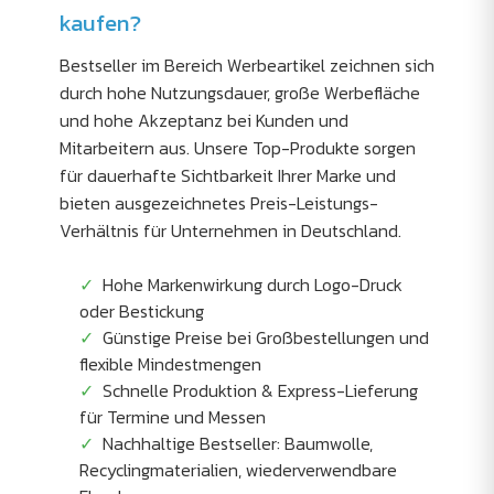
kaufen?
Bestseller im Bereich Werbeartikel zeichnen sich
durch hohe Nutzungsdauer, große Werbefläche
und hohe Akzeptanz bei Kunden und
Mitarbeitern aus. Unsere Top-Produkte sorgen
für dauerhafte Sichtbarkeit Ihrer Marke und
bieten ausgezeichnetes Preis-Leistungs-
Verhältnis für Unternehmen in Deutschland.
Hohe Markenwirkung durch Logo-Druck
oder Bestickung
Günstige Preise bei Großbestellungen und
flexible Mindestmengen
Schnelle Produktion & Express-Lieferung
für Termine und Messen
Nachhaltige Bestseller: Baumwolle,
Recyclingmaterialien, wiederverwendbare