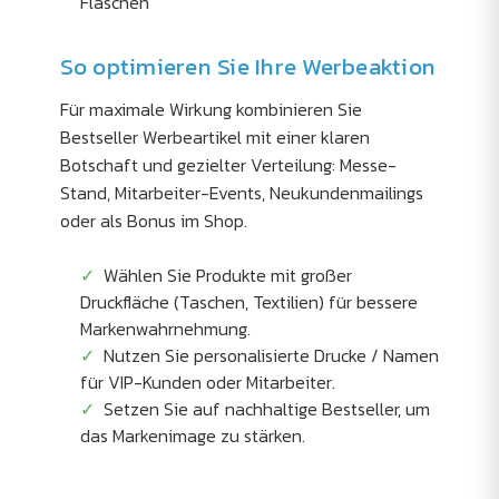
Flaschen
So optimieren Sie Ihre Werbeaktion
Für maximale Wirkung kombinieren Sie
Bestseller Werbeartikel mit einer klaren
Botschaft und gezielter Verteilung: Messe-
Stand, Mitarbeiter-Events, Neukundenmailings
oder als Bonus im Shop.
Wählen Sie Produkte mit großer
Druckfläche (Taschen, Textilien) für bessere
Markenwahrnehmung.
Nutzen Sie personalisierte Drucke / Namen
für VIP-Kunden oder Mitarbeiter.
Setzen Sie auf nachhaltige Bestseller, um
das Markenimage zu stärken.