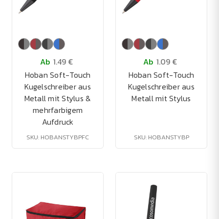
Ab
1.49 €
Ab
1.09 €
Hoban Soft-Touch
Hoban Soft-Touch
Kugelschreiber aus
Kugelschreiber aus
Metall mit Stylus &
Metall mit Stylus
mehrfarbigem
Aufdruck
SKU: HOBANSTYBPFC
SKU: HOBANSTYBP