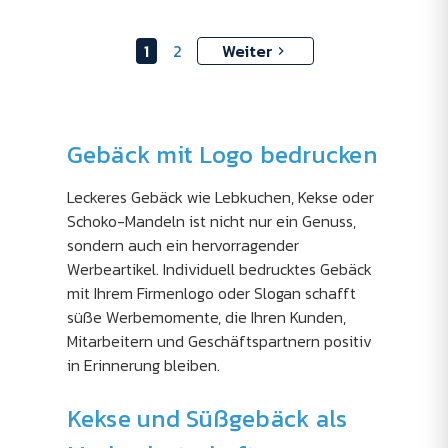
1
2
Weiter
Gebäck mit Logo bedrucken
Leckeres Gebäck wie Lebkuchen, Kekse oder
Schoko-Mandeln ist nicht nur ein Genuss,
sondern auch ein hervorragender
Werbeartikel. Individuell bedrucktes Gebäck
mit Ihrem Firmenlogo oder Slogan schafft
süße Werbemomente, die Ihren Kunden,
Mitarbeitern und Geschäftspartnern positiv
in Erinnerung bleiben.
Kekse und Süßgebäck als