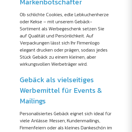
Markenbotschafter
Ob schlichte Cookies, edle Lebkuchenherze
oder Kekse – mit unserem Gebäck-
Sortiment als Werbegeschenk setzen Sie
auf Qualität und Persönlichkeit. Auf
Verpackungen lässt sich Ihr Firmenlogo
elegant drucken oder prägen, sodass jedes
Stück Gebäck zu einem kleinen, aber
wirkungsvollen Werbeträger wird.
Gebäck als vielseitiges
Werbemittel für Events &
Mailings
Personalisiertes Gebäck eignet sich ideal für
viele Anlässe: Messen, Kundenmailings,
Firmenfeiern oder als kleines Dankeschön im