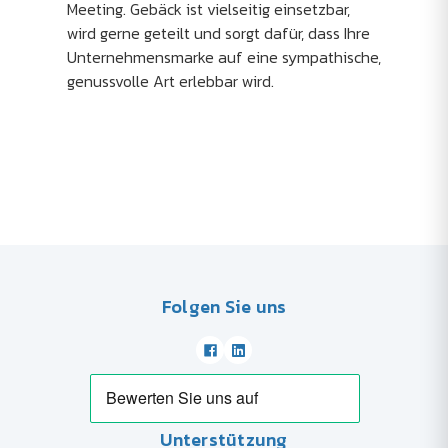
Meeting. Gebäck ist vielseitig einsetzbar,
wird gerne geteilt und sorgt dafür, dass Ihre
Unternehmensmarke auf eine sympathische,
genussvolle Art erlebbar wird.
Folgen Sie uns
Unterstützung