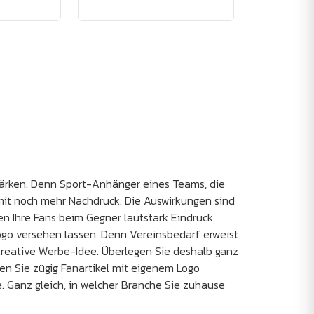
stärken. Denn Sport-Anhänger eines Teams, die
it noch mehr Nachdruck. Die Auswirkungen sind
en Ihre Fans beim Gegner lautstark Eindruck
go versehen lassen. Denn Vereinsbedarf erweist
reative Werbe-Idee. Überlegen Sie deshalb ganz
en Sie zügig Fanartikel mit eigenem Logo
 Ganz gleich, in welcher Branche Sie zuhause