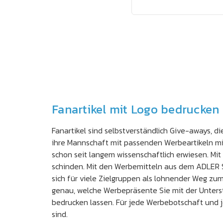
Fanartikel mit Logo bedrucken
Fanartikel sind selbstverständlich Give-aways, 
ihre Mannschaft mit passenden Werbeartikeln mi
schon seit langem wissenschaftlich erwiesen. Mit
schinden. Mit den Werbemitteln aus dem ADLER S
sich für viele Zielgruppen als lohnender Weg z
genau, welche Werbepräsente Sie mit der Unterst
bedrucken lassen. Für jede Werbebotschaft und 
sind.