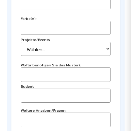
Farbe(n):
Projekte/Events
Wofür benötigen Sie das Muster?:
Budget
Weitere Angaben/Fragen: