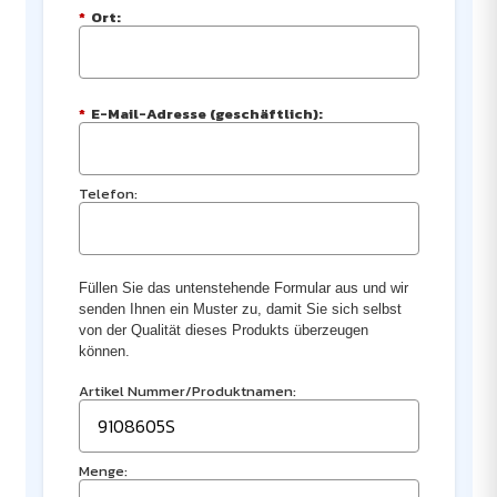
*
Ort:
*
E-Mail-Adresse (geschäftlich):
Telefon:
Füllen Sie das untenstehende Formular aus und wir
senden Ihnen ein Muster zu, damit Sie sich selbst
von der Qualität dieses Produkts überzeugen
können.
Artikel Nummer/Produktnamen:
Menge: