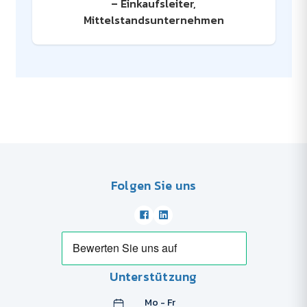
– Einkaufsleiter,
Mittelstandsunternehmen
Folgen Sie uns
Unterstützung
Mo - Fr