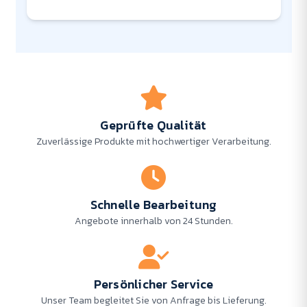
Geprüfte Qualität
Zuverlässige Produkte mit hochwertiger Verarbeitung.
Schnelle Bearbeitung
Angebote innerhalb von 24 Stunden.
Persönlicher Service
Unser Team begleitet Sie von Anfrage bis Lieferung.