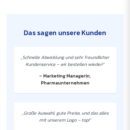
Das sagen unsere Kunden
„Schnelle Abwicklung und sehr freundlicher
Kundenservice – wir bestellen wieder!“
– Marketing Managerin,
Pharmaunternehmen
„Große Auswahl, gute Preise, und das alles
mit unserem Logo – top!“