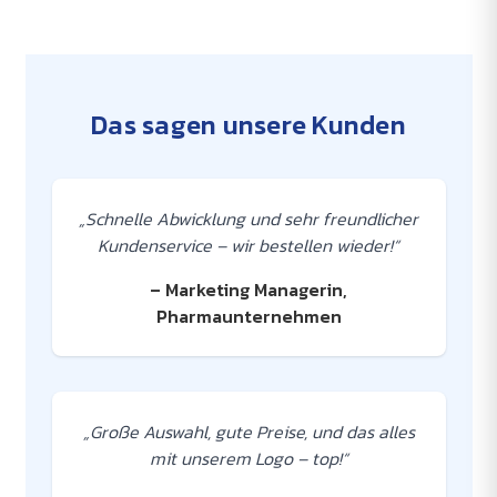
Das sagen unsere Kunden
„Schnelle Abwicklung und sehr freundlicher
Kundenservice – wir bestellen wieder!“
– Marketing Managerin,
Pharmaunternehmen
„Große Auswahl, gute Preise, und das alles
mit unserem Logo – top!“