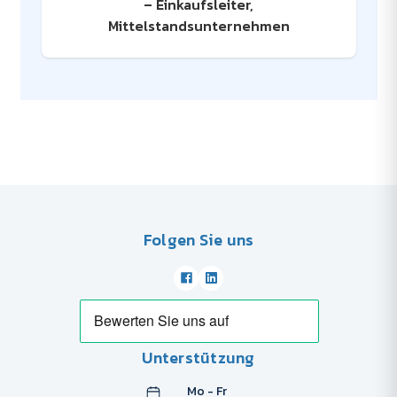
– Einkaufsleiter,
Mittelstandsunternehmen
Folgen Sie uns
Unterstützung
Mo - Fr