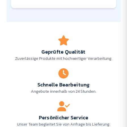
Geprüfte Qualität
Zuverlässige Produkte mit hochwertiger Verarbeitung.
Schnelle Bearbeitung
Angebote innerhalb von 24 Stunden.
Persönlicher Service
Unser Team begleitet Sie von Anfrage bis Lieferung.