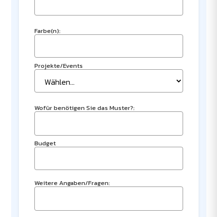
Farbe(n):
Projekte/Events
Wofür benötigen Sie das Muster?:
Budget
Weitere Angaben/Fragen: