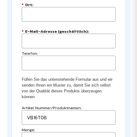
*
Ort:
*
E-Mail-Adresse (geschäftlich):
Telefon:
Füllen Sie das untenstehende Formular aus und wir
senden Ihnen ein Muster zu, damit Sie sich selbst
von der Qualität dieses Produkts überzeugen
können.
Artikel Nummer/Produktnamen:
Menge: