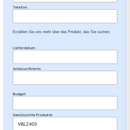
Telefon
Erzählen Sie uns mehr über das Produkt, das Sie suchen.
Lieferdatum
Anlässe/Events
Budget
Gewünschte Produkte