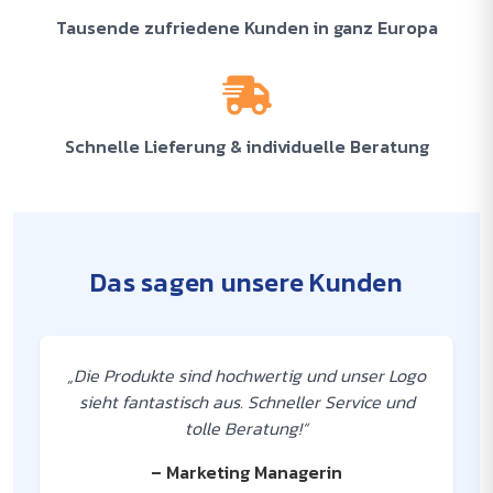
Tausende zufriedene Kunden in ganz Europa
Schnelle Lieferung & individuelle Beratung
Das sagen unsere Kunden
„Die Produkte sind hochwertig und unser Logo
sieht fantastisch aus. Schneller Service und
tolle Beratung!“
– Marketing Managerin