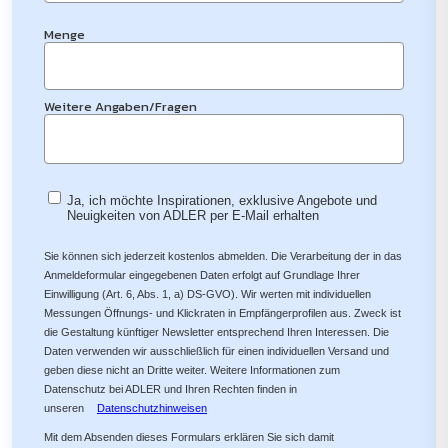
Menge
Weitere Angaben/Fragen
Ja, ich möchte Inspirationen, exklusive Angebote und
Neuigkeiten von ADLER per E-Mail erhalten
Sie können sich jederzeit kostenlos abmelden. Die Verarbeitung der in das
Anmeldeformular eingegebenen Daten erfolgt auf Grundlage Ihrer
Einwilligung (Art. 6, Abs. 1, a) DS-GVO). Wir werten mit individuellen
Messungen Öffnungs- und Klickraten in Empfängerprofilen aus. Zweck ist
die Gestaltung künftiger Newsletter entsprechend Ihren Interessen. Die
Daten verwenden wir ausschließlich für einen individuellen Versand und
geben diese nicht an Dritte weiter. Weitere Informationen zum
Datenschutz bei ADLER und Ihren Rechten finden in
unseren
Datenschutzhinweisen
Mit dem Absenden dieses Formulars erklären Sie sich damit