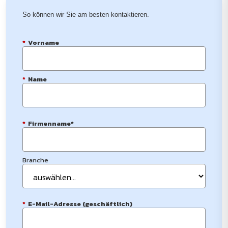
So können wir Sie am besten kontaktieren.
*
Vorname
*
Name
*
Firmenname*
Branche
*
E-Mail-Adresse (geschäftlich)