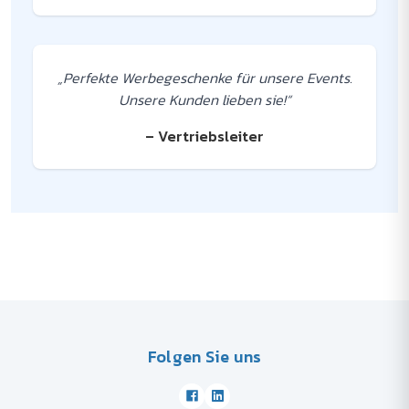
„Perfekte Werbegeschenke für unsere Events.
Unsere Kunden lieben sie!“
– Vertriebsleiter
Folgen Sie uns