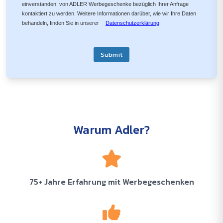
einverstanden, von ADLER Werbegeschenke bezüglich Ihrer Anfrage
kontaktiert zu werden. Weitere Informationen darüber, wie wir Ihre Daten
behandeln, finden Sie in unserer
Datenschutzerklärung
.
Submit
Warum Adler?
75+ Jahre Erfahrung mit Werbegeschenken