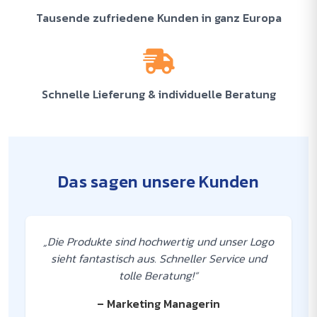
Tausende zufriedene Kunden in ganz Europa
Schnelle Lieferung & individuelle Beratung
Das sagen unsere Kunden
„Die Produkte sind hochwertig und unser Logo
sieht fantastisch aus. Schneller Service und
tolle Beratung!“
– Marketing Managerin