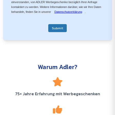
einverstanden, von ADLER Werbegeschenke bezüglich Ihrer Anfrage
kontaktiert zu werden. Weitere Informationen darüber, wie wir Ihre Daten
behandeln, finden Sie in unserer
Datenschutzerklärung
.
Submit
Warum Adler?
75+ Jahre Erfahrung mit Werbegeschenken