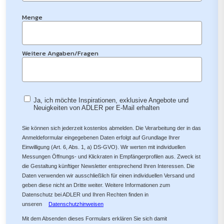
Menge
Weitere Angaben/Fragen
Ja, ich möchte Inspirationen, exklusive Angebote und
Neuigkeiten von ADLER per E-Mail erhalten
Sie können sich jederzeit kostenlos abmelden. Die Verarbeitung der in das
Anmeldeformular eingegebenen Daten erfolgt auf Grundlage Ihrer
Einwilligung (Art. 6, Abs. 1, a) DS-GVO). Wir werten mit individuellen
Messungen Öffnungs- und Klickraten in Empfängerprofilen aus. Zweck ist
die Gestaltung künftiger Newsletter entsprechend Ihren Interessen. Die
Daten verwenden wir ausschließlich für einen individuellen Versand und
geben diese nicht an Dritte weiter. Weitere Informationen zum
Datenschutz bei ADLER und Ihren Rechten finden in
unseren
Datenschutzhinweisen
Mit dem Absenden dieses Formulars erklären Sie sich damit