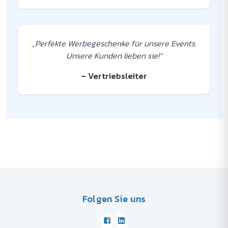
„Perfekte Werbegeschenke für unsere Events.
Unsere Kunden lieben sie!“
– Vertriebsleiter
Folgen Sie uns