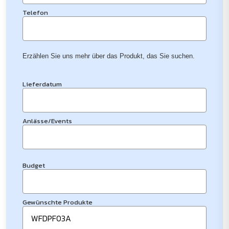
Telefon
Erzählen Sie uns mehr über das Produkt, das Sie suchen.
Lieferdatum
Anlässe/Events
Budget
Gewünschte Produkte