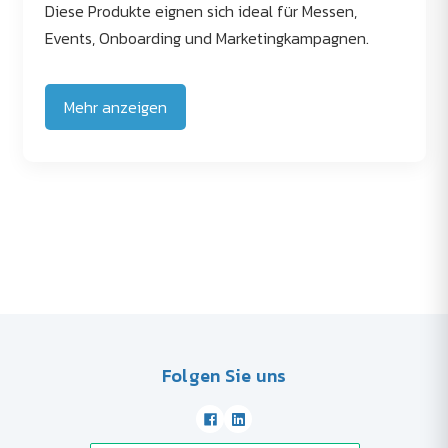
Diese Produkte eignen sich ideal für Messen,
Events, Onboarding und Marketingkampagnen.
Mehr anzeigen
Folgen Sie uns