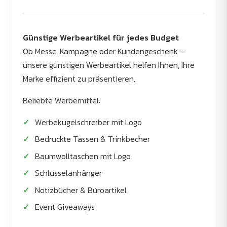
Günstige Werbeartikel für jedes Budget
Ob Messe, Kampagne oder Kundengeschenk –
unsere günstigen Werbeartikel helfen Ihnen, Ihre
Marke effizient zu präsentieren.
Beliebte Werbemittel:
Werbekugelschreiber mit Logo
Bedruckte Tassen & Trinkbecher
Baumwolltaschen mit Logo
Schlüsselanhänger
Notizbücher & Büroartikel
Event Giveaways