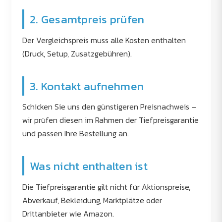
2. Gesamtpreis prüfen
Der Vergleichspreis muss alle Kosten enthalten
(Druck, Setup, Zusatzgebühren).
3. Kontakt aufnehmen
Schicken Sie uns den günstigeren Preisnachweis –
wir prüfen diesen im Rahmen der Tiefpreisgarantie
und passen Ihre Bestellung an.
Was nicht enthalten ist
Die Tiefpreisgarantie gilt nicht für Aktionspreise,
Abverkauf, Bekleidung, Marktplätze oder
Drittanbieter wie Amazon.