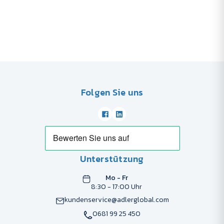
Folgen Sie uns
Unterstützung
Mo - Fr
8:30 - 17:00 Uhr
kundenservice@adlerglobal.com
0681 99 25 450