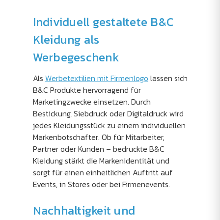
Individuell gestaltete B&C
Kleidung als
Werbegeschenk
Als
Werbetextilien mit Firmenlogo
lassen sich
B&C Produkte hervorragend für
Marketingzwecke einsetzen. Durch
Bestickung, Siebdruck oder Digitaldruck wird
jedes Kleidungsstück zu einem individuellen
Markenbotschafter. Ob für Mitarbeiter,
Partner oder Kunden – bedruckte B&C
Kleidung stärkt die Markenidentität und
sorgt für einen einheitlichen Auftritt auf
Events, in Stores oder bei Firmenevents.
Nachhaltigkeit und