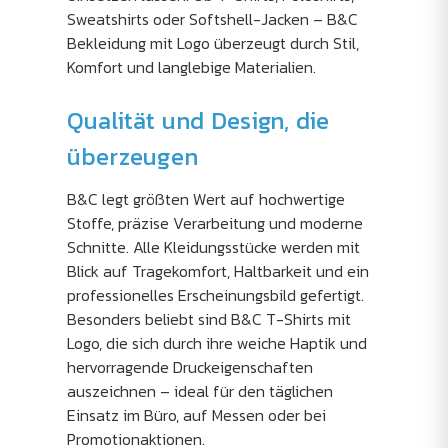
Sweatshirts oder Softshell-Jacken – B&C
Bekleidung mit Logo überzeugt durch Stil,
Komfort und langlebige Materialien.
Qualität und Design, die
überzeugen
B&C legt größten Wert auf hochwertige
Stoffe, präzise Verarbeitung und moderne
Schnitte. Alle Kleidungsstücke werden mit
Blick auf Tragekomfort, Haltbarkeit und ein
professionelles Erscheinungsbild gefertigt.
Besonders beliebt sind B&C T-Shirts mit
Logo, die sich durch ihre weiche Haptik und
hervorragende Druckeigenschaften
auszeichnen – ideal für den täglichen
Einsatz im Büro, auf Messen oder bei
Promotionaktionen.