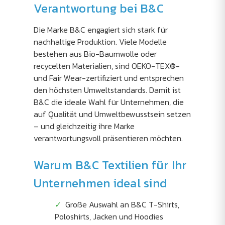
Verantwortung bei B&C
Die Marke B&C engagiert sich stark für
nachhaltige Produktion. Viele Modelle
bestehen aus Bio-Baumwolle oder
recycelten Materialien, sind OEKO-TEX®-
und Fair Wear-zertifiziert und entsprechen
den höchsten Umweltstandards. Damit ist
B&C die ideale Wahl für Unternehmen, die
auf Qualität und Umweltbewusstsein setzen
– und gleichzeitig ihre Marke
verantwortungsvoll präsentieren möchten.
Warum B&C Textilien für Ihr
Unternehmen ideal sind
Große Auswahl an B&C T-Shirts,
Poloshirts, Jacken und Hoodies