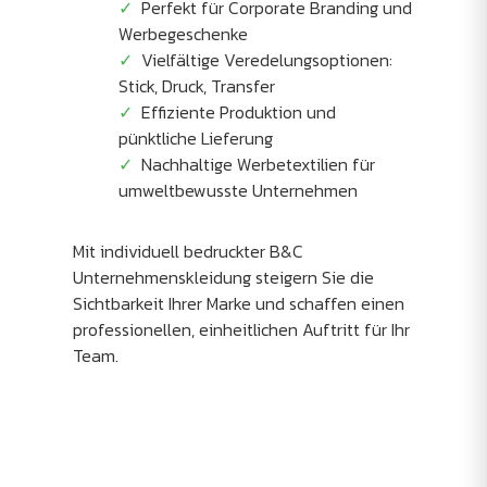
Perfekt für Corporate Branding und
Werbegeschenke
Vielfältige Veredelungsoptionen:
Stick, Druck, Transfer
Effiziente Produktion und
pünktliche Lieferung
Nachhaltige Werbetextilien für
umweltbewusste Unternehmen
Mit individuell bedruckter B&C
Unternehmenskleidung steigern Sie die
Sichtbarkeit Ihrer Marke und schaffen einen
professionellen, einheitlichen Auftritt für Ihr
Team.