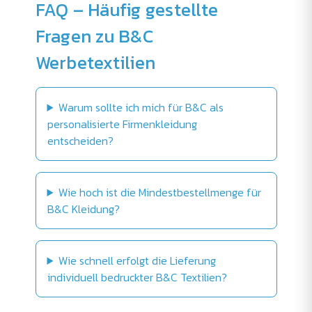
FAQ – Häufig gestellte
Fragen zu B&C
Werbetextilien
Warum sollte ich mich für B&C als
personalisierte Firmenkleidung
entscheiden?
Wie hoch ist die Mindestbestellmenge für
B&C Kleidung?
Wie schnell erfolgt die Lieferung
individuell bedruckter B&C Textilien?