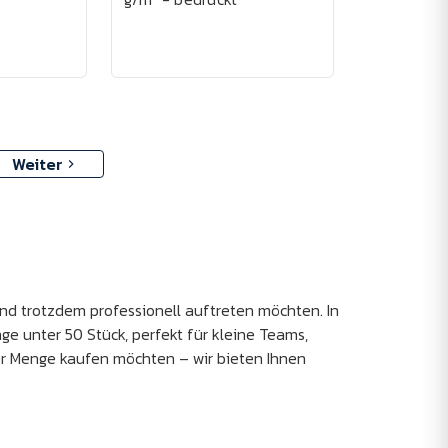
Weiter
und trotzdem professionell auftreten möchten. In
ge unter 50 Stück, perfekt für kleine Teams,
r Menge kaufen möchten – wir bieten Ihnen