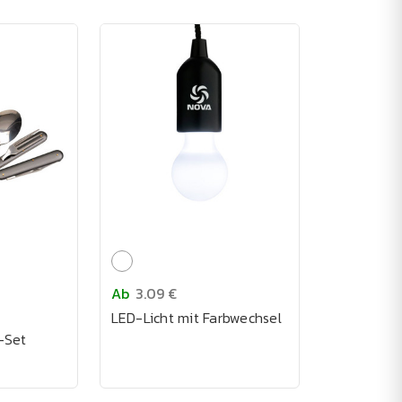
Ab
3.09 €
LED-Licht mit Farbwechsel
-Set