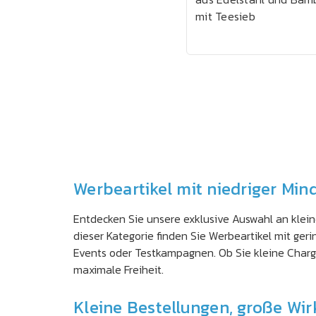
mit Teesieb
Werbeartikel mit niedriger Mi
Entdecken Sie unsere exklusive Auswahl an klein
dieser Kategorie finden Sie Werbeartikel mit ger
Events oder Testkampagnen. Ob Sie kleine Charg
maximale Freiheit.
Kleine Bestellungen, große Wi