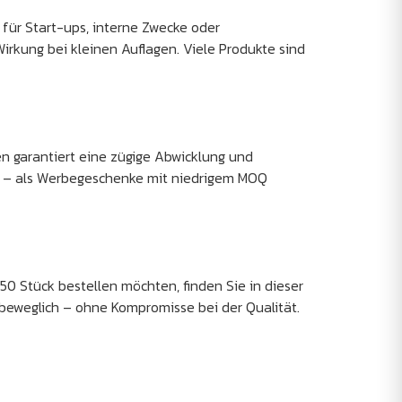
 für Start-ups, interne Zwecke oder
Wirkung bei kleinen Auflagen. Viele Produkte sind
n garantiert eine zügige Abwicklung und
hr – als Werbegeschenke mit niedrigem MOQ
50 Stück bestellen möchten, finden Sie in dieser
 beweglich – ohne Kompromisse bei der Qualität.