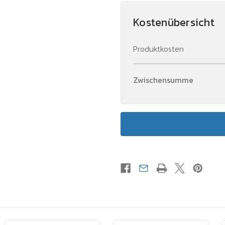
Kostenübersicht
Produktkosten
Zwischensumme