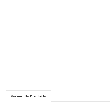
Verwandte Produkte