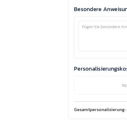
Besondere Anweisu
Personalisierungsko
No
Gesamtpersonalisierung: