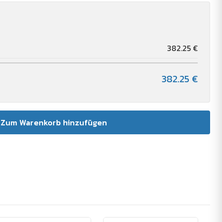
382.25 €
382.25 €