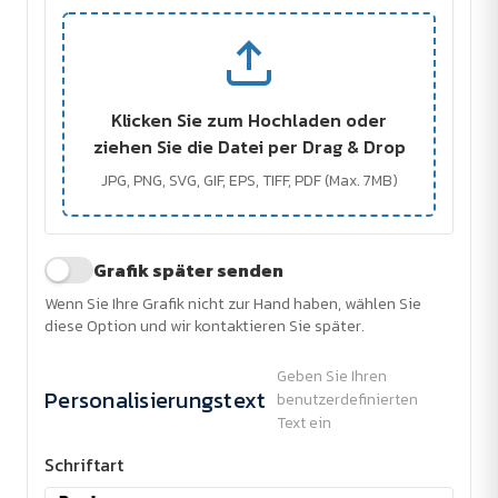
Klicken Sie zum Hochladen oder
ziehen Sie die Datei per Drag & Drop
JPG, PNG, SVG, GIF, EPS, TIFF, PDF (Max. 7MB)
Grafik später senden
Wenn Sie Ihre Grafik nicht zur Hand haben, wählen Sie
diese Option und wir kontaktieren Sie später.
Geben Sie Ihren
Personalisierungstext
benutzerdefinierten
Text ein
Schriftart