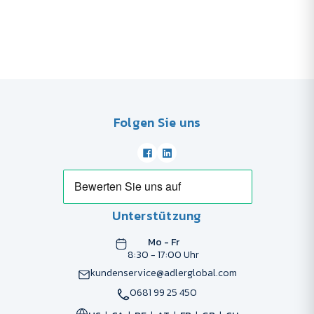
Folgen Sie uns
Unterstützung
Mo - Fr
8:30 - 17:00 Uhr
kundenservice@adlerglobal.com
0681 99 25 450