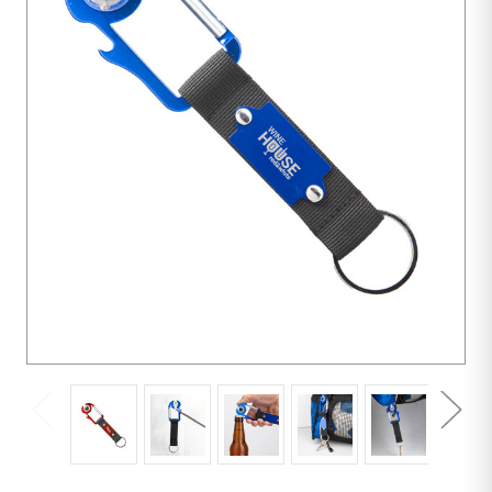
Einheiten