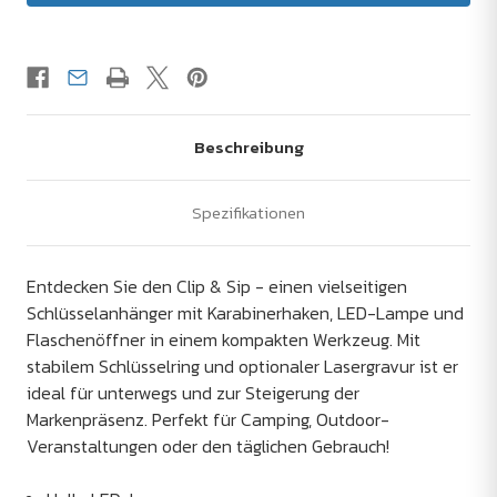
Beschreibung
Spezifikationen
Entdecken Sie den Clip & Sip - einen vielseitigen
Schlüsselanhänger mit Karabinerhaken, LED-Lampe und
Flaschenöffner in einem kompakten Werkzeug. Mit
stabilem Schlüsselring und optionaler Lasergravur ist er
ideal für unterwegs und zur Steigerung der
Markenpräsenz. Perfekt für Camping, Outdoor-
Veranstaltungen oder den täglichen Gebrauch!