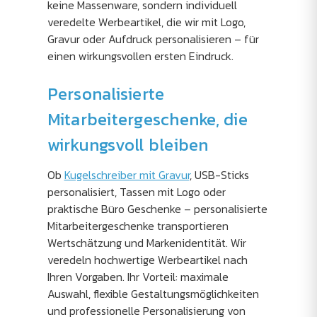
keine Massenware, sondern individuell
veredelte Werbeartikel, die wir mit Logo,
Gravur oder Aufdruck personalisieren – für
einen wirkungsvollen ersten Eindruck.
Personalisierte
Mitarbeitergeschenke, die
wirkungsvoll bleiben
Ob
Kugelschreiber mit Gravur
, USB-Sticks
personalisiert, Tassen mit Logo oder
praktische Büro Geschenke – personalisierte
Mitarbeitergeschenke transportieren
Wertschätzung und Markenidentität. Wir
veredeln hochwertige Werbeartikel nach
Ihren Vorgaben. Ihr Vorteil: maximale
Auswahl, flexible Gestaltungsmöglichkeiten
und professionelle Personalisierung von