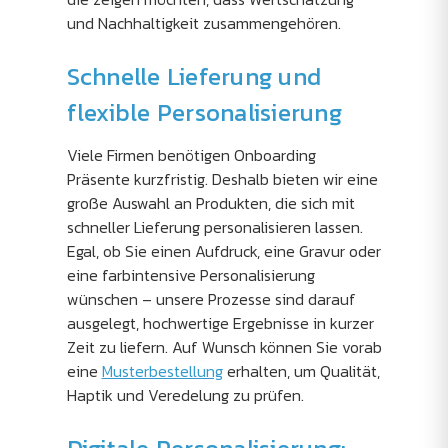
und Nachhaltigkeit zusammengehören.
Schnelle Lieferung und
flexible Personalisierung
Viele Firmen benötigen Onboarding
Präsente kurzfristig. Deshalb bieten wir eine
große Auswahl an Produkten, die sich mit
schneller Lieferung personalisieren lassen.
Egal, ob Sie einen Aufdruck, eine Gravur oder
eine farbintensive Personalisierung
wünschen – unsere Prozesse sind darauf
ausgelegt, hochwertige Ergebnisse in kurzer
Zeit zu liefern. Auf Wunsch können Sie vorab
eine
Musterbestellung
erhalten, um Qualität,
Haptik und Veredelung zu prüfen.