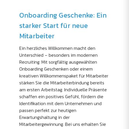
Onboarding Geschenke: Ein
starker Start für neue
Mitarbeiter
Ein herzliches Willkommen macht den
Unterschied – besonders im modernen
Recruiting. Mit sorgfältig ausgewählten
Onboarding Geschenken oder einem
kreativen Willkommenspaket für Mitarbeiter
stärken Sie die Mitarbeiterbindung bereits
am ersten Arbeitstag. Individuelle Präsente
schaffen ein positives Gefühl, fördern die
Identifikation mit dem Unternehmen und
passen perfekt zur heutigen
Erwartungshaltung in der
Mitarbeitergewinnung. Bei uns erhalten Sie