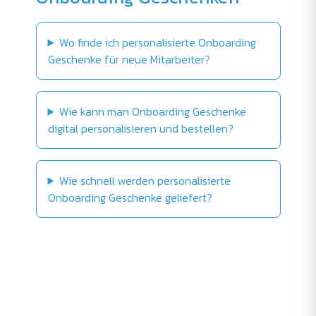
Wo finde ich personalisierte Onboarding
Geschenke für neue Mitarbeiter?
Wie kann man Onboarding Geschenke
digital personalisieren und bestellen?
Wie schnell werden personalisierte
Onboarding Geschenke geliefert?