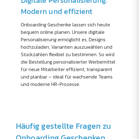
Digitale Personalisierung:
Modern und effizient
Onboarding Geschenke lassen sich heute
bequem online planen. Unsere digitale
Personalisierung ermöglicht es, Designs
hochzuladen, Varianten auszuwählen und
Stückzahlen flexibel zu bestimmen. So wird
die Bestellung personalisierter Werbemittel
für neue Mitarbeiter effizient, transparent
und planbar – ideal für wachsende Teams
und moderne HR-Prozesse.
Häufig gestellte Fragen zu
Onboarding Geschenken