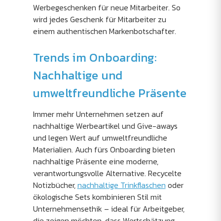
Werbegeschenken für neue Mitarbeiter. So
wird jedes Geschenk für Mitarbeiter zu
einem authentischen Markenbotschafter.
Trends im Onboarding:
Nachhaltige und
umweltfreundliche Präsente
Immer mehr Unternehmen setzen auf
nachhaltige Werbeartikel und Give-aways
und legen Wert auf umweltfreundliche
Materialien. Auch fürs Onboarding bieten
nachhaltige Präsente eine moderne,
verantwortungsvolle Alternative. Recycelte
Notizbücher,
nachhaltige Trinkflaschen
oder
ökologische Sets kombinieren Stil mit
Unternehmensethik – ideal für Arbeitgeber,
die zeigen möchten, dass Wertschätzung