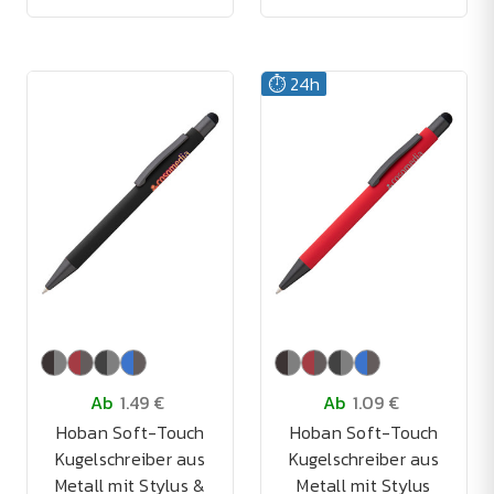
⏱️ 24h
Ab
1.49 €
Ab
1.09 €
Hoban Soft-Touch
Hoban Soft-Touch
Kugelschreiber aus
Kugelschreiber aus
Metall mit Stylus &
Metall mit Stylus