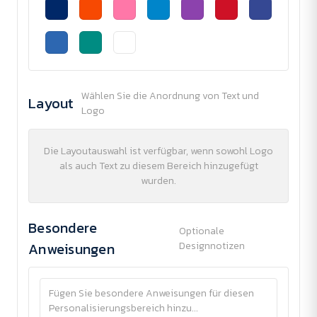
Wählen Sie die Anordnung von Text und
Layout
Logo
Die Layoutauswahl ist verfügbar, wenn sowohl Logo
als auch Text zu diesem Bereich hinzugefügt
wurden.
Besondere
Optionale
Anweisungen
Designnotizen