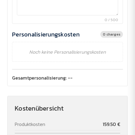
0 / 500
Personalisierungskosten
0 charges
Noch keine Personalisierungskosten
Gesamtpersonalisierung:
--
Kostenübersicht
Produktkosten
159.50 €