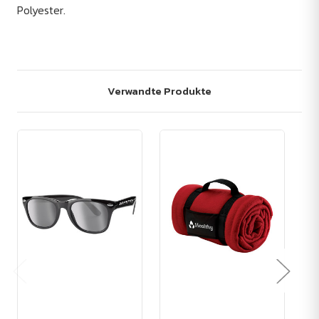
Polyester.
Verwandte Produkte