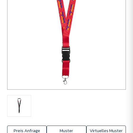
Preis Anfrage
Muster
Virtuelles Muster