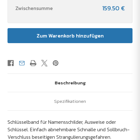
159.50 €
Zwischensumme
Beschreibung
Spezifikationen
Schlüsselband für Namensschilder, Ausweise oder
Schlüssel. Einfach abnehmbare Schnalle und Sollbruch-
Verschluss beseitigen Strangulierungsgefahren.