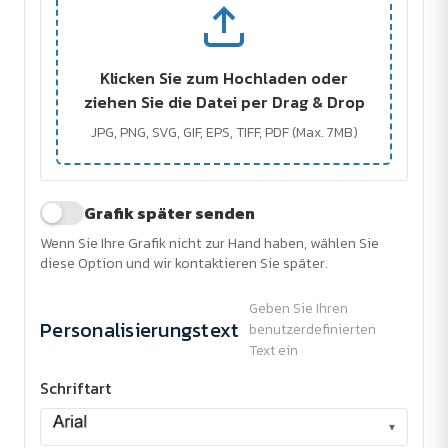
Klicken Sie zum Hochladen oder
ziehen Sie die Datei per Drag & Drop
JPG, PNG, SVG, GIF, EPS, TIFF, PDF (Max. 7MB)
Grafik später senden
Wenn Sie Ihre Grafik nicht zur Hand haben, wählen Sie
diese Option und wir kontaktieren Sie später.
Geben Sie Ihren
Personalisierungstext
benutzerdefinierten
Text ein
Schriftart
▾