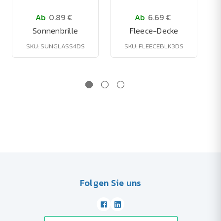
Ab
0.89 €
Ab
6.69 €
Sonnenbrille
Fleece-Decke
SKU: SUNGLASS4DS
SKU: FLEECEBLK3DS
Folgen Sie uns