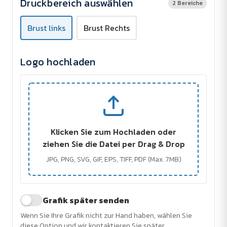
Druckbereich auswählen
2 Bereiche
Brust links
Brust Rechts
Logo hochladen
Klicken Sie zum Hochladen oder
ziehen Sie die Datei per Drag & Drop
JPG, PNG, SVG, GIF, EPS, TIFF, PDF (Max. 7MB)
Grafik später senden
Wenn Sie Ihre Grafik nicht zur Hand haben, wählen Sie
diese Option und wir kontaktieren Sie später.