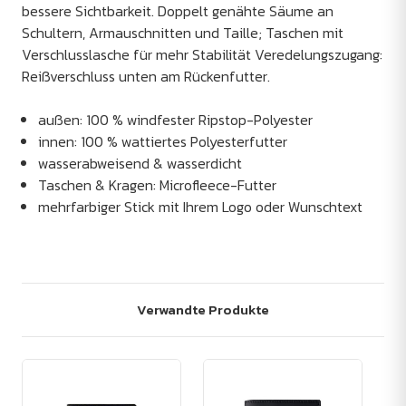
bessere Sichtbarkeit. Doppelt genähte Säume an
Schultern, Armauschnitten und Taille; Taschen mit
Verschlusslasche für mehr Stabilität Veredelungszugang:
Reißverschluss unten am Rückenfutter.
außen: 100 % windfester Ripstop-Polyester
innen: 100 % wattiertes Polyesterfutter
wasserabweisend & wasserdicht
Taschen & Kragen: Microfleece-Futter
mehrfarbiger Stick mit Ihrem Logo oder Wunschtext
Verwandte Produkte