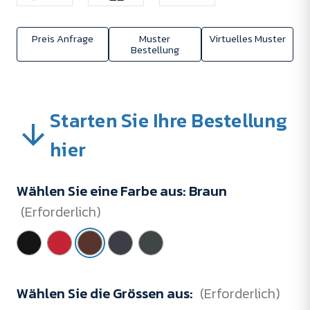
Preis Anfrage
Muster
Virtuelles Muster
Bestellung
Starten Sie Ihre Bestellung
hier
Wählen Sie eine Farbe aus:
Braun
(Erforderlich)
Wählen Sie die Grössen aus:
(Erforderlich)