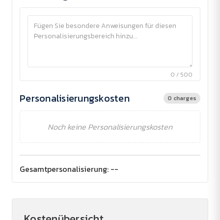
0 / 500
Personalisierungskosten
0 charges
Noch keine Personalisierungskosten
Gesamtpersonalisierung:
--
Kostenübersicht