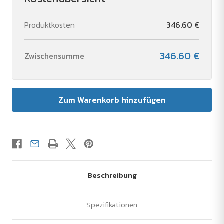
Produktkosten
346.60 €
346.60 €
Zwischensumme
Beschreibung
Spezifikationen