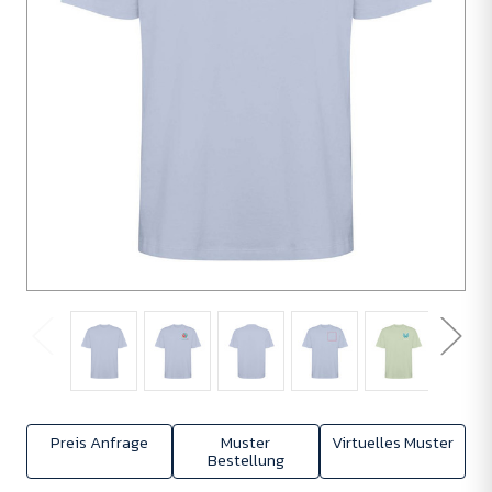
Preis Anfrage
Muster
Virtuelles Muster
Bestellung