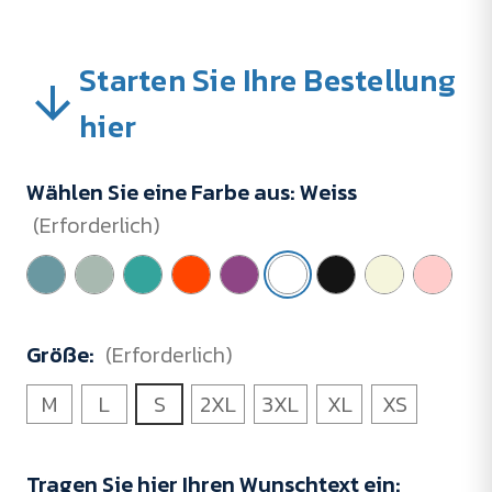
Starten Sie Ihre Bestellung
hier
Wählen Sie eine Farbe aus:
Weiss
(Erforderlich)
Größe:
(Erforderlich)
M
L
S
2XL
3XL
XL
XS
Tragen Sie hier Ihren Wunschtext ein: