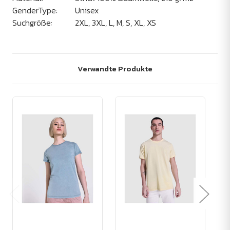
GenderType:
Unisex
Suchgröße:
2XL, 3XL, L, M, S, XL, XS
Verwandte Produkte