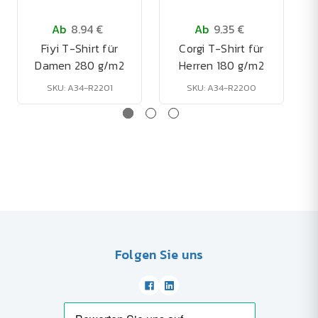
Ab
8.94 €
Ab
9.35 €
Fiyi T-Shirt für
Corgi T-Shirt für
Damen 280 g/m2
Herren 180 g/m2
SKU: A34-R2201
SKU: A34-R2200
Folgen Sie uns