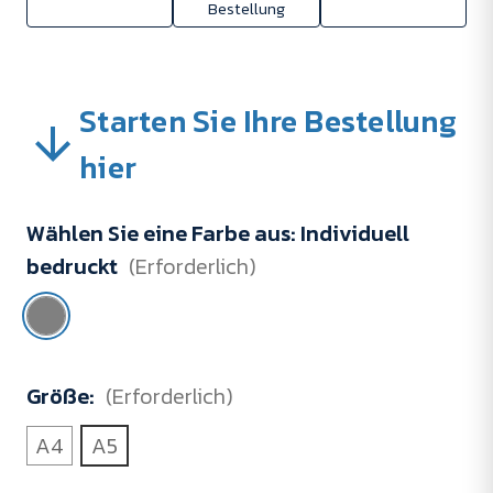
Bestellung
Starten Sie Ihre Bestellung
hier
Wählen Sie eine Farbe aus:
Individuell
bedruckt
(Erforderlich)
Größe:
(Erforderlich)
A4
A5