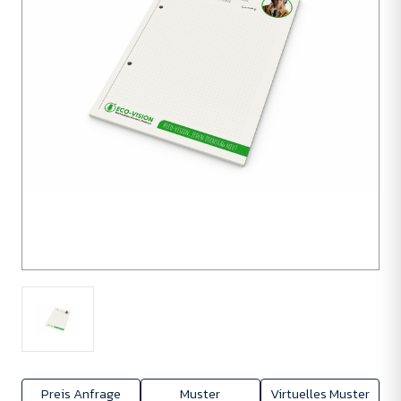
50
Einheiten
Preis Anfrage
Muster
Virtuelles Muster