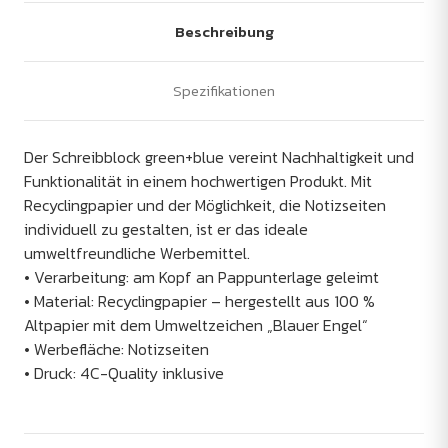
Beschreibung
Spezifikationen
Der Schreibblock green+blue vereint Nachhaltigkeit und
Funktionalität in einem hochwertigen Produkt. Mit
Recyclingpapier und der Möglichkeit, die Notizseiten
individuell zu gestalten, ist er das ideale
umweltfreundliche Werbemittel.
• Verarbeitung: am Kopf an Pappunterlage geleimt
• Material: Recyclingpapier – hergestellt aus 100 %
Altpapier mit dem Umweltzeichen „Blauer Engel“
• Werbefläche: Notizseiten
• Druck: 4C-Quality inklusive