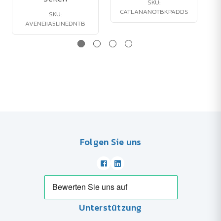
SKU:
CATLANANOTBKPADDS
SKU:
AVENEIIA5LINEDNTB
Folgen Sie uns
Unterstützung