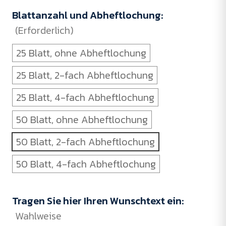
Blattanzahl und Abheftlochung:
(Erforderlich)
25 Blatt, ohne Abheftlochung
25 Blatt, 2-fach Abheftlochung
25 Blatt, 4-fach Abheftlochung
50 Blatt, ohne Abheftlochung
50 Blatt, 2-fach Abheftlochung
50 Blatt, 4-fach Abheftlochung
Tragen Sie hier Ihren Wunschtext ein:
Wahlweise