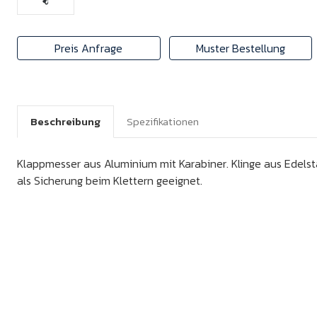
Preis Anfrage
Muster Bestellung
Beschreibung
Spezifikationen
Klappmesser aus Aluminium mit Karabiner. Klinge aus Edelsta
als Sicherung beim Klettern geeignet.