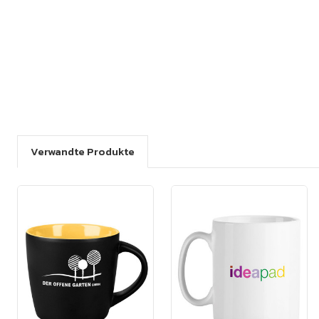
Verwandte Produkte