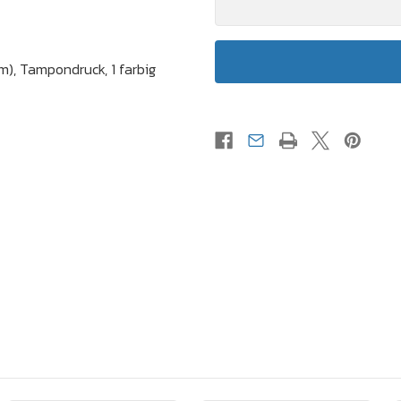
m), Tampondruck, 1 farbig