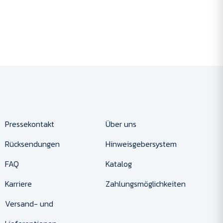
Pressekontakt
Über uns
Rücksendungen
Hinweisgebersystem
FAQ
Katalog
Karriere
Zahlungsmöglichkeiten
Versand- und