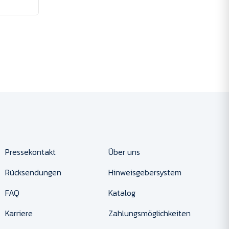
Pressekontakt
Über uns
Rücksendungen
Hinweisgebersystem
FAQ
Katalog
Karriere
Zahlungsmöglichkeiten