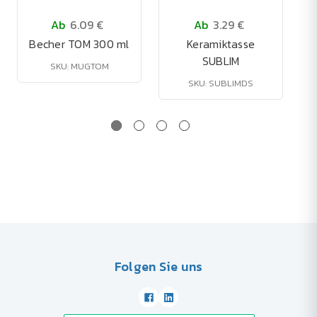
Ab
6.09 €
Ab
3.29 €
Becher TOM 300 ml
Keramiktasse
SUBLIM
SKU: MUGTOM
SKU: SUBLIMDS
Folgen Sie uns