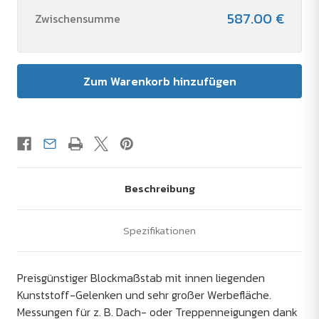
587.00 €
Zwischensumme
Beschreibung
Spezifikationen
Preisgünstiger Blockmaßstab mit innen liegenden
Kunststoff-Gelenken und sehr großer Werbefläche.
Messungen für z. B. Dach- oder Treppenneigungen dank