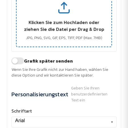
Klicken Sie zum Hochladen oder
ziehen Sie die Datei per Drag & Drop
JPG, PNG, SVG, GIF, EPS, TIFF, PDF (Max. 7MB)
Grafik später senden
Wenn Sie Ihre Grafik nicht zur Hand haben, wählen Sie
diese Option und wir kontaktieren Sie später.
Geben Sie Ihren
Personalisierungstext
benutzerdefinierten
Text ein
Schriftart
▾