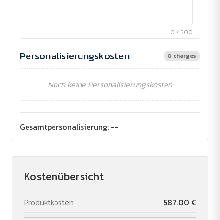
0 / 500
Personalisierungskosten
0 charges
Noch keine Personalisierungskosten
Gesamtpersonalisierung:
--
Kostenübersicht
Produktkosten
587.00 €