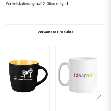
Winkelskalierung auf 2. Glied möglich.
Verwandte Produkte