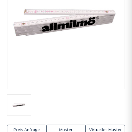
Preis Anfrage
Muster
Virtuelles Muster