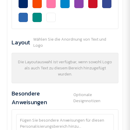
Wählen Sie die Anordnung von Text und
Layout
Logo
Die Layoutauswahl ist verfügbar, wenn sowohl Logo
als auch Text zu diesem Bereich hinzugefügt
wurden.
Besondere
Optionale
Anweisungen
Designnotizen