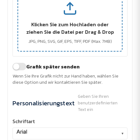
Klicken Sie zum Hochladen oder
ziehen Sie die Datei per Drag & Drop
JPG, PNG, SVG, GIF, EPS, TIFF, PDF (Max. 7MB)
Grafik später senden
Wenn Sie Ihre Grafik nicht zur Hand haben, wählen Sie
diese Option und wir kontaktieren Sie später.
Geben Sie Ihren
Personalisierungstext
benutzerdefinierten
Text ein
Schriftart
▾