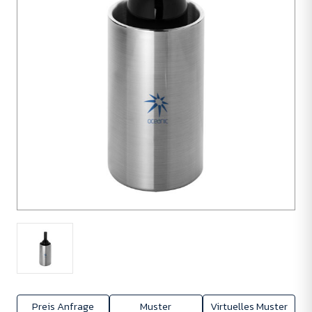
Preis Anfrage
Muster
Virtuelles Muster