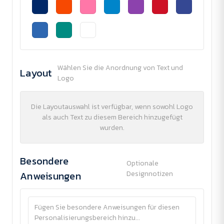
Wählen Sie die Anordnung von Text und
Layout
Logo
Die Layoutauswahl ist verfügbar, wenn sowohl Logo
als auch Text zu diesem Bereich hinzugefügt
wurden.
Besondere
Optionale
Anweisungen
Designnotizen