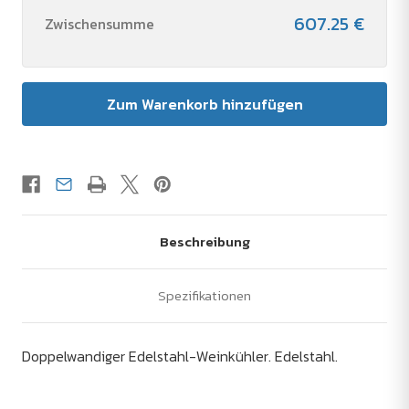
607.25 €
Zwischensumme
Beschreibung
Spezifikationen
Doppelwandiger Edelstahl-Weinkühler. Edelstahl.