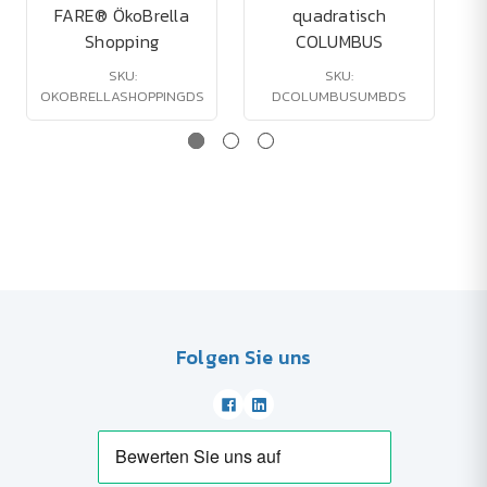
FARE® ÖkoBrella
quadratisch
Shopping
COLUMBUS
SKU:
SKU:
OKOBRELLASHOPPINGDS
DCOLUMBUSUMBDS
Folgen Sie uns