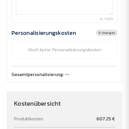
0 / 500
Personalisierungskosten
0 charges
Noch keine Personalisierungskosten
Gesamtpersonalisierung:
--
Kostenübersicht
Produktkosten
607.25 €