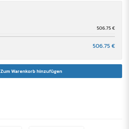
506.75 €
506.75 €