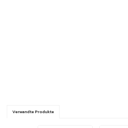
Verwandte Produkte