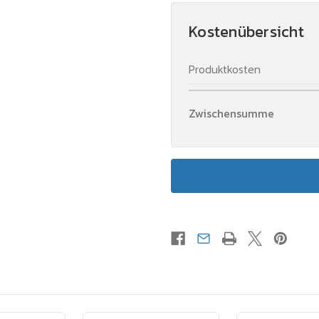
Kostenübersicht
Produktkosten
Zwischensumme