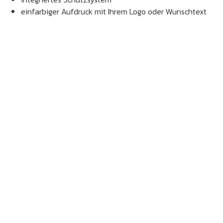
einfarbiger Aufdruck mit Ihrem Logo oder Wunschtext