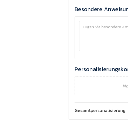
Besondere Anweisu
Personalisierungsko
No
Gesamtpersonalisierung: