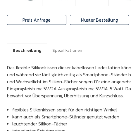
Preis Anfrage
Muster Bestellung
Beschreibung
Spezifikationen
Das flexible Silikonkissen dieser kabellosen Ladestation kö
und während sie lädt gleichzeitig als Smartphone-Ständer
und Wechsellicht im Silikon-Fächer sorgen für eine angen
Eingangsleistung: 5V/2A Ausgangsleistung: 5V/1A. 5 Watt. Da
bewahrt vor Überspannung, Überhitzung und Kurzschluss.
flexibles Silikonkissen sorgt für den richtigen Winkel
kann auch als Smartphone-Ständer genutzt werden
leuchtender Silikon-Fächer
integriertes Schutzsystem