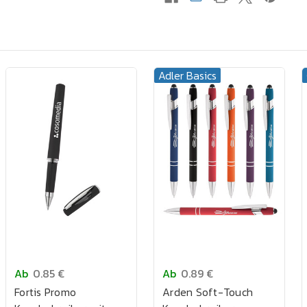
Adler Basics
Ab
0.85 €
Ab
0.89 €
Fortis Promo
Arden Soft-Touch