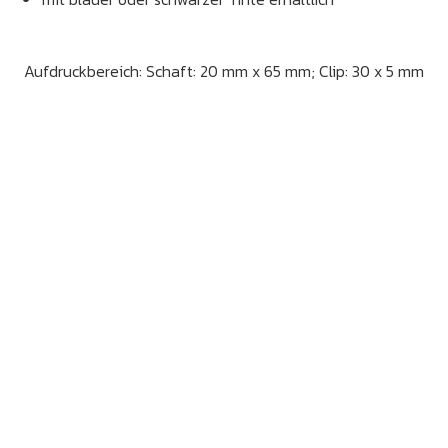
Aufdruckbereich: Schaft: 20 mm x 65 mm; Clip: 30 x 5 mm