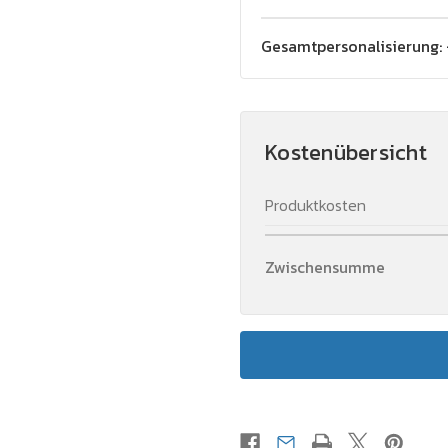
Gesamtpersonalisierung:
Kostenübersicht
Produktkosten
Zwischensumme