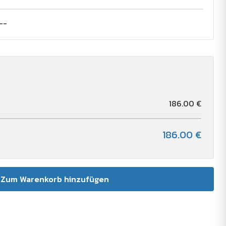
--
186.00 €
186.00 €