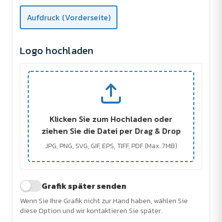
Aufdruck (Vorderseite)
Logo hochladen
Klicken Sie zum Hochladen oder
ziehen Sie die Datei per Drag & Drop
JPG, PNG, SVG, GIF, EPS, TIFF, PDF (Max. 7MB)
Grafik später senden
Wenn Sie Ihre Grafik nicht zur Hand haben, wählen Sie
diese Option und wir kontaktieren Sie später.