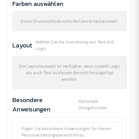
Farben auswählen
Diese Druckmethode erfordert keine Farbauswahl.
Wählen Sie die Anordnung von Text und
Layout
Logo
Die Layoutauswahl ist verfügbar, wenn sowohl Logo
als auch Text zu diesem Bereich hinzugefügt
wurden.
Besondere
Optionale
Anweisungen
Designnotizen