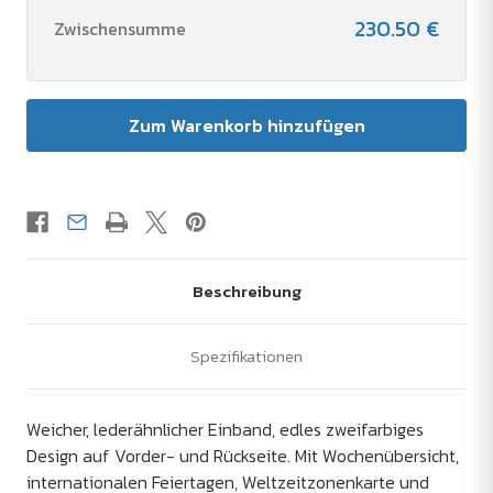
230.50 €
Zwischensumme
Beschreibung
Spezifikationen
Weicher, lederähnlicher Einband, edles zweifarbiges
Design auf Vorder- und Rückseite. Mit Wochenübersicht,
internationalen Feiertagen, Weltzeitzonenkarte und