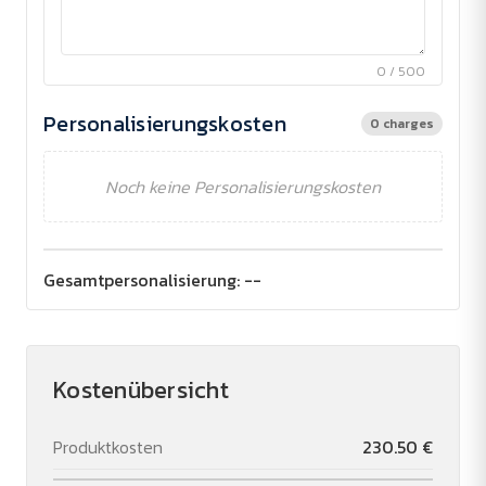
0 / 500
Personalisierungskosten
0 charges
Noch keine Personalisierungskosten
Gesamtpersonalisierung:
--
Kostenübersicht
Produktkosten
230.50 €