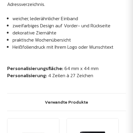
Adressverzeichnis.
weicher, lederähnlicher Einband
zweifarbiges Design auf Vorder- und Rückseite
dekorative Ziernähte
praktische Wochenübersicht
Heißfoliendruck mit Ihrem Logo oder Wunschtext
Personalisierungsfläche:
64 mm x 44 mm
Personalisierung:
4 Zeilen à 27 Zeichen
Verwandte Produkte