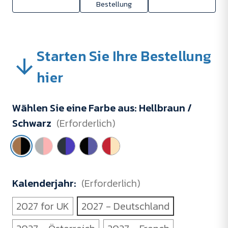
Bestellung
Starten Sie Ihre Bestellung
hier
Wählen Sie eine Farbe aus:
Hellbraun /
Schwarz
(Erforderlich)
Kalenderjahr:
(Erforderlich)
2027 for UK
2027 - Deutschland