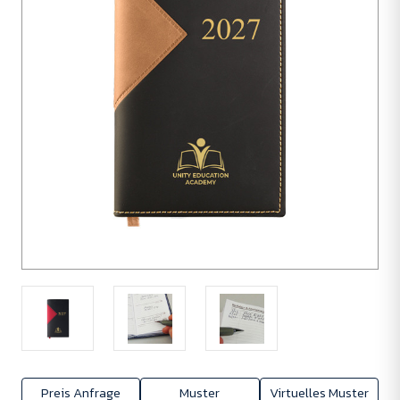
Preis Anfrage
Muster
Virtuelles Muster