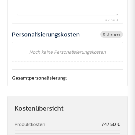
0 / 500
Personalisierungskosten
0 charges
Noch keine Personalisierungskosten
Gesamtpersonalisierung:
--
Kostenübersicht
Produktkosten
747.50 €