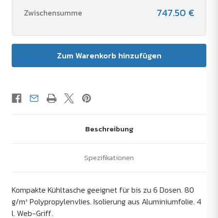
747.50 €
Zwischensumme
Beschreibung
Spezifikationen
Kompakte Kühltasche geeignet für bis zu 6 Dosen. 80
g/m² Polypropylenvlies. Isolierung aus Aluminiumfolie. 4
l. Web-Griff.