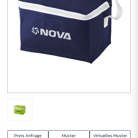
Preis Anfrage
Muster
Virtuelles Muster