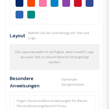
Wählen Sie die Anordnung von Text und
Layout
Logo
Die Layoutauswahl ist verfügbar, wenn sowohl Logo
als auch Text zu diesem Bereich hinzugefügt
wurden.
Besondere
Optionale
Anweisungen
Designnotizen