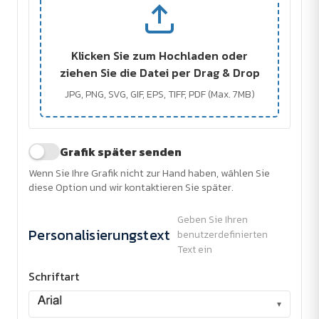
Klicken Sie zum Hochladen oder
ziehen Sie die Datei per Drag & Drop
JPG, PNG, SVG, GIF, EPS, TIFF, PDF (Max. 7MB)
Grafik später senden
Wenn Sie Ihre Grafik nicht zur Hand haben, wählen Sie
diese Option und wir kontaktieren Sie später.
Geben Sie Ihren
Personalisierungstext
benutzerdefinierten
Text ein
Schriftart
▾