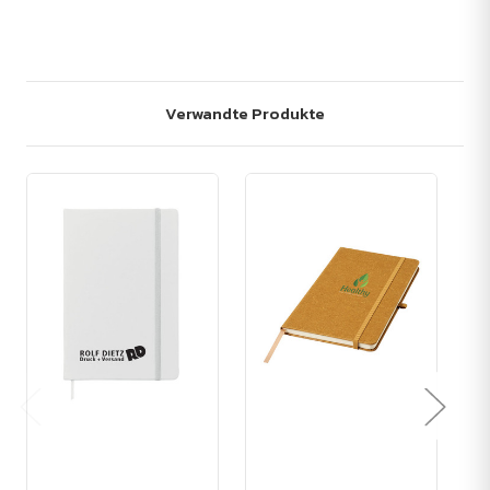
Verwandte Produkte