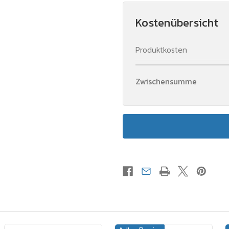
Kostenübersicht
Produktkosten
Zwischensumme