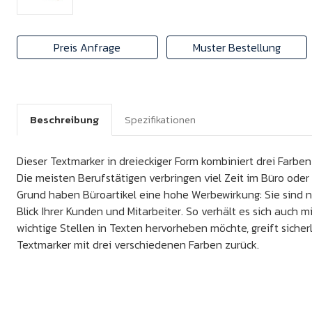
Preis Anfrage
Muster Bestellung
Beschreibung
Spezifikationen
Dieser Textmarker in dreieckiger Form kombiniert drei Farben
Die meisten Berufstätigen verbringen viel Zeit im Büro oder
Grund haben Büroartikel eine hohe Werbewirkung: Sie sind n
Blick Ihrer Kunden und Mitarbeiter. So verhält es sich auch m
wichtige Stellen in Texten hervorheben möchte, greift sicher
Textmarker mit drei verschiedenen Farben zurück.