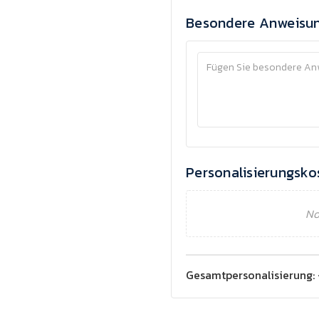
Besondere Anweisu
Personalisierungsko
No
Gesamtpersonalisierung: