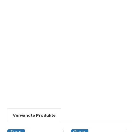
Verwandte Produkte