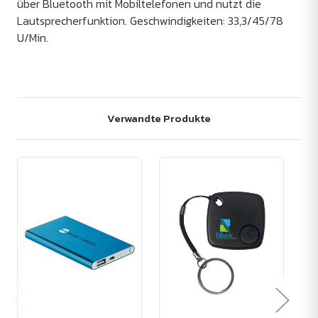
über Bluetooth mit Mobiltelefonen und nutzt die
Lautsprecherfunktion. Geschwindigkeiten: 33,3/45/78
U/Min.
Verwandte Produkte