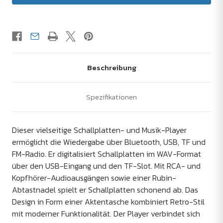
Beschreibung
Spezifikationen
Dieser vielseitige Schallplatten- und Musik-Player
ermöglicht die Wiedergabe über Bluetooth, USB, TF und
FM-Radio. Er digitalisiert Schallplatten im WAV-Format
über den USB-Eingang und den TF-Slot. Mit RCA- und
Kopfhörer-Audioausgängen sowie einer Rubin-
Abtastnadel spielt er Schallplatten schonend ab. Das
Design in Form einer Aktentasche kombiniert Retro-Stil
mit moderner Funktionalität. Der Player verbindet sich