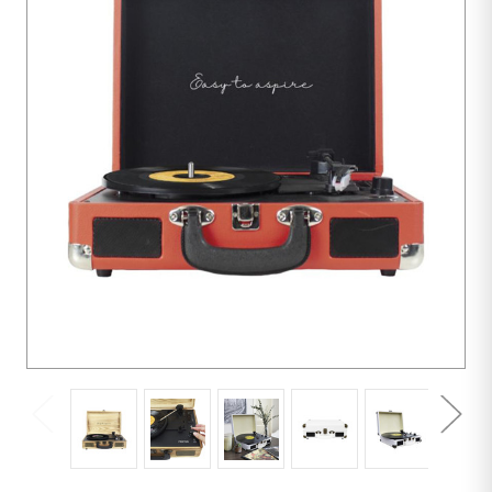
Einheit