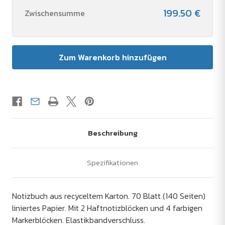
199.50 €
Zwischensumme
Beschreibung
Spezifikationen
Notizbuch aus recyceltem Karton. 70 Blatt (140 Seiten)
liniertes Papier. Mit 2 Haftnotizblöcken und 4 farbigen
Markerblöcken. Elastikbandverschluss.