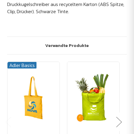
Druckkugelschreiber aus recyceltem Karton (ABS Spitze,
Clip, Drücker). Schwarze Tinte.
Verwandte Produkte
Adler Basics