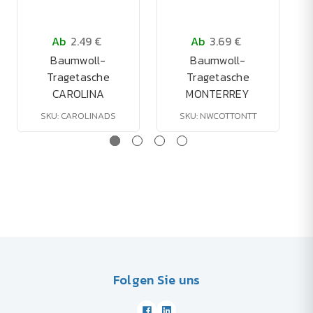
Ab
2.49 €
Ab
3.69 €
Baumwoll-
Baumwoll-
Tragetasche
Tragetasche
CAROLINA
MONTERREY
SKU: CAROLINADS
SKU: NWCOTTONTT
Folgen Sie uns