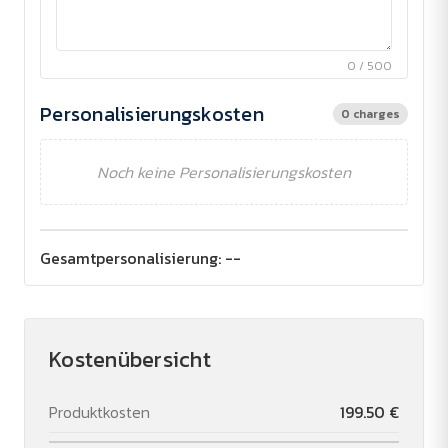
0 / 500
Personalisierungskosten
0 charges
Noch keine Personalisierungskosten
Gesamtpersonalisierung:
--
Kostenübersicht
Produktkosten
199.50 €