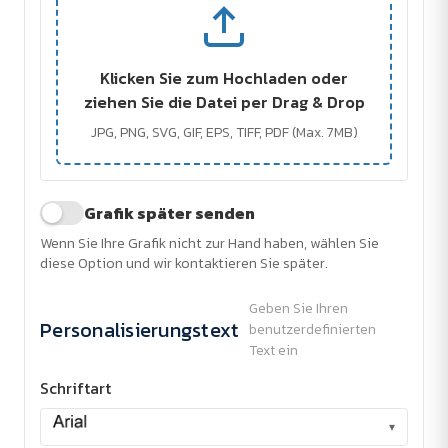
Klicken Sie zum Hochladen oder
ziehen Sie die Datei per Drag & Drop
JPG, PNG, SVG, GIF, EPS, TIFF, PDF (Max. 7MB)
Grafik später senden
Wenn Sie Ihre Grafik nicht zur Hand haben, wählen Sie
diese Option und wir kontaktieren Sie später.
Geben Sie Ihren
Personalisierungstext
benutzerdefinierten
Text ein
Schriftart
▾