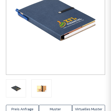
Preis Anfrage
Muster
Virtuelles Muster