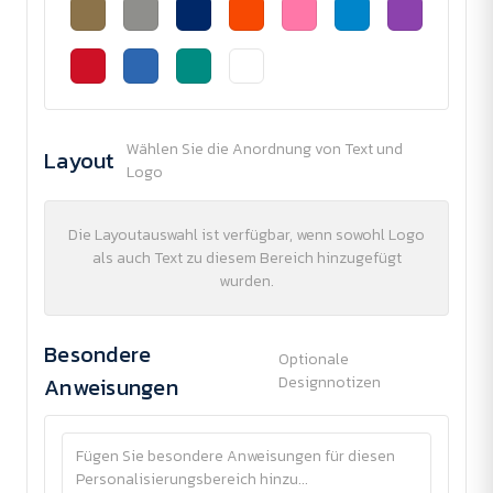
Wählen Sie die Anordnung von Text und
Layout
Logo
Die Layoutauswahl ist verfügbar, wenn sowohl Logo
als auch Text zu diesem Bereich hinzugefügt
wurden.
Besondere
Optionale
Anweisungen
Designnotizen