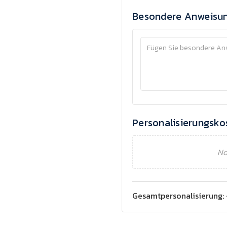
Besondere Anweisu
Personalisierungsko
No
Gesamtpersonalisierung: