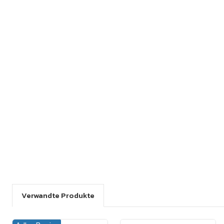
Verwandte Produkte