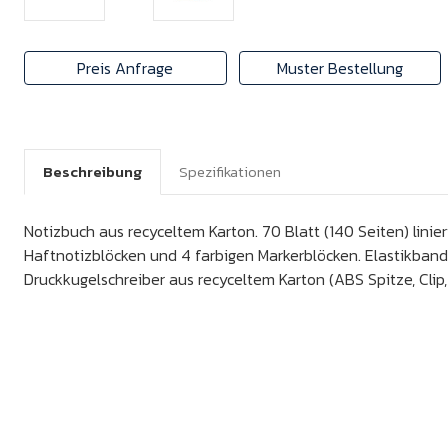
Preis Anfrage
Muster Bestellung
Beschreibung
Spezifikationen
Notizbuch aus recyceltem Karton. 70 Blatt (140 Seiten) linier
Haftnotizblöcken und 4 farbigen Markerblöcken. Elastikband
Druckkugelschreiber aus recyceltem Karton (ABS Spitze, Clip,