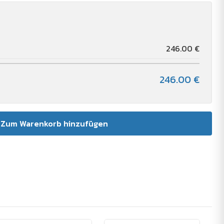
246.00 €
246.00 €