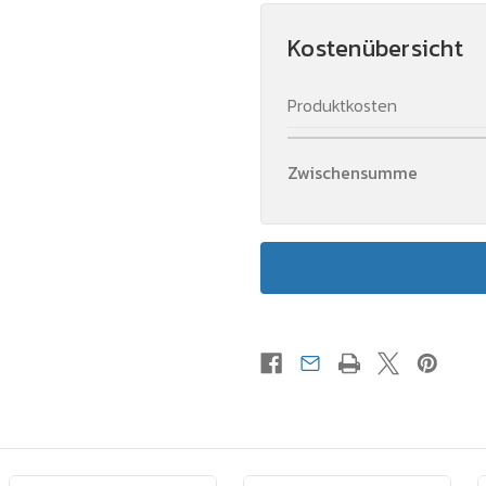
Kostenübersicht
Produktkosten
Zwischensumme