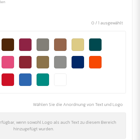
ilen
0 / 1 ausgewählt
Wählen Sie die Anordnung von Text und Logo
erfügbar, wenn sowohl Logo als auch Text zu diesem Bereich
hinzugefügt wurden.