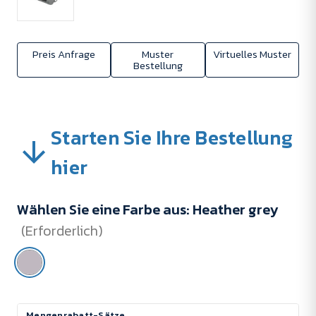
Preis Anfrage
Muster
Virtuelles Muster
Bestellung
Starten Sie Ihre Bestellung
hier
Wählen Sie eine Farbe aus:
Heather grey
(Erforderlich)
Aktueller
Mengenrabatt-Sätze