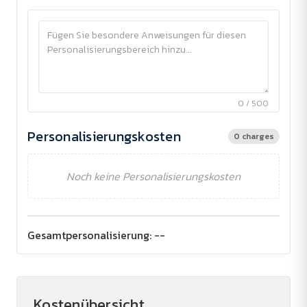
0 / 500
Personalisierungskosten
0 charges
Noch keine Personalisierungskosten
Gesamtpersonalisierung:
--
Kostenübersicht