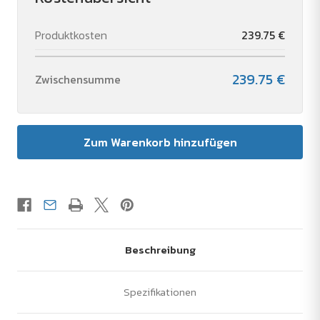
Produktkosten
239.75 €
239.75 €
Zwischensumme
Beschreibung
Spezifikationen