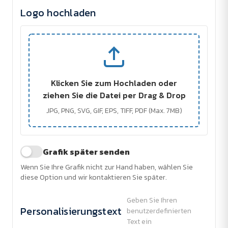
Logo hochladen
Klicken Sie zum Hochladen oder
ziehen Sie die Datei per Drag & Drop
JPG, PNG, SVG, GIF, EPS, TIFF, PDF (Max. 7MB)
Grafik später senden
Wenn Sie Ihre Grafik nicht zur Hand haben, wählen Sie
diese Option und wir kontaktieren Sie später.
Geben Sie Ihren
Personalisierungstext
benutzerdefinierten
Text ein