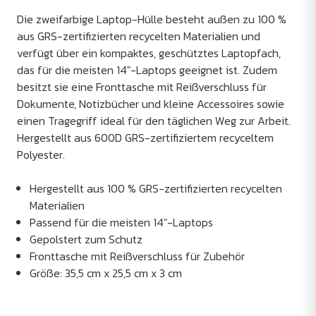
Die zweifarbige Laptop-Hülle besteht außen zu 100 %
aus GRS-zertifizierten recycelten Materialien und
verfügt über ein kompaktes, geschütztes Laptopfach,
das für die meisten 14"-Laptops geeignet ist. Zudem
besitzt sie eine Fronttasche mit Reißverschluss für
Dokumente, Notizbücher und kleine Accessoires sowie
einen Tragegriff ideal für den täglichen Weg zur Arbeit.
Hergestellt aus 600D GRS-zertifiziertem recyceltem
Polyester.
Hergestellt aus 100 % GRS-zertifizierten recycelten
Materialien
Passend für die meisten 14"-Laptops
Gepolstert zum Schutz
Fronttasche mit Reißverschluss für Zubehör
Größe: 35,5 cm x 25,5 cm x 3 cm