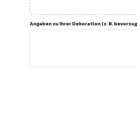
Angaben zu Ihrer Dekoration (z. B. bevorzu