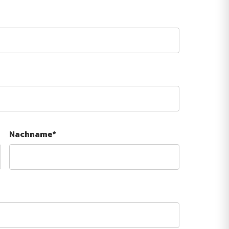
Nachname*