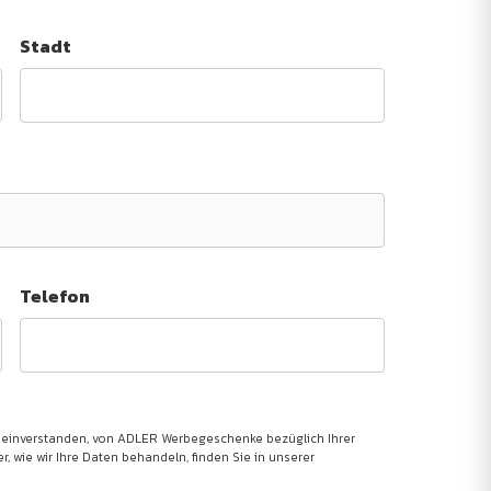
Stadt
Telefon
 einverstanden, von ADLER Werbegeschenke bezüglich Ihrer
, wie wir Ihre Daten behandeln, finden Sie in unserer