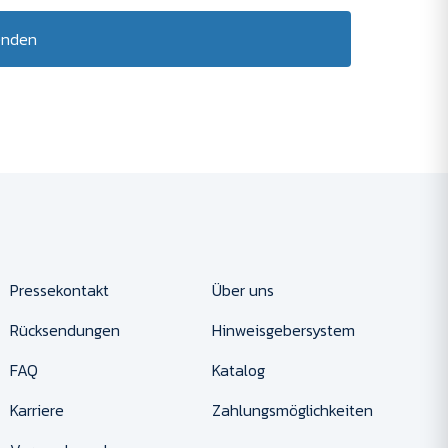
enden
Pressekontakt
Über uns
Rücksendungen
Hinweisgebersystem
FAQ
Katalog
Karriere
Zahlungsmöglichkeiten