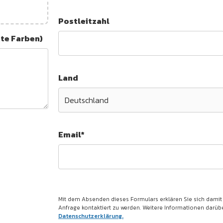
Postleitzahl
gte Farben)
Land
Email*
Mit dem Absenden dieses Formulars erklären Sie sich damit
Anfrage kontaktiert zu werden. Weitere Informationen darüber
Datenschutzerklärung.