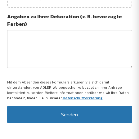
Angaben zu Ihrer Dekoration (z. B. bevorzugte
Farben)
Mit dem Absenden dieses Formulars erklären Sie sich damit
einverstanden, von ADLER Werbegeschenke bezüglich Ihrer Anfrage
kontaktiert zu werden. Weitere Informationen darüber, wie wir Ihre Daten
behandeln, finden Sie in unserer
Datenschutzerklärung.
Senden