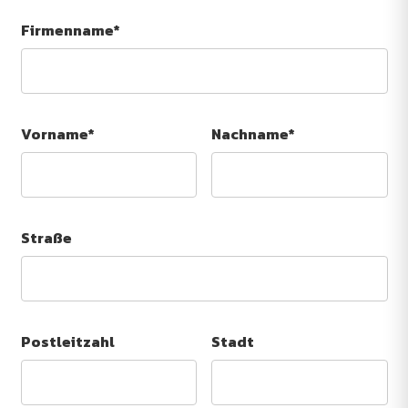
Firmenname*
Vorname*
Nachname*
Straße
Postleitzahl
Stadt