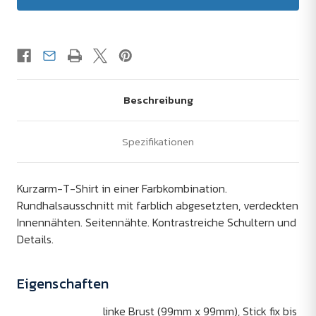
Beschreibung
Spezifikationen
Kurzarm-T-Shirt in einer Farbkombination.
Rundhalsausschnitt mit farblich abgesetzten, verdeckten
Innennähten. Seitennähte. Kontrastreiche Schultern und
Details.
Eigenschaften
linke Brust (99mm x 99mm), Stick fix bis