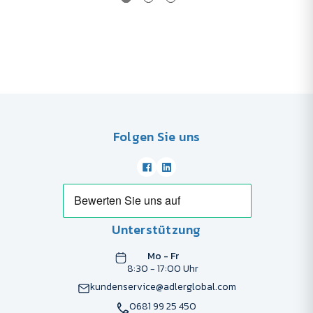
Folgen Sie uns
Unterstützung
Mo - Fr
8:30 - 17:00 Uhr
kundenservice@adlerglobal.com
0681 99 25 450