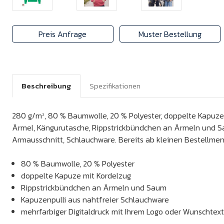
Preis Anfrage
Muster Bestellung
Beschreibung
Spezifikationen
280 g/m², 80 % Baumwolle, 20 % Polyester, doppelte Kapuze
Ärmel, Kängurutasche, Rippstrickbündchen an Ärmeln und 
Armausschnitt, Schlauchware. Bereits ab kleinen Bestellme
80 % Baumwolle, 20 % Polyester
doppelte Kapuze mit Kordelzug
Rippstrickbündchen an Ärmeln und Saum
Kapuzenpulli aus nahtfreier Schlauchware
mehrfarbiger Digitaldruck mit Ihrem Logo oder Wunschtex