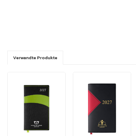
Verwandte Produkte