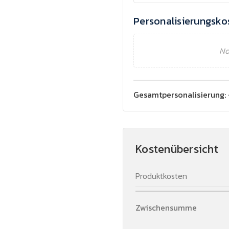
Personalisierungsko
No
Gesamtpersonalisierung:
Kostenübersicht
Produktkosten
Zwischensumme