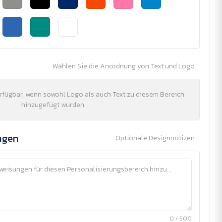
Wählen Sie die Anordnung von Text und Logo
erfügbar, wenn sowohl Logo als auch Text zu diesem Bereich
hinzugefügt wurden.
ngen
Optionale Designnotizen
0 / 500