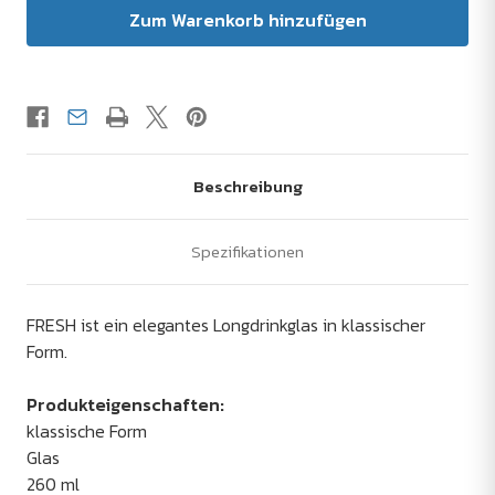
Beschreibung
Spezifikationen
FRESH ist ein elegantes Longdrinkglas in klassischer
Form.
Produkteigenschaften:
klassische Form
Glas
260 ml