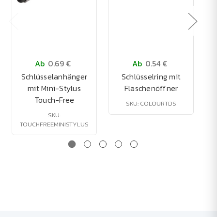
Ab
0.69 €
Ab
0.54 €
Schlüsselanhänger
Schlüsselring mit
mit Mini-Stylus
Flaschenöffner
Touch-Free
SKU: COLOURTDS
SKU:
TOUCHFREEMINISTYLUS