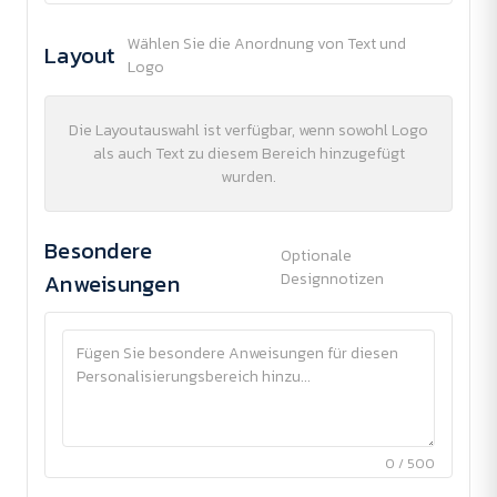
Wählen Sie die Anordnung von Text und
Layout
Logo
Die Layoutauswahl ist verfügbar, wenn sowohl Logo
als auch Text zu diesem Bereich hinzugefügt
wurden.
Besondere
Optionale
Anweisungen
Designnotizen
0 / 500