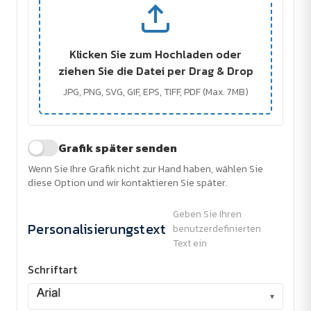
Klicken Sie zum Hochladen oder
ziehen Sie die Datei per Drag & Drop
JPG, PNG, SVG, GIF, EPS, TIFF, PDF (Max. 7MB)
Grafik später senden
Wenn Sie Ihre Grafik nicht zur Hand haben, wählen Sie
diese Option und wir kontaktieren Sie später.
Geben Sie Ihren
Personalisierungstext
benutzerdefinierten
Text ein
Schriftart
▾