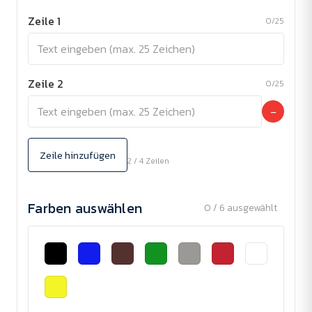
Zeile 1
0/25
Zeile 2
0/25
−
Zeile hinzufügen
2 / 4 Zeilen
Farben auswählen
0 / 6 ausgewählt