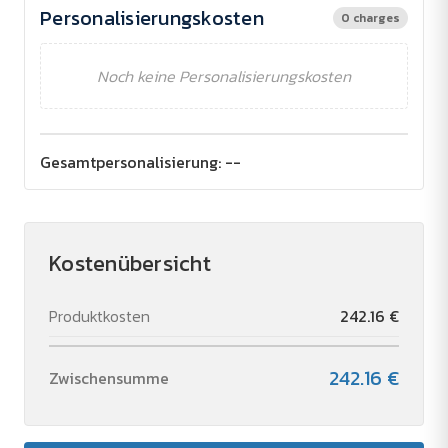
Personalisierungskosten
0 charges
Noch keine Personalisierungskosten
Gesamtpersonalisierung:
--
Kostenübersicht
Produktkosten
242.16 €
242.16 €
Zwischensumme