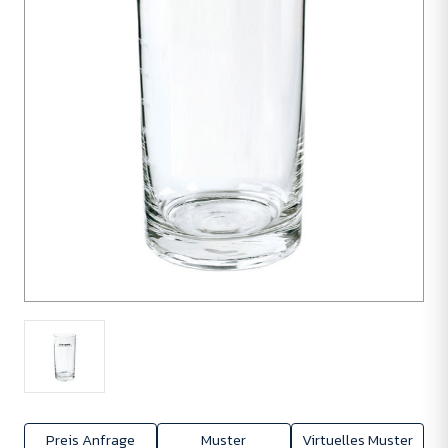
Preis Anfrage
Muster
Virtuelles Muster