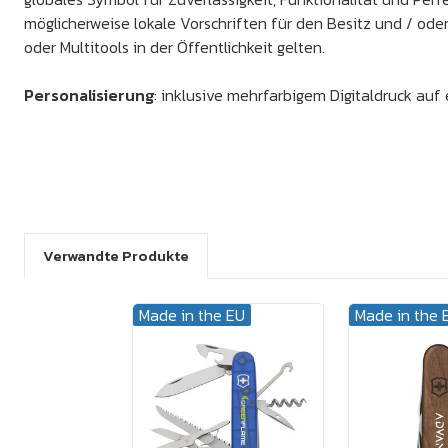
möglicherweise lokale Vorschriften für den Besitz und / od
oder Multitools in der Öffentlichkeit gelten.
Personalisierung
: inklusive mehrfarbigem Digitaldruck auf 
Verwandte Produkte
Made in the EU
Made in the 