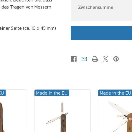
er das Tragen von Messern
Zwischensumme
einer Seite (ca. 10 x 45 mm)
EU
Made in the EU
Made in the EU